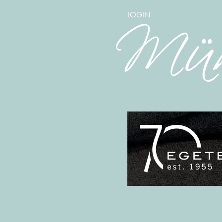
LOGIN