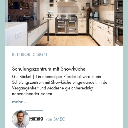
INTERIOR DESIGN
Schulungszentrum mit Showküche
Gut Böckel | Ein ehemaliger Pferdestall wird in ein
Schulungszentrum mit Showküche umgewandelt, in dem
Vergangenheit und Moderne gleichberechtigt
nebeneinander stehen.
mehr ...
von SMEG