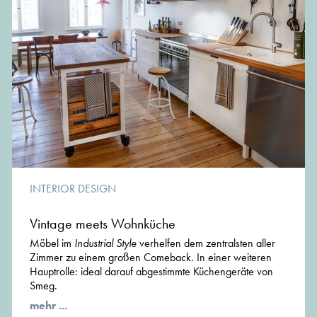
INTERIOR DESIGN
Vintage meets Wohnküche
Möbel im
Industrial Style
verhelfen dem zentralsten aller
Zimmer zu einem großen Comeback. In einer weiteren
Hauptrolle: ideal darauf abgestimmte Küchengeräte von
Smeg.
mehr ...