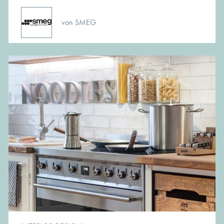
von SMEG