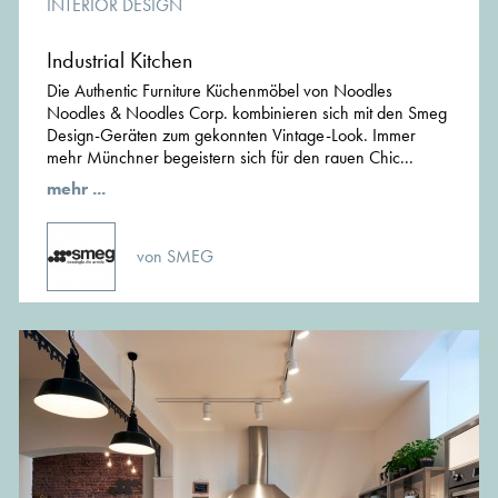
INTERIOR DESIGN
Industrial Kitchen
Die Authentic Furniture Küchenmöbel von Noodles
Noodles & Noodles Corp. kombinieren sich mit den Smeg
Design-Geräten zum gekonnten Vintage-Look. Immer
mehr Münchner begeistern sich für den rauen Chic...
mehr ...
von SMEG