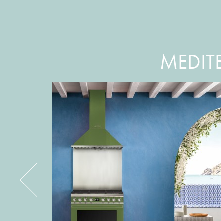
MEDITE