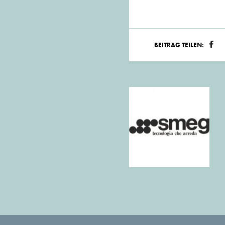
BEITRAG TEILEN: