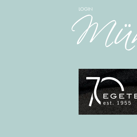
LOGIN