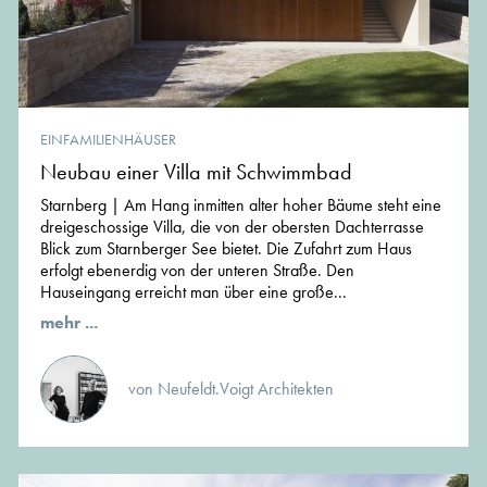
EINFAMILIENHÄUSER
Neubau einer Villa mit Schwimmbad
Starnberg | Am Hang inmitten alter hoher Bäume steht eine
dreigeschossige Villa, die von der obersten Dachterrasse
Blick zum Starnberger See bietet. Die Zufahrt zum Haus
erfolgt ebenerdig von der unteren Straße. Den
Hauseingang erreicht man über eine große...
mehr ...
von Neufeldt.Voigt Architekten