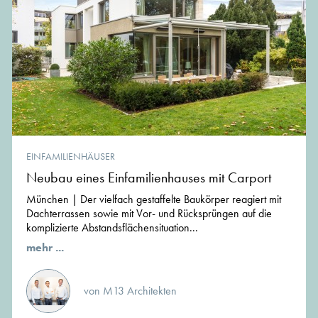
EINFAMILIENHÄUSER
Neubau eines Einfamilienhauses mit Carport
München | Der vielfach gestaffelte Baukörper reagiert mit
Dachterrassen sowie mit Vor- und Rücksprüngen auf die
komplizierte Abstandsflächensituation...
mehr ...
von M13 Architekten