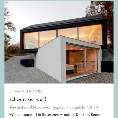
EINFAMILIENHÄUSER
schwarz auf weiß
Awards:
Publikumspreis "geplant + ausgeführt" 2014
Wenzenbach | Ein Raum zum Arbeiten, Denken, Reden,