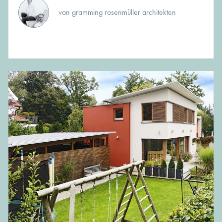
von gramming rosenmüller architekten