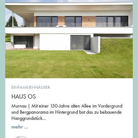
EINFAMILIENHÄUSER
HAUS OS
Murnau | Mit einer 150-Jahre alten Allee im Vordergrund
und Bergpanorama im Hintergrund bot das zu bebauende
Hanggrundstück...
mehr ...