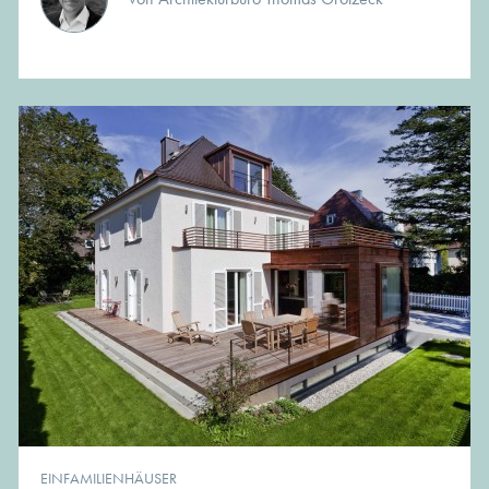
EINFAMILIENHÄUSER