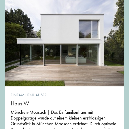
EINFAMILIENHÄUSER
Haus W
München-Moosach | Das Einfamilienhaus mit
Doppelgarage wurde auf einem kleinen erstklassigen
Grundstück in München Moosach errichtet. Durch optimale