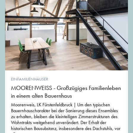
EINFAMILIENHÄUSER
MOORENWEISS - Großzügiges Familienleben
in einem alten Bauernhaus
Moorenweis, LK Fürstenfeldbruck | Um den typischen
Bauernhauscharakter bei der Sanierung dieses Ensembles
zu erhalten, bleiben die kleinteiligen Zimmerstrukturen des
Wohntrakts weitgehend unverändert. Der Erhalt der
historischen Bausubstanz, insbesondere des Dachstuhls, vor