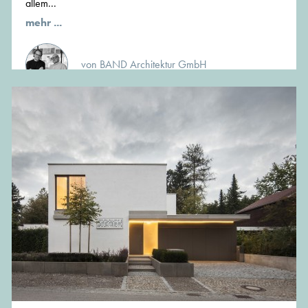
allem...
mehr ...
von BAND Architektur GmbH