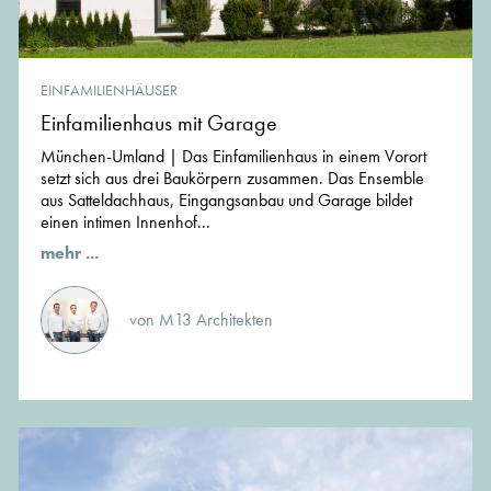
EINFAMILIENHÄUSER
Einfamilienhaus mit Garage
München-Umland | Das Einfamilienhaus in einem Vorort
setzt sich aus drei Baukörpern zusammen. Das Ensemble
aus Satteldachhaus, Eingangsanbau und Garage bildet
einen intimen Innenhof...
mehr ...
von M13 Architekten