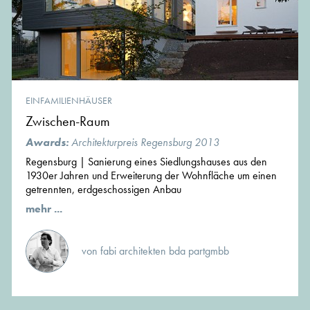
EINFAMILIENHÄUSER
Zwischen-Raum
Awards:
Architekturpreis Regensburg 2013
Regensburg | Sanierung eines Siedlungshauses aus den
1930er Jahren und Erweiterung der Wohnfläche um einen
getrennten, erdgeschossigen Anbau
mehr ...
von fabi architekten bda partgmbb