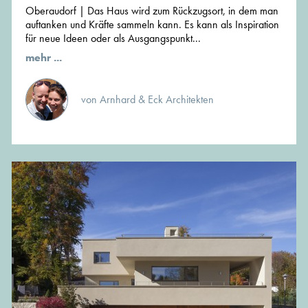
Oberaudorf | Das Haus wird zum Rückzugsort, in dem man
auftanken und Kräfte sammeln kann. Es kann als Inspiration
für neue Ideen oder als Ausgangspunkt...
mehr ...
von Arnhard & Eck Architekten