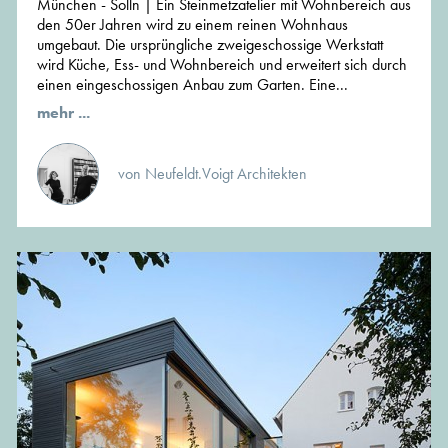
München - Solln | Ein Steinmetzatelier mit Wohnbereich aus
den 50er Jahren wird zu einem reinen Wohnhaus
umgebaut. Die ursprüngliche zweigeschossige Werkstatt
wird Küche, Ess- und Wohnbereich und erweitert sich durch
einen eingeschossigen Anbau zum Garten. Eine...
mehr ...
von Neufeldt.Voigt Architekten