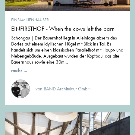
EINFAMILIENHÄUSER
EINFIRSTHOF - When the cows left the barn
Schongau | Der Bauernhof liegt in Alleinlage abseits des
Dorfes auf einem idyllischen Hügel mit Blick ins Tal. Es
handelt sich um einen klassischen Parallelhof mit Haupt- und
Nebengebäude. Ausgebaut wurden der Kopfbau, das alte
Bauernhaus sowie eine 30m...
mehr ...
von BAND Architektur GmbH