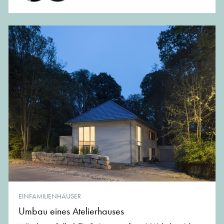
EINFAMILIENHÄUSER
Umbau eines Atelierhauses