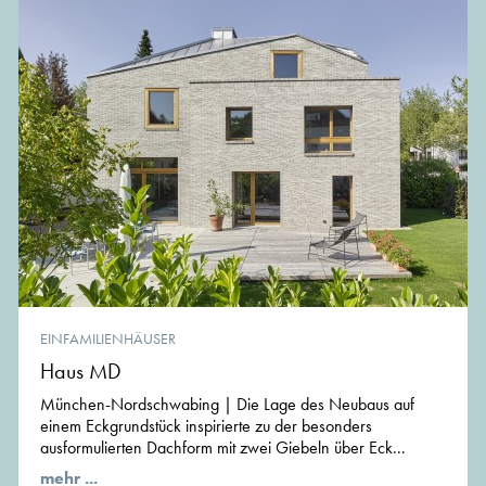
EINFAMILIENHÄUSER
Haus MD
München-Nordschwabing | Die Lage des Neubaus auf
einem Eckgrundstück inspirierte zu der besonders
ausformulierten Dachform mit zwei Giebeln über Eck...
mehr ...