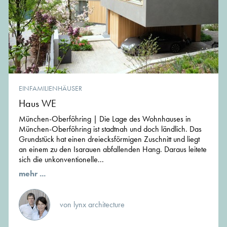
EINFAMILIENHÄUSER
Haus WE
München-Oberföhring | Die Lage des Wohnhauses in
München-Oberföhring ist stadtnah und doch ländlich. Das
Grundstück hat einen dreiecksförmigen Zuschnitt und liegt
an einem zu den Isarauen abfallenden Hang. Daraus leitete
sich die unkonventionelle...
mehr ...
von lynx architecture