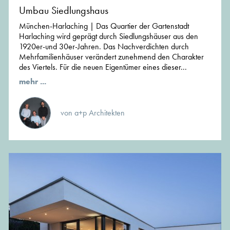
Umbau Siedlungshaus
München-Harlaching | Das Quartier der Gartenstadt
Harlaching wird geprägt durch Siedlungshäuser aus den
1920er-und 30er-Jahren. Das Nachverdichten durch
Mehrfamilienhäuser verändert zunehmend den Charakter
des Viertels. Für die neuen Eigentümer eines dieser...
mehr ...
von a+p Architekten