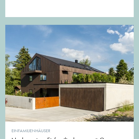
EINFAMILIENHÄUSER