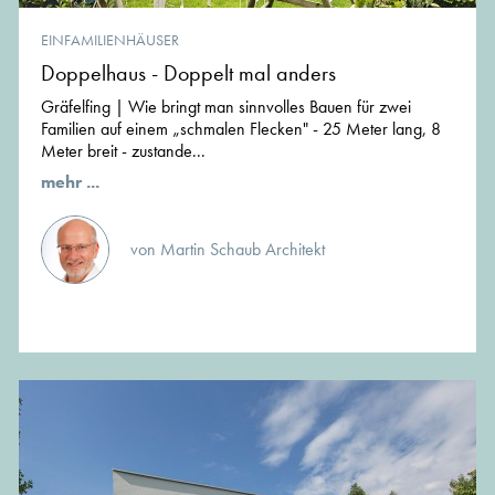
EINFAMILIENHÄUSER
Doppelhaus - Doppelt mal anders
Gräfelfing | Wie bringt man sinnvolles Bauen für zwei
Familien auf einem „schmalen Flecken" - 25 Meter lang, 8
Meter breit - zustande...
mehr ...
von Martin Schaub Architekt