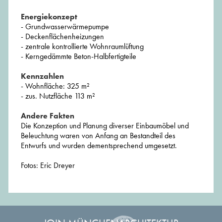
Energiekonzept
- Grundwasserwärmepumpe
- Deckenflächenheizungen
- zentrale kontrollierte Wohnraumlüftung
- Kerngedämmte Beton-Halbfertigteile
Kennzahlen
- Wohnfläche: 325 m²
- zus. Nutzfläche 113 m²
Andere Fakten
Die Konzeption und Planung diverser Einbaumöbel und
Beleuchtung waren von Anfang an Bestandteil des
Entwurfs und wurden dementsprechend umgesetzt.
Fotos: Eric Dreyer