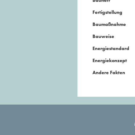
Bauherr
Fertigstellung
Baumaßnahme
Bauweise
Energiestandard
Energiekonzept
Andere Fakten