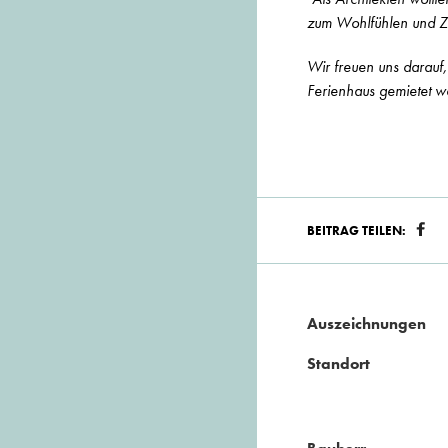
zum Wohlfühlen und Zu
Wir freuen uns darauf,
Ferienhaus gemietet 
BEITRAG TEILEN:
Auszeichnungen
Standort