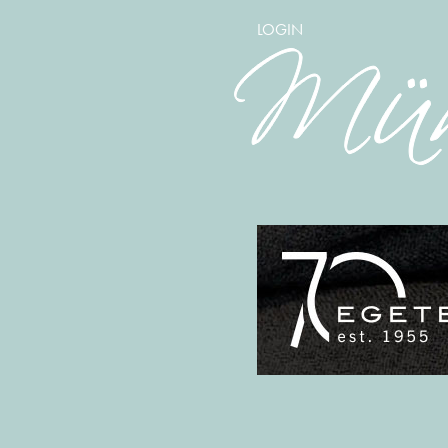
LOGIN