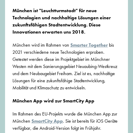
München ist "Leuchtturmstadt" für neue
Technologien und nachhaltige Lösungen einer
zukunftsfähigen Stadtentwicklung. Diese
Innovationen erwarten uns 2018.
München wird im Rahmen von
Smarter Together
bis
2021 verschiedene neue Technologien erproben.
Getestet werden diese im Projektgebiet im Münchner
Westen mit dem Sanierungsgebiet Neuaubing-Westkreuz
und dem Neubaugebiet Freiham. Ziel ist es, nachhaltige
Lösungen für eine zukunftsfähige Stadtentwicklung,
Mobilität und Klimaschutz zu entwickeln.
München App wird zur SmartCity App
Im Rahmen des EU-Projekts wurde die München App zur
München
SmartCity App
. Sie ist bereits für iOS Geräte
verfügbar, die Android-Version folgt im Frühjahr.