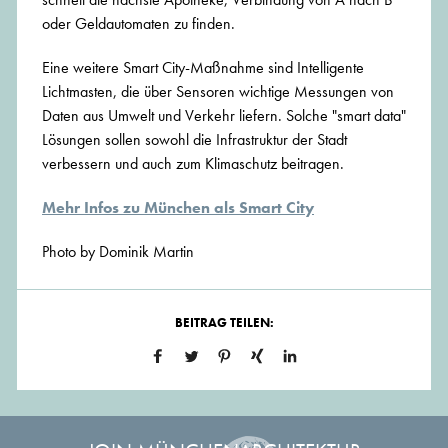
oder Geldautomaten zu finden.
Eine weitere Smart City-Maßnahme sind Intelligente
Lichtmasten, die über Sensoren wichtige Messungen von
Daten aus Umwelt und Verkehr liefern. Solche "smart data"
Lösungen sollen sowohl die Infrastruktur der Stadt
verbessern und auch zum Klimaschutz beitragen.
Mehr Infos zu München als Smart City
Photo by Dominik Martin
BEITRAG TEILEN: