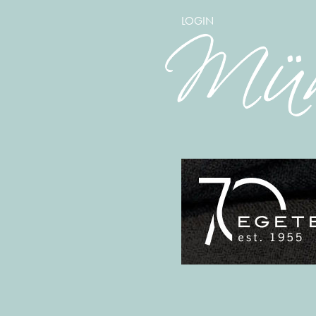
LOGIN