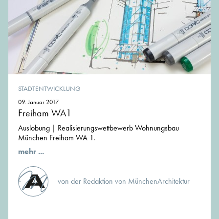
STADTENTWICKLUNG
09. Januar 2017
Freiham WA1
Auslobung | Realisierungswettbewerb Wohnungsbau
München Freiham WA 1.
mehr ...
von der Redaktion von MünchenArchitektur