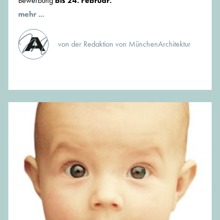
Bewerbung
bis 24. Februar.
mehr ...
von der Redaktion von MünchenArchitektur