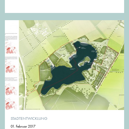
STADTENTWICKLUNG
01. Februar 2017