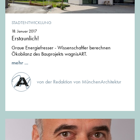
STADTENTWICKLUNG
18. Januar 2017
Erstaunlich!
Graue Energiefresser - Wissenschaftler berechnen
Ökobilanz des Bauprojekts wagnisART.
mehr ...
von der Redaktion von MünchenArchitektur