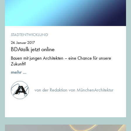
STADTENTWICKLUNG
24. Januar 2017
BDAtalk jetzt online
Bauen mit jungen Architekten – eine Chance für unsere
Zukunft?
mehr ...
von der Redaktion von MünchenArchitektur