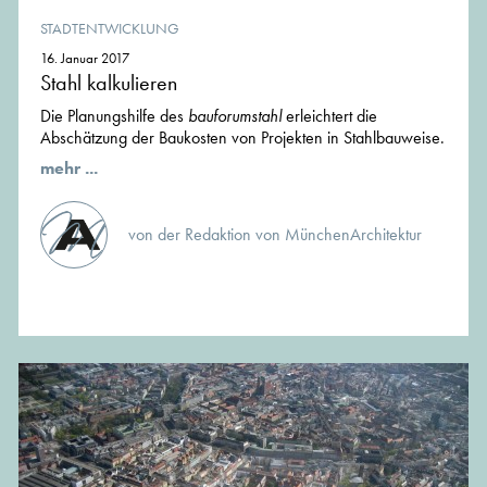
STADTENTWICKLUNG
16. Januar 2017
Stahl kalkulieren
Die Planungshilfe des
bauforumstahl
erleichtert die
Abschätzung der Baukosten von Projekten in Stahlbauweise.
mehr ...
von der Redaktion von MünchenArchitektur