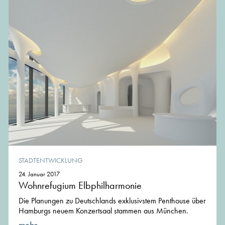
STADTENTWICKLUNG
24. Januar 2017
Wohnrefugium Elbphilharmonie
Die Planungen zu Deutschlands exklusivstem Penthouse über
Hamburgs neuem Konzertsaal stammen aus München.
mehr ...