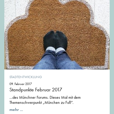
STADTENTWICKLUNG
09. Februar 2017
Standpunkte Februar 2017
...des Münchner Forums. Dieses Mal mit dem
Themenschwerpunkt „München zu Fuß".
mehr ...