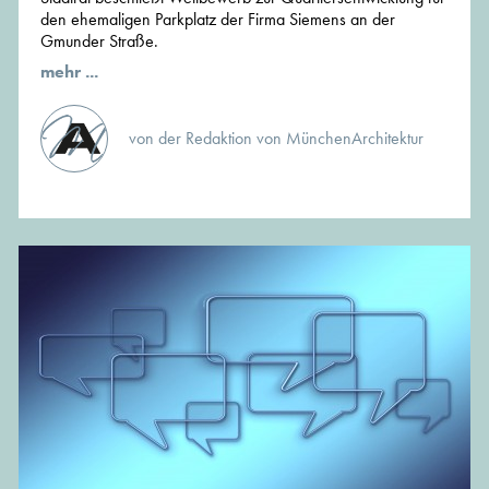
den ehemaligen Parkplatz der Firma Siemens an der
Gmunder Straße.
mehr ...
von der Redaktion von MünchenArchitektur