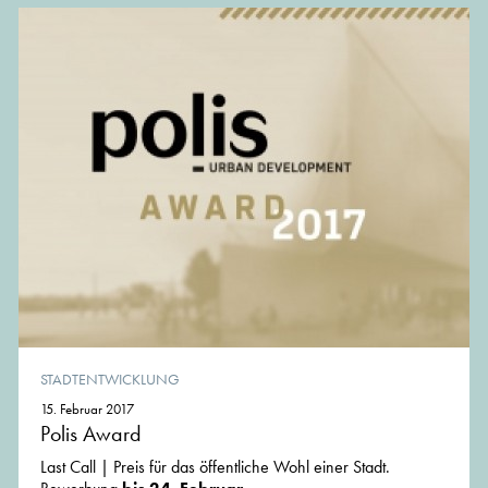
STADTENTWICKLUNG
15. Februar 2017
Polis Award
Last Call | Preis für das öffentliche Wohl einer Stadt.