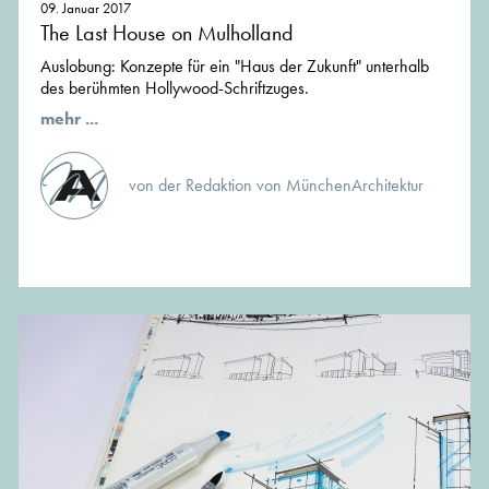
09. Januar 2017
The Last House on Mulholland
Auslobung: Konzepte für ein "Haus der Zukunft" unterhalb
des berühmten Hollywood-Schriftzuges.
mehr ...
von der Redaktion von MünchenArchitektur