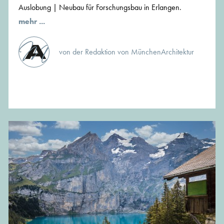
Auslobung | Neubau für Forschungsbau in Erlangen.
mehr ...
von der Redaktion von MünchenArchitektur