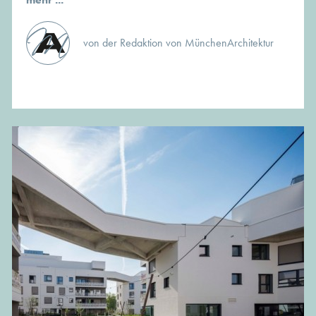
von der Redaktion von MünchenArchitektur