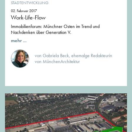
STADTENTWICKLUNG
02. Februar 2017
Work-Life-Flow
Immobilienforum: Münchner Osten im Trend und
Nachdenken über Generation V.
mehr ...
von Gabriela Beck, ehemalge Redakteurin
von MünchenArchitektur