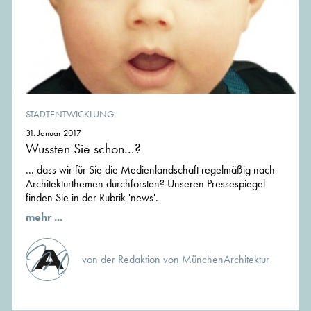
STADTENTWICKLUNG
31. Januar 2017
Wussten Sie schon...?
... dass wir für Sie die Medienlandschaft regelmäßig nach
Architekturthemen durchforsten? Unseren Pressespiegel
finden Sie in der Rubrik 'news'.
mehr ...
von der Redaktion von MünchenArchitektur