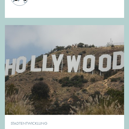
STADTENTWICKLUNG