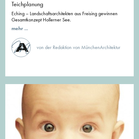
Teichplanung
Eching – Landschaftsarchitekten aus Freising gewinnen
Gesamtkonzept Hollerner See.
mehr ...
von der Redaktion von MünchenArchitektur