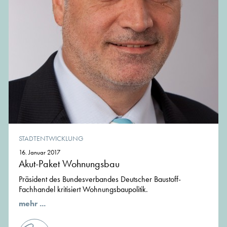
STADTENTWICKLUNG
16. Januar 2017
Akut-Paket Wohnungsbau
Präsident des Bundesverbandes Deutscher Baustoff-
Fachhandel kritisiert Wohnungsbaupolitik.
mehr ...