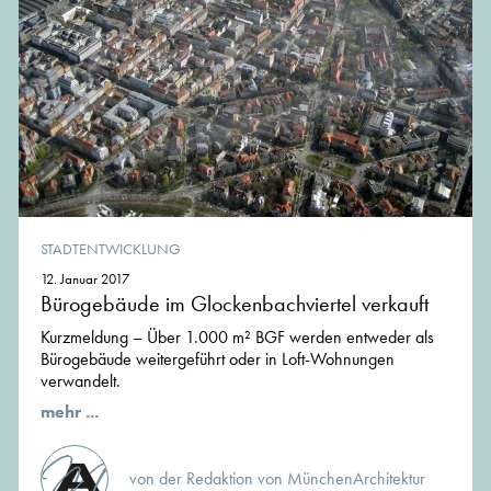
STADTENTWICKLUNG
12. Januar 2017
Bürogebäude im Glockenbachviertel verkauft
Kurzmeldung – Über 1.000 m² BGF werden entweder als
Bürogebäude weitergeführt oder in Loft-Wohnungen
verwandelt.
mehr ...
von der Redaktion von MünchenArchitektur