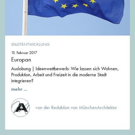
STADTENTWICKLUNG
15. Februar 2017
Europan
Auslobung | Ideenwettbewerb: Wie lassen sich Wohnen,
Produktion, Arbeit und Freizeit in die moderne Stadt
integrieren?
mehr ...
von der Redaktion von MünchenArchitektur