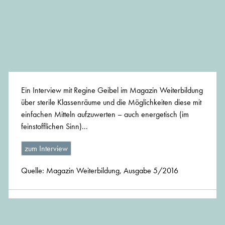
Ein Interview mit Regine Geibel im Magazin Weiterbildung
über sterile Klassenräume und die Möglichkeiten diese mit
einfachen Mitteln aufzuwerten – auch energetisch (im
feinstofflichen Sinn)...
zum Interview
Quelle: Magazin Weiterbildung, Ausgabe 5/2016
BEITRAG TEILEN: