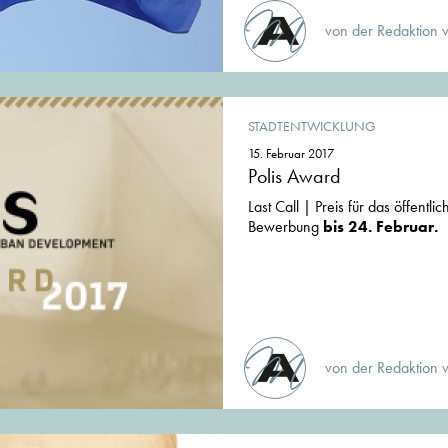
von der Redaktion 
STADTENTWICKLUNG
15. Februar 2017
Polis Award
Last Call | Preis für das öffentli
Bewerbung
bis 24. Februar.
von der Redaktion 