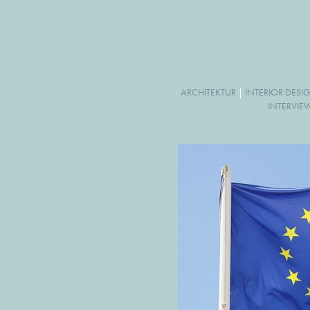
ARCHITEKTUR
|
INTERIOR DESI
INTERVIE