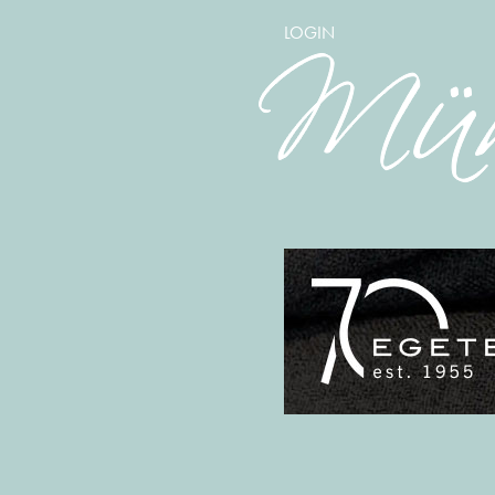
LOGIN