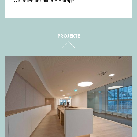
Wir freuen uns auf Ihre Anfrage.
PROJEKTE