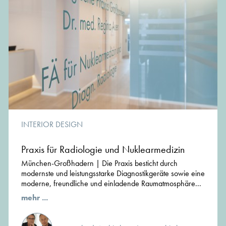
INTERIOR DESIGN
Praxis für Radiologie und Nuklearmedizin
München-Großhadern | Die Praxis besticht durch
modernste und leistungsstarke Diagnostikgeräte sowie eine
moderne, freundliche und einladende Raumatmosphäre...
mehr ...