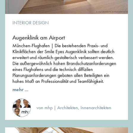
INTERIOR DESIGN
Augenklinik am Airport
München-Flughafen | Die bestehenden Praxis- und
Klinikflächen der Smile Eyes Augenklinik sollten deutlich
erweitert und räumlich-gestalterisch verbessert werden.
Die außergewöhnlich hohen Brandschutzanforderungen
eines Flughafens und die technisch diffizilen
Planungsanforderungen geboten allen Beteiligten ein
hohes Maß an Professionalität und Teamfähigkeit.
mehr ...
von mhp | Architekten, Innenarchitekten