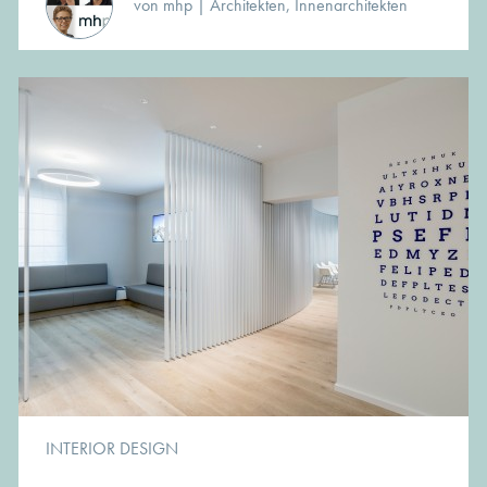
von mhp | Architekten, Innenarchitekten
INTERIOR DESIGN