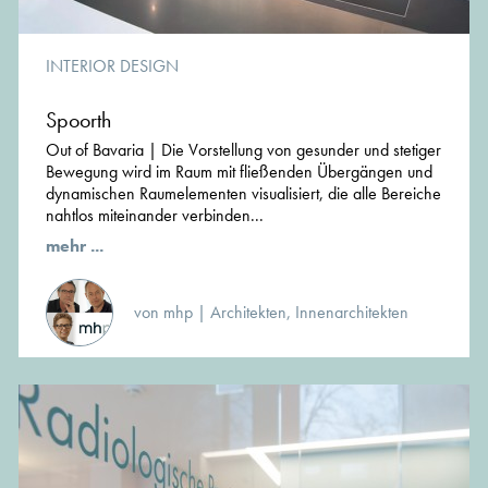
INTERIOR DESIGN
Spoorth
Out of Bavaria | Die Vorstellung von gesunder und stetiger
Bewegung wird im Raum mit fließenden Übergängen und
dynamischen Raumelementen visualisiert, die alle Bereiche
nahtlos miteinander verbinden...
mehr ...
von mhp | Architekten, Innenarchitekten