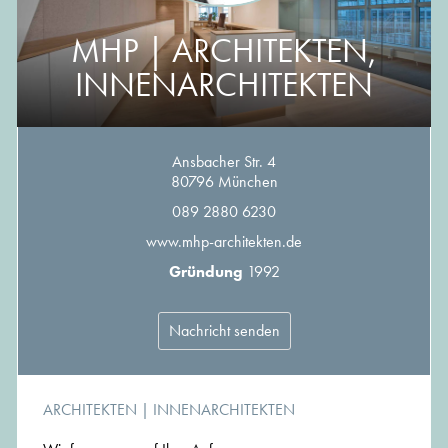
MHP | ARCHITEKTEN,
INNENARCHITEKTEN
Ansbacher Str. 4
80796 München
089 2880 6230
www.mhp-architekten.de
Gründung
1992
Nachricht senden
ARCHITEKTEN
|
INNENARCHITEKTEN