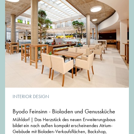
INTERIOR DESIGN
Byodo Feinsinn - Bioladen und Genussküche
Mühldorf | Das Herzstück des neuen Erweiterungsbaus
bildet ein nach außen kompakt erscheinendes Atrium-
Gebäude mit Bioladen-Verkaufsflächen, Backshop,