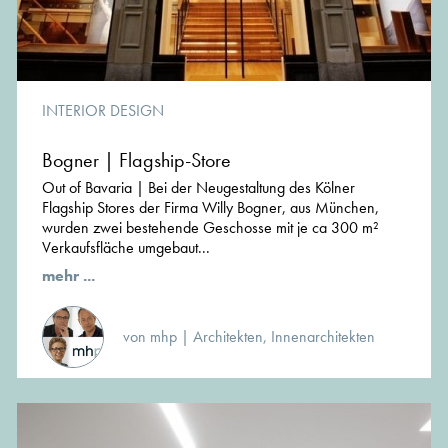
INTERIOR DESIGN
Bogner | Flagship-Store
Out of Bavaria | Bei der Neugestaltung des Kölner
Flagship Stores der Firma Willy Bogner, aus München,
wurden zwei bestehende Geschosse mit je ca 300 m²
Verkaufsfläche umgebaut...
mehr ...
von mhp | Architekten, Innenarchitekten