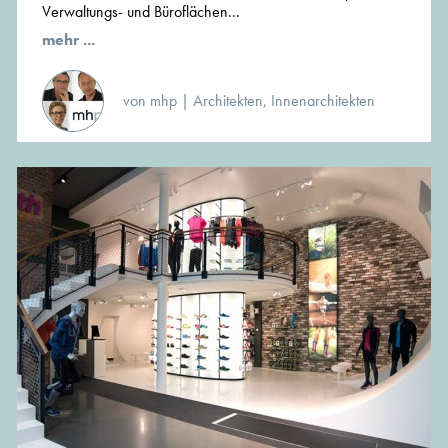
Verwaltungs- und Büroflächen...
mehr ...
von mhp | Architekten, Innenarchitekten