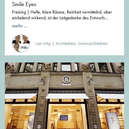
Smile Eyes
Freising | Helle, klare Räume, Reinheit vermittelnd, aber
einladend wirkend, ist der Leitgedanke des Entwurfs...
mehr ...
von mhp | Architekten, Innenarchitekten