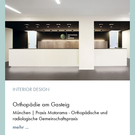
INTERIOR DESIGN
Orthopädie am Gasteig
München | Praxis Motorama - Orthopädische und
radiologische Gemeinschaftspraxis
mehr ...