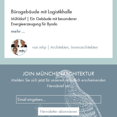
Bürogebäude mit Logistikhalle
Mühldorf | Ein Gebäude mit besonderer
Energieerzeugung für Byodo
mehr ...
von mhp | Architekten, Innenarchitekten
JOIN MÜNCHENARCHITEKTUR
Melden Sie sich jetzt für unseren monatlich erscheinenden
Newsbrief an!