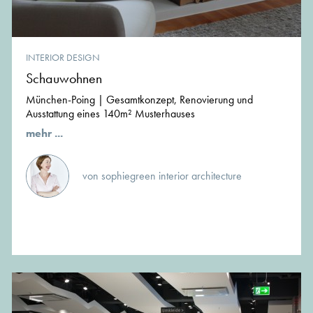
INTERIOR DESIGN
Schauwohnen
München-Poing | Gesamtkonzept, Renovierung und
Ausstattung eines 140m² Musterhauses
mehr ...
von sophiegreen interior architecture