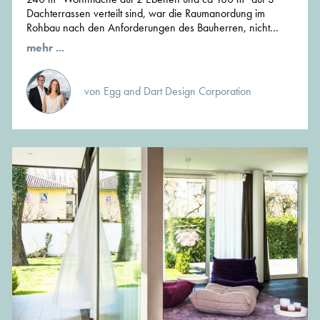
Dachterrassen verteilt sind, war die Raumanordung im
Rohbau nach den Anforderungen des Bauherren, nicht...
mehr ...
von Egg and Dart Design Corporation