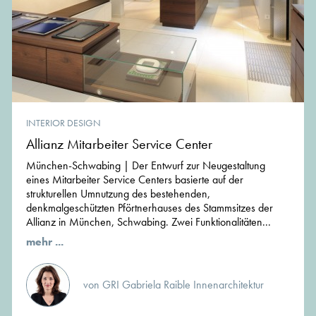
INTERIOR DESIGN
Allianz Mitarbeiter Service Center
München-Schwabing | Der Entwurf zur Neugestaltung
eines Mitarbeiter Service Centers basierte auf der
strukturellen Umnutzung des bestehenden,
denkmalgeschützten Pförtnerhauses des Stammsitzes der
Allianz in München, Schwabing. Zwei Funktionalitäten...
mehr ...
von GRI Gabriela Raible Innenarchitektur