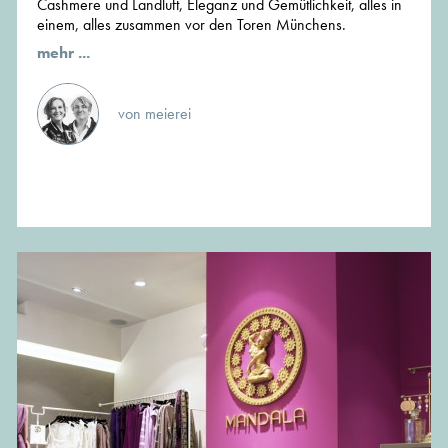
Cashmere und Landluft, Eleganz und Gemütlichkeit, alles in
einem, alles zusammen vor den Toren Münchens.
mehr ...
von meierei