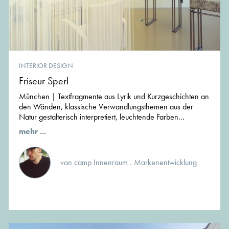
INTERIOR DESIGN
Friseur Sperl
München | Textfragmente aus Lyrik und Kurzgeschichten an
den Wänden, klassische Verwandlungsthemen aus der
Natur gestalterisch interpretiert, leuchtende Farben...
mehr ...
von camp Innenraum . Markenentwicklung