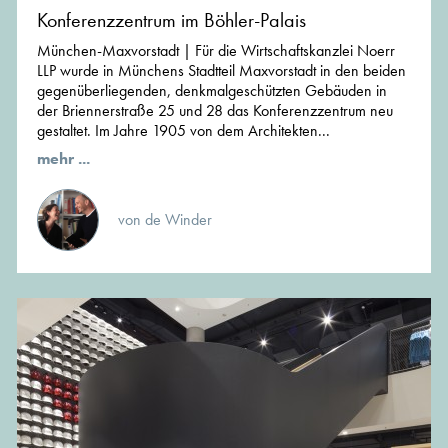
Konferenzzentrum im Böhler-Palais
München-Maxvorstadt | Für die Wirtschaftskanzlei Noerr
LLP wurde in Münchens Stadtteil Maxvorstadt in den beiden
gegenüberliegenden, denkmalgeschützten Gebäuden in
der Briennerstraße 25 und 28 das Konferenzzentrum neu
gestaltet. Im Jahre 1905 von dem Architekten...
mehr ...
von de Winder