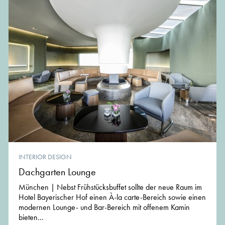
INTERIOR DESIGN
Dachgarten Lounge
München | Nebst Frühstücksbuffet sollte der neue Raum im
Hotel Bayerischer Hof einen À-la carte-Bereich sowie einen
modernen Lounge- und Bar-Bereich mit offenem Kamin
bieten...