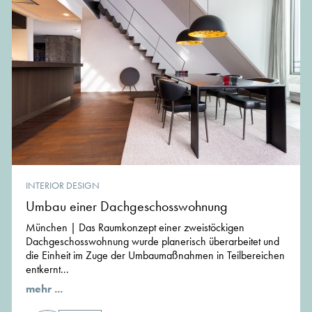
INTERIOR DESIGN
Umbau einer Dachgeschosswohnung
München | Das Raumkonzept einer zweistöckigen
Dachgeschosswohnung wurde planerisch überarbeitet und
die Einheit im Zuge der Umbaumaßnahmen in Teilbereichen
entkernt...
mehr ...