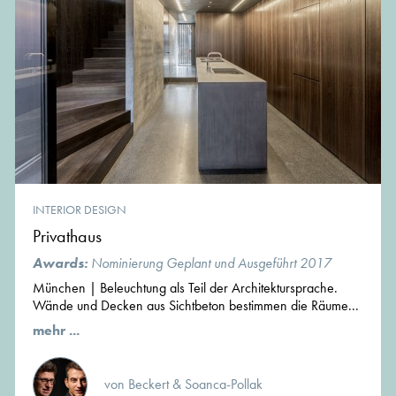
INTERIOR DESIGN
Privathaus
Awards:
Nominierung Geplant und Ausgeführt 2017
München | Beleuchtung als Teil der Architektursprache.
Wände und Decken aus Sichtbeton bestimmen die Räume...
mehr ...
von Beckert & Soanca-Pollak