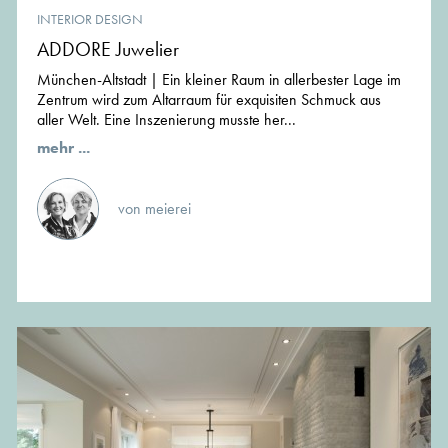
INTERIOR DESIGN
ADDORE Juwelier
München-Altstadt | Ein kleiner Raum in allerbester Lage im
Zentrum wird zum Altarraum für exquisiten Schmuck aus
aller Welt. Eine Inszenierung musste her...
mehr ...
von meierei