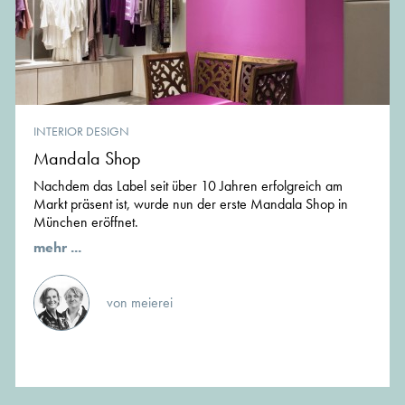
INTERIOR DESIGN
Mandala Shop
Nachdem das Label seit über 10 Jahren erfolgreich am
Markt präsent ist, wurde nun der erste Mandala Shop in
München eröffnet.
mehr ...
von meierei