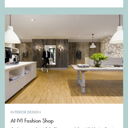
INTERIOR DESIGN
ANVI Fashion Shop