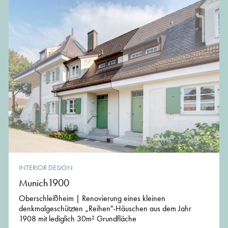
INTERIOR DESIGN
Munich1900
Oberschleißheim | Renovierung eines kleinen
denkmalgeschützten „Reihen"-Häuschen aus dem Jahr
1908 mit lediglich 30m² Grundfläche