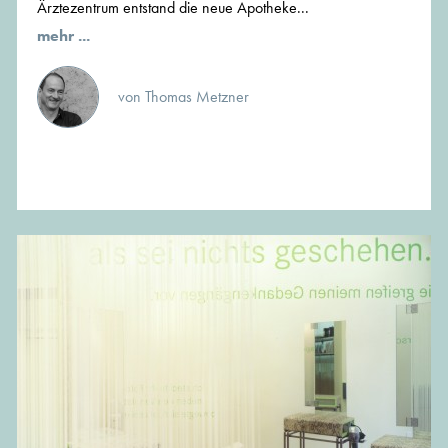
Ärztezentrum entstand die neue Apotheke...
mehr ...
von Thomas Metzner