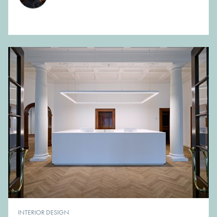
INTERIOR DESIGN