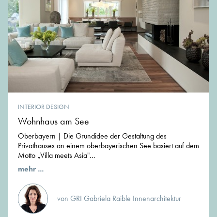
INTERIOR DESIGN
Wohnhaus am See
Oberbayern | Die Grundidee der Gestaltung des
Privathauses an einem oberbayerischen See basiert auf dem
Motto „Villa meets Asia"...
mehr ...
von GRI Gabriela Raible Innenarchitektur