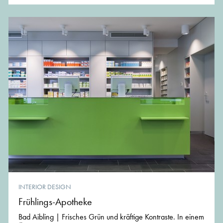
INTERIOR DESIGN
Frühlings-Apotheke
Bad Aibling | Frisches Grün und kräftige Kontraste. In einem