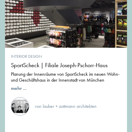
INTERIOR DESIGN
SportScheck | Filiale Joseph-Pschorr-Haus
Planung der Innenräume von SportScheck im neuen Wohn-
und Geschäftshaus in der Innenstadt von München
mehr ...
von lauber + zottmann architekten