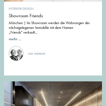
INTERIOR DESIGN
Showroom Friends
München | Im Showroom werden die Wohnungen der
nächstgelegenen Immobilie mit dem Namen
„Friends" verkauft...
mehr ...
von meierei