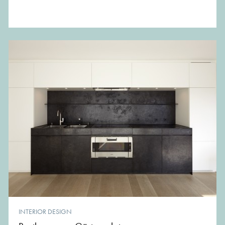
INTERIOR DESIGN