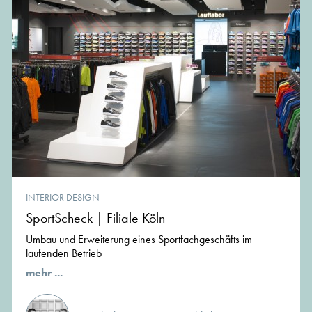
INTERIOR DESIGN
SportScheck | Filiale Köln
Umbau und Erweiterung eines Sportfachgeschäfts im
laufenden Betrieb
mehr ...