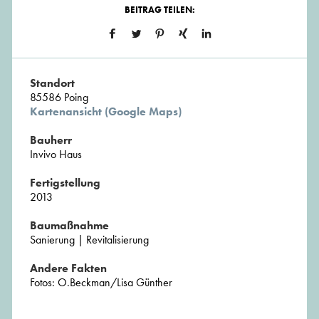
BEITRAG TEILEN:
Standort
85586 Poing
Kartenansicht (Google Maps)
Bauherr
Invivo Haus
Fertigstellung
2013
Baumaßnahme
Sanierung | Revitalisierung
Andere Fakten
Fotos: O.Beckman/Lisa Günther