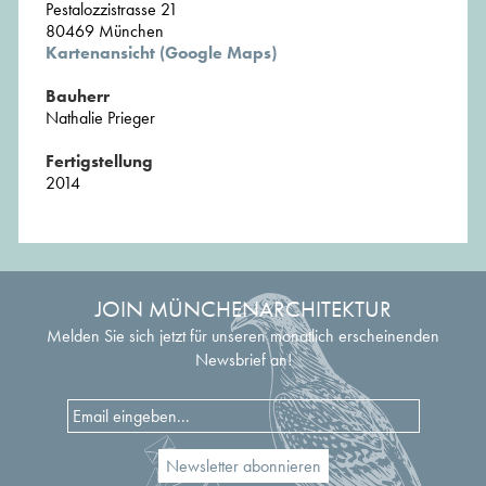
Pestalozzistrasse 21
80469 München
Kartenansicht (Google Maps)
Bauherr
Nathalie Prieger
Fertigstellung
2014
JOIN MÜNCHENARCHITEKTUR
Melden Sie sich jetzt für unseren monatlich erscheinenden
Newsbrief an!