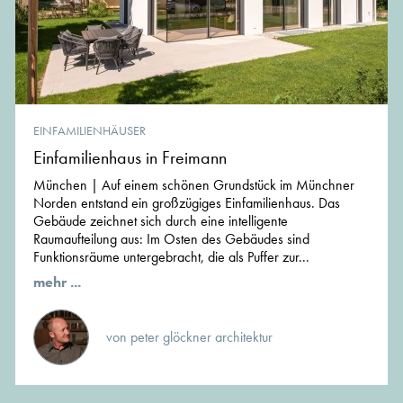
EINFAMILIENHÄUSER
Einfamilienhaus in Freimann
München | Auf einem schönen Grundstück im Münchner
Norden entstand ein großzügiges Einfamilienhaus. Das
Gebäude zeichnet sich durch eine intelligente
Raumaufteilung aus: Im Osten des Gebäudes sind
Funktionsräume untergebracht, die als Puffer zur...
mehr ...
von peter glöckner architektur