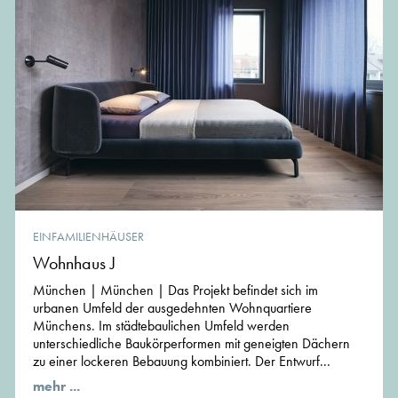
EINFAMILIENHÄUSER
Wohnhaus J
München | München | Das Projekt befindet sich im
urbanen Umfeld der ausgedehnten Wohnquartiere
Münchens. Im städtebaulichen Umfeld werden
unterschiedliche Baukörperformen mit geneigten Dächern
zu einer lockeren Bebauung kombiniert. Der Entwurf...
mehr ...