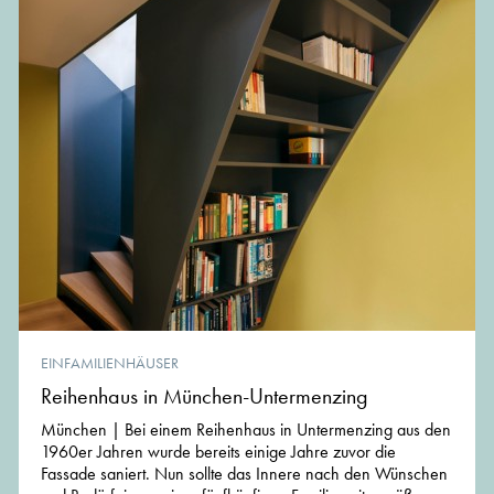
EINFAMILIENHÄUSER
Reihenhaus in München-Untermenzing
München | Bei einem Reihenhaus in Untermenzing aus den
1960er Jahren wurde bereits einige Jahre zuvor die
Fassade saniert. Nun sollte das Innere nach den Wünschen