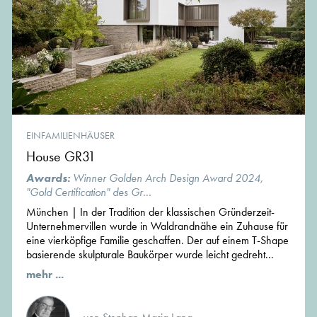
EINFAMILIENHÄUSER
House GR31
Awards:
Winner Golden Arch Design Award 2024,
"Gold Certification" des Gr...
München | In der Tradition der klassischen Gründerzeit-
Unternehmervillen wurde in Waldrandnähe ein Zuhause für
eine vierköpfige Familie geschaffen. Der auf einem T-Shape
basierende skulpturale Baukörper wurde leicht gedreht...
mehr ...