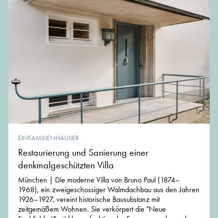
EINFAMILIENHÄUSER
Restaurierung und Sanierung einer
denkmalgeschützten Villa
München | Die moderne Villa von Bruno Paul (1874–
1968), ein zweigeschossiger Walmdachbau aus den Jahren
1926–1927, vereint historische Bausubstanz mit
zeitgemäßem Wohnen. Sie verkörpert die "Neue