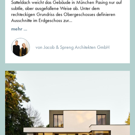
Satteldach weicht das Gebäude in München Pasing nur auf
subtile, aber ausgefallene Weise ab. Unter dem
rechteckigen Grundriss des Obergeschosses definieren
Ausschnitte im Erdgeschoss zur...
mehr ...
von Jacob & Spreng Architekten GmbH