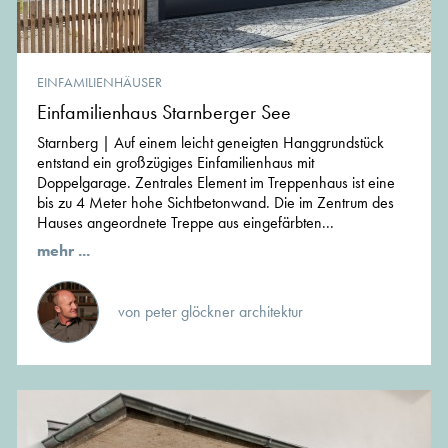
EINFAMILIENHÄUSER
Einfamilienhaus Starnberger See
Starnberg | Auf einem leicht geneigten Hanggrundstück
entstand ein großzügiges Einfamilienhaus mit
Doppelgarage. Zentrales Element im Treppenhaus ist eine
bis zu 4 Meter hohe Sichtbetonwand. Die im Zentrum des
Hauses angeordnete Treppe aus eingefärbten...
mehr ...
von peter glöckner architektur