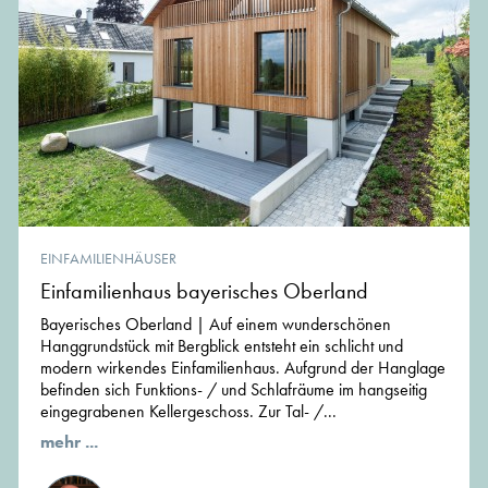
EINFAMILIENHÄUSER
Einfamilienhaus bayerisches Oberland
Bayerisches Oberland | Auf einem wunderschönen
Hanggrundstück mit Bergblick entsteht ein schlicht und
modern wirkendes Einfamilienhaus. Aufgrund der Hanglage
befinden sich Funktions- / und Schlafräume im hangseitig
eingegrabenen Kellergeschoss. Zur Tal- /...
mehr ...