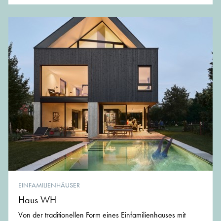
EINFAMILIENHÄUSER
Haus WH
Von der traditionellen Form eines Einfamilienhauses mit