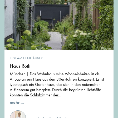
EINFAMILIENHÄUSER
Haus Roth
München | Das Wohnhaus mit 4 Wohneinheiten ist als
Anbau an ein Haus aus den 30er-Jahren konzipiert. Es ist
typologisch ein Gartenhaus, das sich in den naturnahen
Außenraum gut integriert. Durch die begrünten Lichthöfe
konnten die Schlafzimmer der...
mehr ...