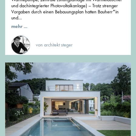
und dachintegrierter Photovoltaikanlage) – Trotz strenger
Vorgaben durch einen Bebauungsplan hatten Bauherr*in
und...
mehr ...
von architekt steger