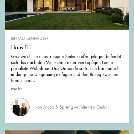
EINFAMILIENHÄUSER
Haus FLI
Grünwald | In einer ruhigen Seitenstraße gelegen befindet
sich das nach den Wünschen einer vierköpfigen Familie
gestaltete Wohnhaus. Das Gebäude sollte sich harmonisch
in die grüne Umgebung einfügen und den Bezug zwischen
Innen- und...
mehr ...
von Jacob & Spreng Architekten GmbH