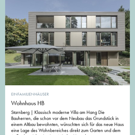
EINFAMILIENHÄUSER
Wohnhaus HB
Starnberg | Klassisch moderne Villa am Hang Die
Bauherren, die schon vor dem Neubau das Grundstück in
einem Altbau bewohnten, wünschten sich für das neue Haus
eine Lage des Wohnbereiches direkt zum Garten und dem