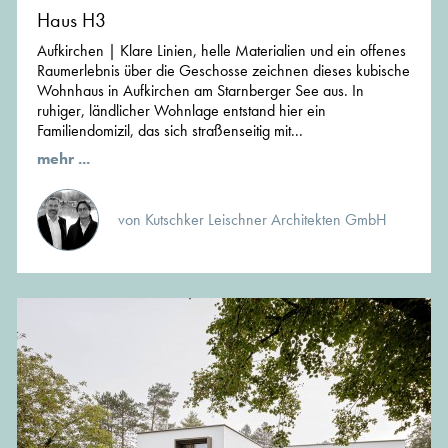
Haus H3
Aufkirchen | Klare Linien, helle Materialien und ein offenes
Raumerlebnis über die Geschosse zeichnen dieses kubische
Wohnhaus in Aufkirchen am Starnberger See aus. In
ruhiger, ländlicher Wohnlage entstand hier ein
Familiendomizil, das sich straßenseitig mit...
mehr ...
von Kutschker Leischner Architekten GmbH