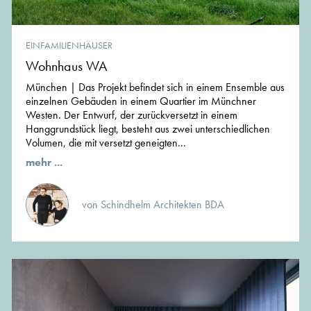
EINFAMILIENHÄUSER
Wohnhaus WA
München | Das Projekt befindet sich in einem Ensemble aus
einzelnen Gebäuden in einem Quartier im Münchner
Westen. Der Entwurf, der zurückversetzt in einem
Hanggrundstück liegt, besteht aus zwei unterschiedlichen
Volumen, die mit versetzt geneigten...
mehr ...
von Schindhelm Architekten BDA