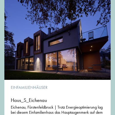
EINFAMILIENHÄUSER
Haus_S_Eichenau
Eichenau, Fürstenfeldbruck | Trotz Energieoptimierung lag
bei diesem Einfamilienhaus das Hauptaugenmerk auf dem