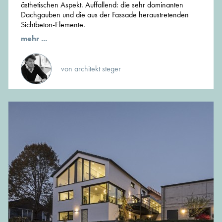
ästhetischen Aspekt. Auffallend: die sehr dominanten
Dachgauben und die aus der Fassade heraustretenden
Sichtbeton-Elemente.
mehr ...
von architekt steger