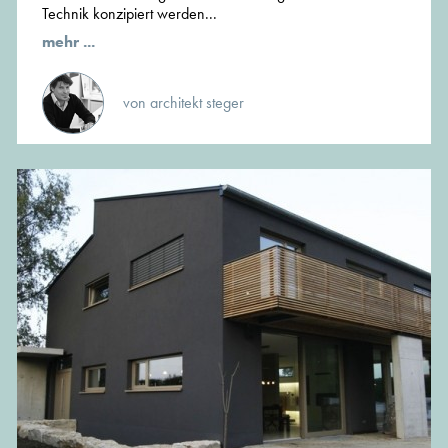
Technik konzipiert werden...
mehr ...
von architekt steger