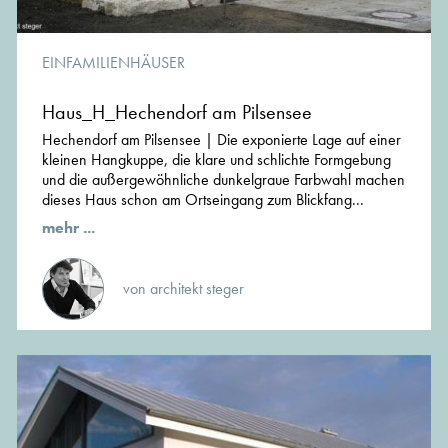
EINFAMILIENHÄUSER
Haus_H_Hechendorf am Pilsensee
Hechendorf am Pilsensee | Die exponierte Lage auf einer
kleinen Hangkuppe, die klare und schlichte Formgebung
und die außergewöhnliche dunkelgraue Farbwahl machen
dieses Haus schon am Ortseingang zum Blickfang...
mehr ...
von architekt steger