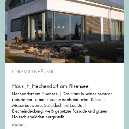
EINFAMILIENHÄUSER
Haus_F_Hechendorf am Pilsensee
Hechendorf am Pilsensee | Das Haus in seiner bewusst
reduzierten Formensprache ist als einfacher Kubus in
Massivbauweise, Satteldach mit Edelstahl-
Blecheindeckung, weiß geputzter Fassade und grauen
Holzschiebeläden hergestellt...
mehr ...