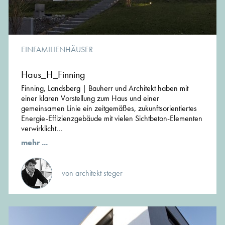
EINFAMILIENHÄUSER
Haus_H_Finning
Finning, Landsberg | Bauherr und Architekt haben mit
einer klaren Vorstellung zum Haus und einer
gemeinsamen Linie ein zeitgemäßes, zukunftsorientiertes
Energie-Effizienzgebäude mit vielen Sichtbeton-Elementen
verwirklicht...
mehr ...
von architekt steger