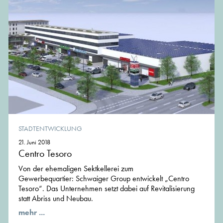
STADTENTWICKLUNG
21. Juni 2018
Centro Tesoro
Von der ehemaligen Sektkellerei zum
Gewerbequartier: Schwaiger Group entwickelt „Centro
Tesoro“. Das Unternehmen setzt dabei auf Revitalisierung
statt Abriss und Neubau.
mehr ...