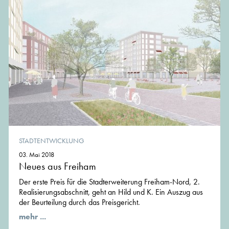
STADTENTWICKLUNG
03. Mai 2018
Neues aus Freiham
Der erste Preis für die Stadterweiterung Freiham-Nord, 2.
Realisierungsabschnitt, geht an Hild und K. Ein Auszug aus
der Beurteilung durch das Preisgericht.
mehr ...