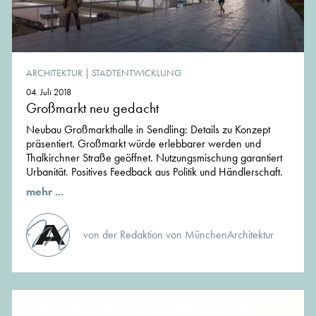
ARCHITEKTUR
|
STADTENTWICKLUNG
04. Juli 2018
Großmarkt neu gedacht
Neubau Großmarkthalle in Sendling: Details zu Konzept
präsentiert. Großmarkt würde erlebbarer werden und
Thalkirchner Straße geöffnet. Nutzungsmischung garantiert
Urbanität. Positives Feedback aus Politik und Händlerschaft.
mehr ...
von der Redaktion von MünchenArchitektur