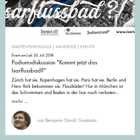
STADTENTWICKLUNG
|
MINDSTYLE
|
EVENTS
Event am|ab 30. Juli 2018
Podiumsdiskussion "Kommt jetzt das
Isarflussbad?"
Zürich hat sie. Kopenhagen hat sie. Paris hat sie. Berlin und
New York bekommen sie. Flussbäder! Nur in München ist
das Schwimmen und Baden in der Isar noch verboten...
mehr ...
von Benjamin David, Gastautor