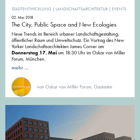
STADTENTWICKLUNG
|
LANDSCHAFTSARCHITEKTUR
|
EVENTS
02. Mai 2018
The City, Public Space and New Ecologies
Neue Trends im Bereich urbaner Landschaftsgestaltung,
öffentlicher Raum und Umweltschutz. Ein Vortrag des New
Yorker Landschaftsarchitekten James Corner am
Donnerstag 17. Mai
um 18:30 Uhr im Oskar von Miller
Forum, München.
mehr ...
von Oskar von Miller Forum, Gastautor