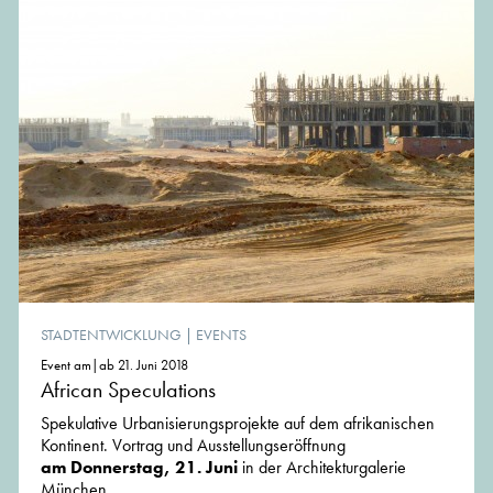
STADTENTWICKLUNG
|
EVENTS
Event am|ab 21. Juni 2018
African Speculations
Spekulative Urbanisierungsprojekte auf dem afrikanischen
Kontinent. Vortrag und Ausstellungseröffnung
am Donnerstag, 21. Juni
in der Architekturgalerie
München.