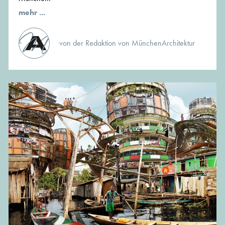
mehr ...
von der Redaktion von MünchenArchitektur