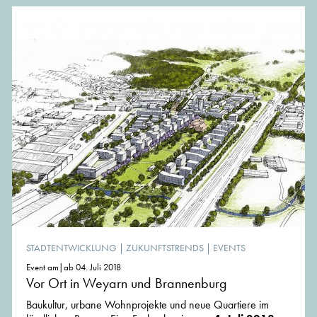
STADTENTWICKLUNG
|
ZUKUNFTSTRENDS
|
EVENTS
Event am|ab 04. Juli 2018
Vor Ort in Weyarn und Brannenburg
Baukultur, urbane Wohnprojekte und neue Quartiere im