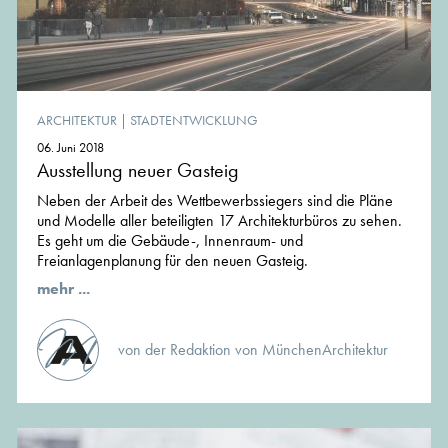
ARCHITEKTUR
|
STADTENTWICKLUNG
06. Juni 2018
Ausstellung neuer Gasteig
Neben der Arbeit des Wettbewerbssiegers sind die Pläne
und Modelle aller beteiligten 17 Architekturbüros zu sehen.
Es geht um die Gebäude-, Innenraum- und
Freianlagenplanung für den neuen Gasteig.
mehr ...
von der Redaktion von MünchenArchitektur