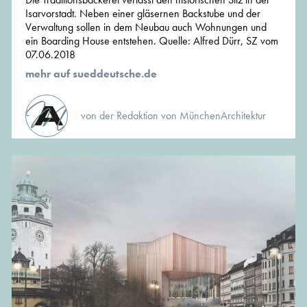
Isarvorstadt. Neben einer gläsernen Backstube und der
Verwaltung sollen in dem Neubau auch Wohnungen und
ein Boarding House entstehen. Quelle: Alfred Dürr, SZ vom
07.06.2018
mehr auf sueddeutsche.de
von der Redaktion von MünchenArchitektur