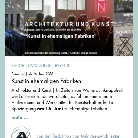
STADTENTWICKLUNG
|
EVENTS
Event am|ab 16. Juni 2018
Kunst in ehemaligen Fabriken
Architektur und Kunst | In Zeiten von Wohnraumknappheit
wird allerorten nachverdichtet, es fehlen immer mehr
Atelierräume und Werkstätten für Kunstschaffende. Ein
Spaziergang
am 16. Juni
zu ehemalige Fabriken...
mehr ...
von der Redaktion von MünchenArchitektur