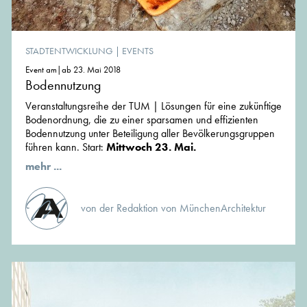
STADTENTWICKLUNG
|
EVENTS
Event am|ab 23. Mai 2018
Bodennutzung
Veranstaltungsreihe der TUM | Lösungen für eine zukünftige
Bodenordnung, die zu einer sparsamen und effizienten
Bodennutzung unter Beteiligung aller Bevölkerungsgruppen
führen kann. Start:
Mittwoch 23. Mai.
mehr ...
von der Redaktion von MünchenArchitektur