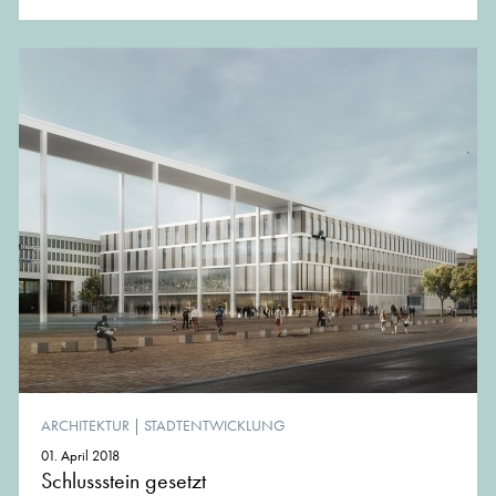
ARCHITEKTUR
|
STADTENTWICKLUNG
01. April 2018
Schlussstein gesetzt