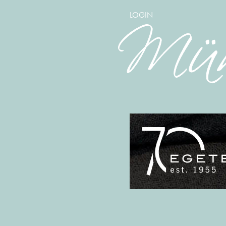
LOGIN