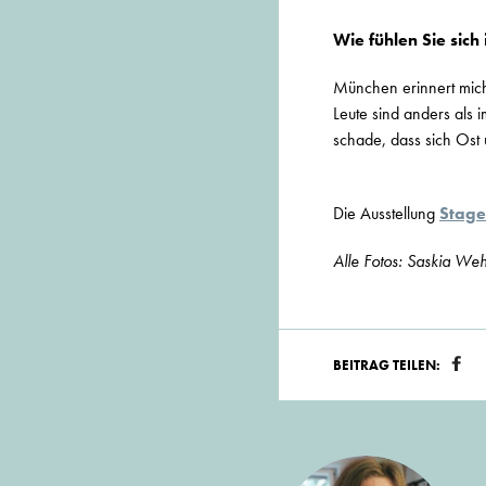
Wie fühlen Sie sich
München erinnert mich 
Leute sind anders als 
schade, dass sich Ost 
Die Ausstellung
Stage
Alle Fotos: Saskia Weh
BEITRAG TEILEN: