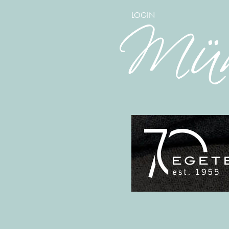
LOGIN