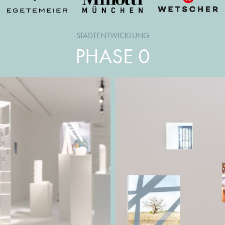
STADTENTWICKLUNG
PHASE 0