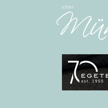
LOGIN