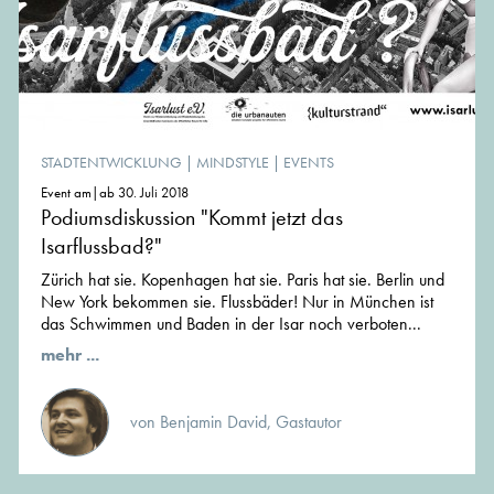
STADTENTWICKLUNG
|
MINDSTYLE
|
EVENTS
Event am|ab 30. Juli 2018
Podiumsdiskussion "Kommt jetzt das
Isarflussbad?"
Zürich hat sie. Kopenhagen hat sie. Paris hat sie. Berlin und
New York bekommen sie. Flussbäder! Nur in München ist
das Schwimmen und Baden in der Isar noch verboten...
mehr ...
von Benjamin David, Gastautor