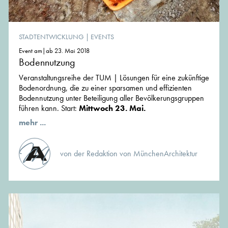
STADTENTWICKLUNG
|
EVENTS
Event am|ab 23. Mai 2018
Bodennutzung
Veranstaltungsreihe der TUM | Lösungen für eine zukünftige
Bodenordnung, die zu einer sparsamen und effizienten
Bodennutzung unter Beteiligung aller Bevölkerungsgruppen
führen kann. Start:
Mittwoch 23. Mai.
mehr ...
von der Redaktion von MünchenArchitektur