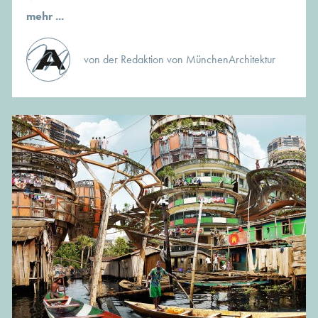
mehr ...
von der Redaktion von MünchenArchitektur