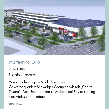
STADTENTWICKLUNG
21. Juni 2018
Centro Tesoro
Von der ehemaligen Sektkellerei zum
Gewerbequartier: Schwaiger Group entwickelt „Centro
Tesoro“. Das Unternehmen setzt dabei auf Revitalisierung
statt Abriss und Neubau.
mehr ...