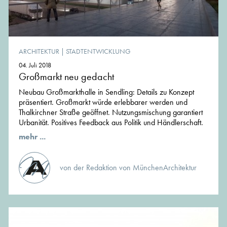
ARCHITEKTUR
|
STADTENTWICKLUNG
04. Juli 2018
Großmarkt neu gedacht
Neubau Großmarkthalle in Sendling: Details zu Konzept
präsentiert. Großmarkt würde erlebbarer werden und
Thalkirchner Straße geöffnet. Nutzungsmischung garantiert
Urbanität. Positives Feedback aus Politik und Händlerschaft.
mehr ...
von der Redaktion von MünchenArchitektur