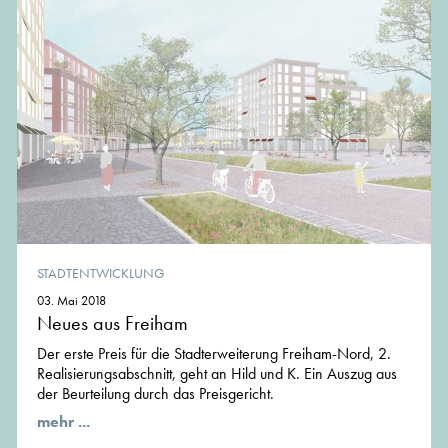
STADTENTWICKLUNG
03. Mai 2018
Neues aus Freiham
Der erste Preis für die Stadterweiterung Freiham-Nord, 2.
Realisierungsabschnitt, geht an Hild und K. Ein Auszug aus
der Beurteilung durch das Preisgericht.
mehr ...