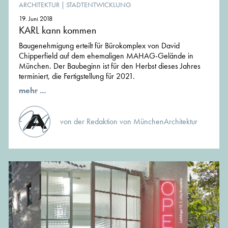
ARCHITEKTUR
|
STADTENTWICKLUNG
19. Juni 2018
KARL kann kommen
Baugenehmigung erteilt für Bürokomplex von David
Chipperfield auf dem ehemaligen MAHAG-Gelände in
München. Der Baubeginn ist für den Herbst dieses Jahres
terminiert, die Fertigstellung für 2021.
mehr ...
von der Redaktion von MünchenArchitektur