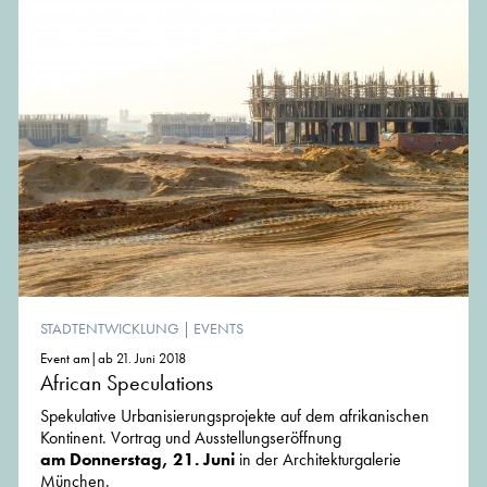
STADTENTWICKLUNG
|
EVENTS
Event am|ab 21. Juni 2018
African Speculations
Spekulative Urbanisierungsprojekte auf dem afrikanischen
Kontinent. Vortrag und Ausstellungseröffnung
am Donnerstag, 21. Juni
in der Architekturgalerie
München.