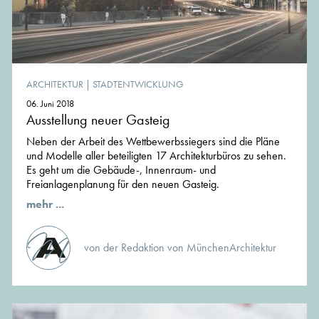
ARCHITEKTUR
|
STADTENTWICKLUNG
06. Juni 2018
Ausstellung neuer Gasteig
Neben der Arbeit des Wettbewerbssiegers sind die Pläne
und Modelle aller beteiligten 17 Architekturbüros zu sehen.
Es geht um die Gebäude-, Innenraum- und
Freianlagenplanung für den neuen Gasteig.
mehr ...
von der Redaktion von MünchenArchitektur