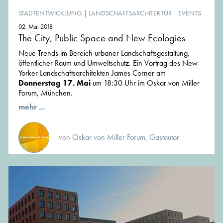
STADTENTWICKLUNG
|
LANDSCHAFTSARCHITEKTUR
|
EVENTS
02. Mai 2018
The City, Public Space and New Ecologies
Neue Trends im Bereich urbaner Landschaftsgestaltung,
öffentlicher Raum und Umweltschutz. Ein Vortrag des New
Yorker Landschaftsarchitekten James Corner am
Donnerstag 17. Mai
um 18:30 Uhr im Oskar von Miller
Forum, München.
mehr ...
von Oskar von Miller Forum, Gastautor