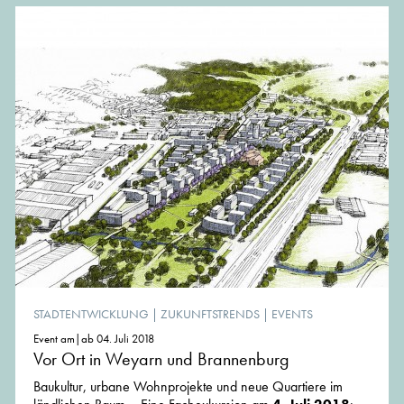
STADTENTWICKLUNG
|
ZUKUNFTSTRENDS
|
EVENTS
Event am|ab 04. Juli 2018
Vor Ort in Weyarn und Brannenburg
Baukultur, urbane Wohnprojekte und neue Quartiere im