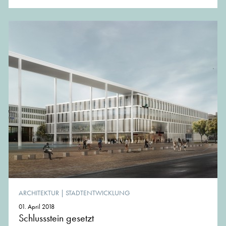
ARCHITEKTUR
|
STADTENTWICKLUNG
01. April 2018
Schlussstein gesetzt