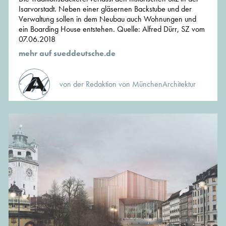
Isarvorstadt. Neben einer gläsernen Backstube und der
Verwaltung sollen in dem Neubau auch Wohnungen und
ein Boarding House entstehen. Quelle: Alfred Dürr, SZ vom
07.06.2018
mehr auf sueddeutsche.de
von der Redaktion von MünchenArchitektur