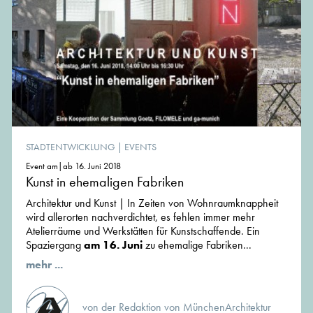
STADTENTWICKLUNG
|
EVENTS
Event am|ab 16. Juni 2018
Kunst in ehemaligen Fabriken
Architektur und Kunst | In Zeiten von Wohnraumknappheit
wird allerorten nachverdichtet, es fehlen immer mehr
Atelierräume und Werkstätten für Kunstschaffende. Ein
Spaziergang
am 16. Juni
zu ehemalige Fabriken...
mehr ...
von der Redaktion von MünchenArchitektur