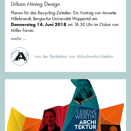
Urban Mining Design
Planen für das Recycling-Zeitalter. Ein Vortrag von Annette
Hillebrandt, Bergische Universität Wuppertal am
Donnerstag 14. Juni 2018
um 18.30 Uhr im Oskar von
Miller Forum.
mehr ...
von der Redaktion von MünchenArchitektur