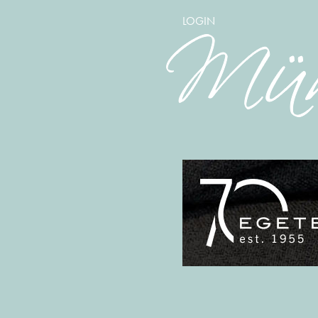
LOGIN