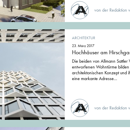
von der Redaktion 
ARCHITEKTUR
23. März 2017
Hochhäuser am Hirschga
Die beiden von Allmann Sattler
entworfenen Wohntürme bilden 
architektonischen Konzept und ih
eine markante Adresse...
von der Redaktion 