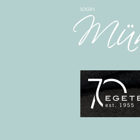
LOGIN