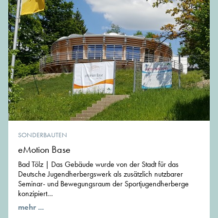
SONDERBAUTEN
eMotion Base
Bad Tölz | Das Gebäude wurde von der Stadt für das
Deutsche Jugendherbergswerk als zusätzlich nutzbarer
Seminar- und Bewegungsraum der Sportjugendherberge
konzipiert...
mehr ...