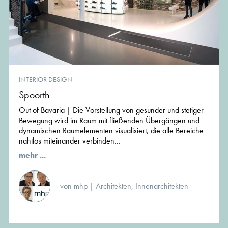
INTERIOR DESIGN
Spoorth
Out of Bavaria | Die Vorstellung von gesunder und stetiger
Bewegung wird im Raum mit fließenden Übergängen und
dynamischen Raumelementen visualisiert, die alle Bereiche
nahtlos miteinander verbinden...
mehr ...
von mhp | Architekten, Innenarchitekten