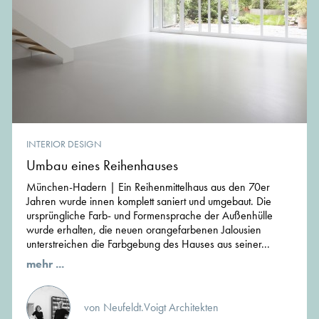
INTERIOR DESIGN
Umbau eines Reihenhauses
München-Hadern | Ein Reihenmittelhaus aus den 70er
Jahren wurde innen komplett saniert und umgebaut. Die
ursprüngliche Farb- und Formensprache der Außenhülle
wurde erhalten, die neuen orangefarbenen Jalousien
unterstreichen die Farbgebung des Hauses aus seiner...
mehr ...
von Neufeldt.Voigt Architekten