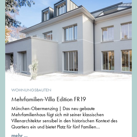
WOHNUNGSBAUTEN
Mehrfamilien-Villa Edition FR19
München-Obermenzing | Das neu gebaute
Mehrfamilienhaus fügt sich mit seiner klassischen
Villenarchitektur sensibel in den historischen Kontext des
Quartiers ein und bietet Platz für fünf Familien...
mehr ...