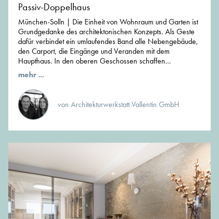
Passiv-Doppelhaus
München-Solln | Die Einheit von Wohnraum und Garten ist
Grundgedanke des architektonischen Konzepts. Als Geste
dafür verbindet ein umlaufendes Band alle Nebengebäude,
den Carport, die Eingänge und Veranden mit dem
Haupthaus. In den oberen Geschossen schaffen...
mehr ...
von Architekturwerkstatt Vallentin GmbH