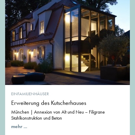
EINFAMILIENHÄUSER
Erweiterung des Kutscherhauses
München | Annexion von Alt und Neu – Filigrane
Stahlkonstruktion und Beton
mehr ...