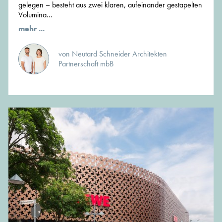
gelegen – besteht aus zwei klaren, aufeinander gestapelten
Volumina...
mehr ...
von Neutard Schneider Architekten
Partnerschaft mbB