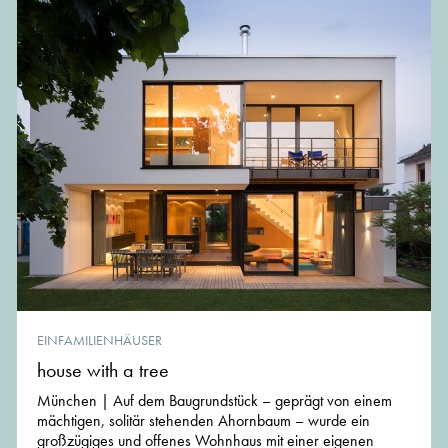
EINFAMILIENHÄUSER
house with a tree
München | Auf dem Baugrundstück – geprägt von einem
mächtigen, solitär stehenden Ahornbaum – wurde ein
großzügiges und offenes Wohnhaus mit einer eigenen