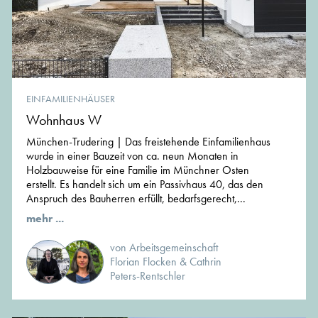
EINFAMILIENHÄUSER
Wohnhaus W
München-Trudering | Das freistehende Einfamilienhaus
wurde in einer Bauzeit von ca. neun Monaten in
Holzbauweise für eine Familie im Münchner Osten
erstellt. Es handelt sich um ein Passivhaus 40, das den
Anspruch des Bauherren erfüllt, bedarfsgerecht,...
mehr ...
von Arbeitsgemeinschaft
Florian Flocken & Cathrin
Peters-Rentschler