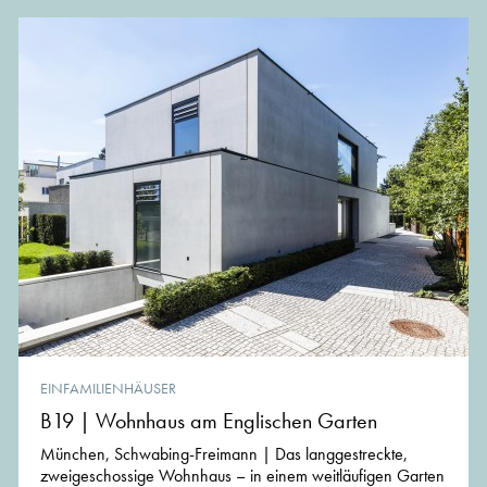
EINFAMILIENHÄUSER
B19 | Wohnhaus am Englischen Garten
München, Schwabing-Freimann | Das langgestreckte,
zweigeschossige Wohnhaus – in einem weitläufigen Garten