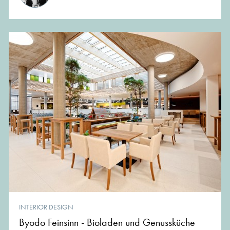
INTERIOR DESIGN
Byodo Feinsinn - Bioladen und Genussküche