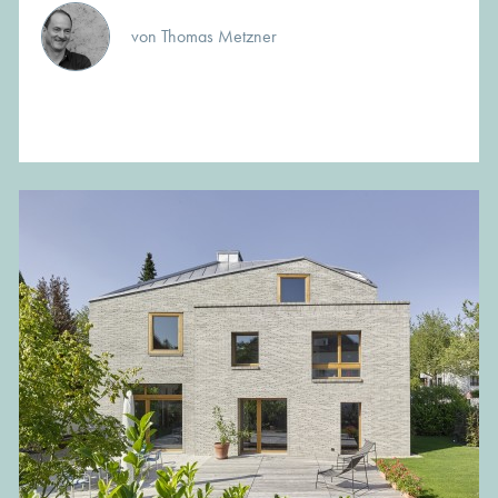
von Thomas Metzner