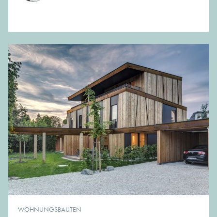
WOHNUNGSBAUTEN