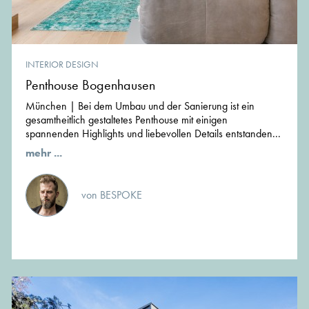
INTERIOR DESIGN
Penthouse Bogenhausen
München | Bei dem Umbau und der Sanierung ist ein
gesamtheitlich gestaltetes Penthouse mit einigen
spannenden Highlights und liebevollen Details entstanden...
mehr ...
von BESPOKE