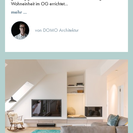
Wohneinheit im OG errichtet...
mehr ...
von DOMO Architektur