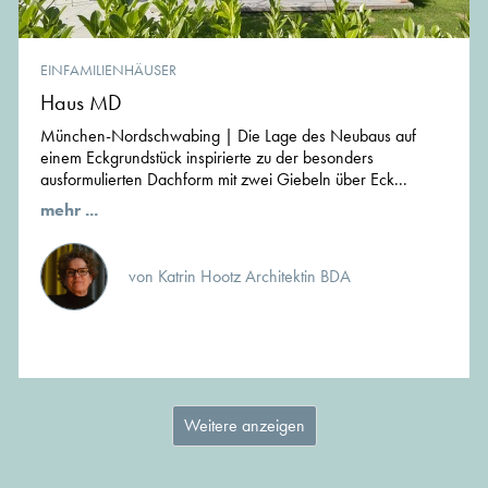
EINFAMILIENHÄUSER
Haus MD
München-Nordschwabing | Die Lage des Neubaus auf
einem Eckgrundstück inspirierte zu der besonders
ausformulierten Dachform mit zwei Giebeln über Eck...
mehr ...
von Katrin Hootz Architektin BDA
Weitere anzeigen