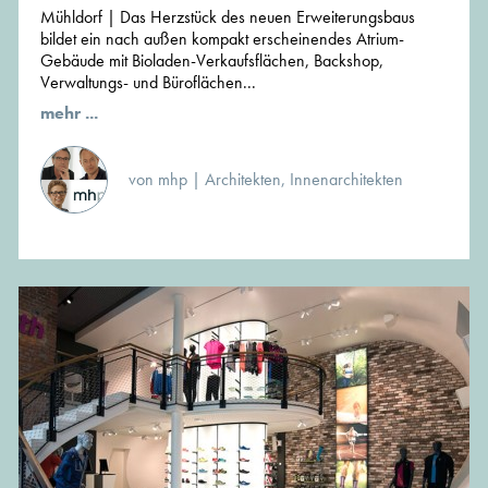
Mühldorf | Das Herzstück des neuen Erweiterungsbaus
bildet ein nach außen kompakt erscheinendes Atrium-
Gebäude mit Bioladen-Verkaufsflächen, Backshop,
Verwaltungs- und Büroflächen...
mehr ...
von mhp | Architekten, Innenarchitekten