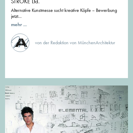
STROKE Ltd.
Alternative Kunstmesse sucht kreative Köpfe – Bewerbung
jetzt...
mehr ...
von der Redaktion von MünchenArchitektur