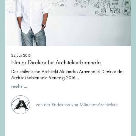
22. Juli 2015
Neuer Direktor für Architekturbiennale
Der chilenische Architekt Alejandro Aravena ist Direktor der
Architekturbiennale Venedig 2016...
mehr ...
von der Redaktion von MünchenArchitektur