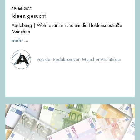
29. Juli 2015
Ideen gesucht
Auslobung | Wohnquartier rund um die Haldenseestraße
München
mehr ...
von der Redaktion von MünchenArchitektur