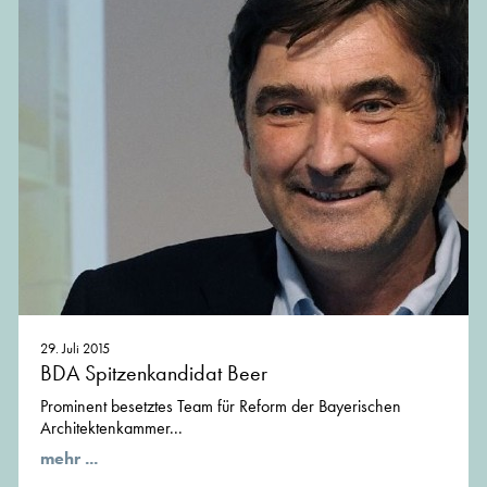
29. Juli 2015
BDA Spitzenkandidat Beer
Prominent besetztes Team für Reform der Bayerischen
Architektenkammer...
mehr ...