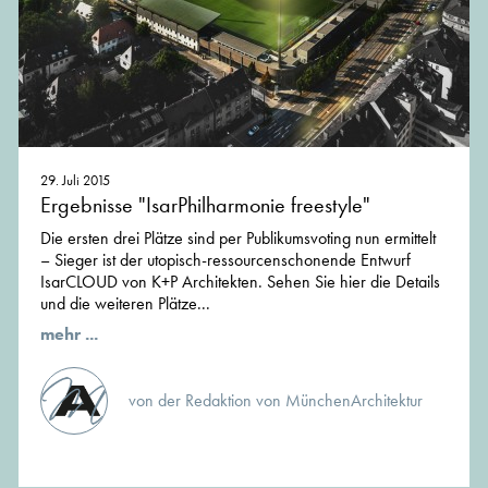
29. Juli 2015
Ergebnisse "IsarPhilharmonie freestyle"
Die ersten drei Plätze sind per Publikumsvoting nun ermittelt
– Sieger ist der utopisch-ressourcenschonende Entwurf
IsarCLOUD von K+P Architekten. Sehen Sie hier die Details
und die weiteren Plätze...
mehr ...
von der Redaktion von MünchenArchitektur