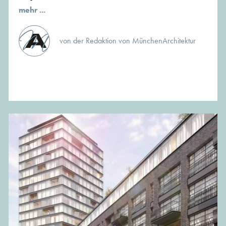
mehr ...
von der Redaktion von MünchenArchitektur