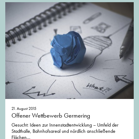
21. August 2015
Offener Wettbewerb Germering
Gesucht: Ideen zur Innenstadtentwicklung – Umfeld der
Stadthalle, Bahnhofsareal und nördlich anschließende
Flächen...