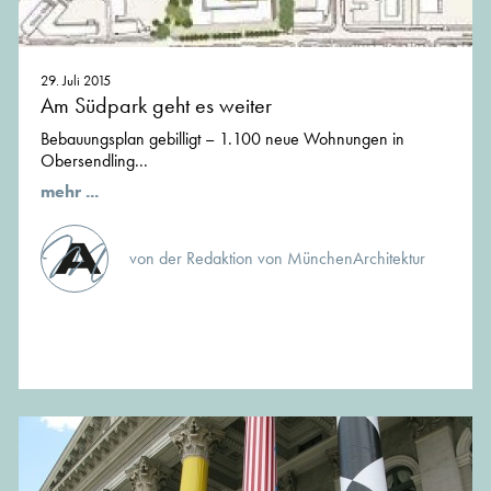
29. Juli 2015
Am Südpark geht es weiter
Bebauungsplan gebilligt – 1.100 neue Wohnungen in
Obersendling...
mehr ...
von der Redaktion von MünchenArchitektur