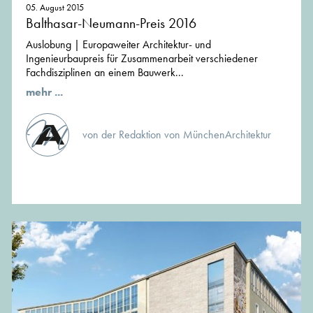
05. August 2015
Balthasar-Neumann-Preis 2016
Auslobung | Europaweiter Architektur- und
Ingenieurbaupreis für Zusammenarbeit verschiedener
Fachdisziplinen an einem Bauwerk...
mehr ...
von der Redaktion von MünchenArchitektur