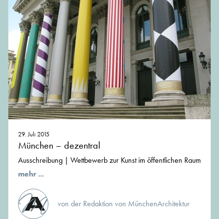
29. Juli 2015
München – dezentral
Ausschreibung | Wettbewerb zur Kunst im öffentlichen Raum
mehr ...
von der Redaktion von MünchenArchitektur