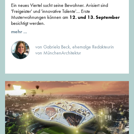
Ein neues Viertel sucht seine Bewohner. Avisiert sind
'Freigeister' und 'innovative Talente'... Erste
Musterwohnungen können am
12. und 13. September
besichtigt werden.
mehr ...
von Gabriela Beck, ehemalge Redakteurin
von MünchenArchitektur