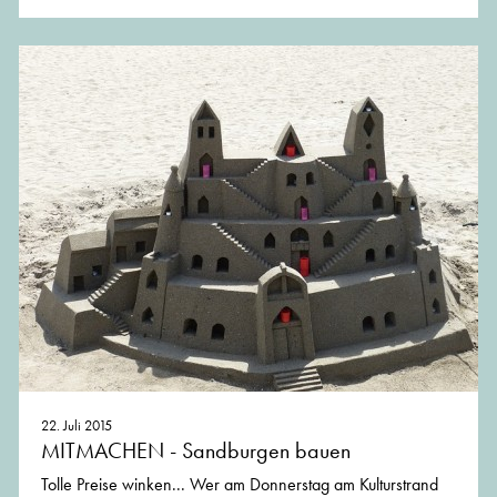
22. Juli 2015
MITMACHEN - Sandburgen bauen
Tolle Preise winken... Wer am Donnerstag am Kulturstrand