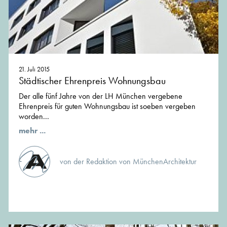
21. Juli 2015
Städtischer Ehrenpreis Wohnungsbau
Der alle fünf Jahre von der LH München vergebene
Ehrenpreis für guten Wohnungsbau ist soeben vergeben
worden...
mehr ...
von der Redaktion von MünchenArchitektur