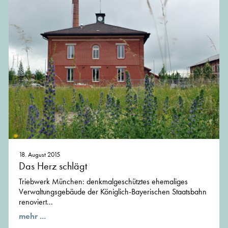
18. August 2015
Das Herz schlägt
Triebwerk München: denkmalgeschütztes ehemaliges
Verwaltungsgebäude der Königlich-Bayerischen Staatsbahn
renoviert...
mehr ...