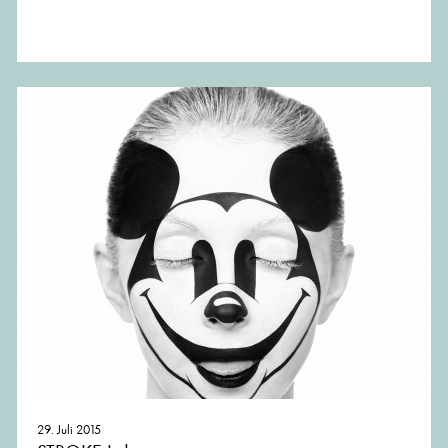
29. Juli 2015