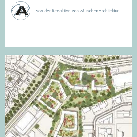
von der Redaktion von MünchenArchitektur