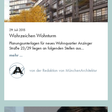
29. Juli 2015
Wahrzeichen Wohnturm
Planungsunterlagen für neues Wohnquartier Anzinger
Straße 23/29 liegen an folgenden Stellen aus...
mehr ...
von der Redaktion von MünchenArchitektur