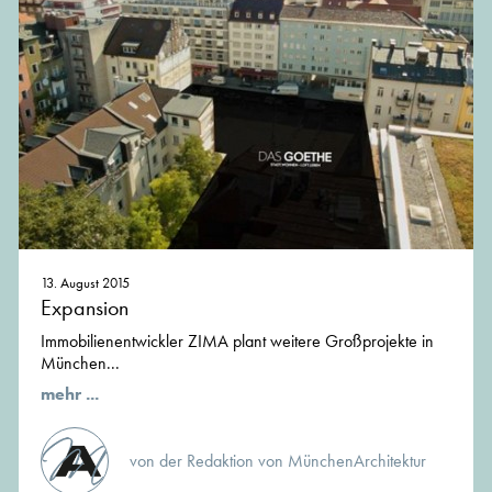
13. August 2015
Expansion
Immobilienentwickler ZIMA plant weitere Großprojekte in
München...
mehr ...
von der Redaktion von MünchenArchitektur