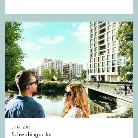
31. Juli 2015
Schwabinger Tor