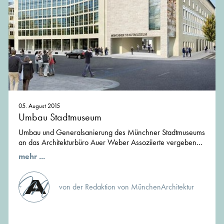
05. August 2015
Umbau Stadtmuseum
Umbau und Generalsanierung des Münchner Stadtmuseums
an das Architekturbüro Auer Weber Assoziierte vergeben...
mehr ...
von der Redaktion von MünchenArchitektur