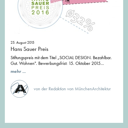
25. August 2015
Hans Sauer Preis
Stiftungspreis mit dem Titel „SOCIAL DESIGN. Bezahlbar.
Gut. Wohnen". Bewerbungsfrist: 15. Oktober 2015...
mehr ...
von der Redaktion von MünchenArchitektur