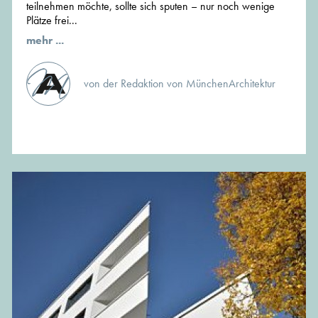
teilnehmen möchte, sollte sich sputen – nur noch wenige
Plätze frei...
mehr ...
von der Redaktion von MünchenArchitektur