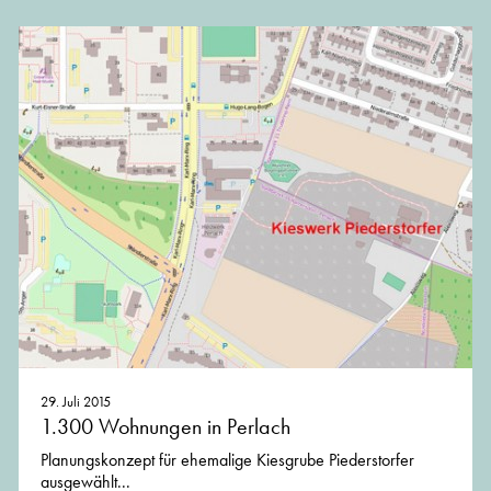
29. Juli 2015
1.300 Wohnungen in Perlach
Planungskonzept für ehemalige Kiesgrube Piederstorfer
ausgewählt...