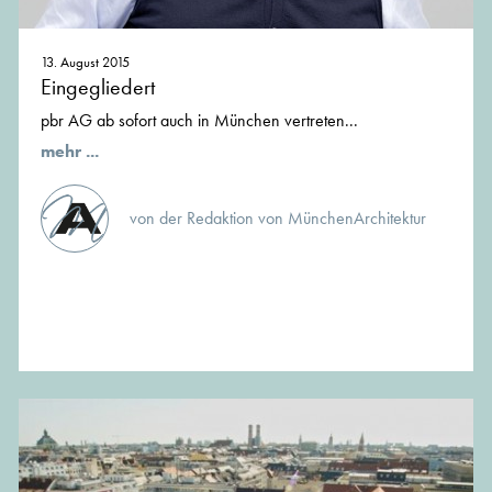
13. August 2015
Eingegliedert
pbr AG ab sofort auch in München vertreten...
mehr ...
von der Redaktion von MünchenArchitektur