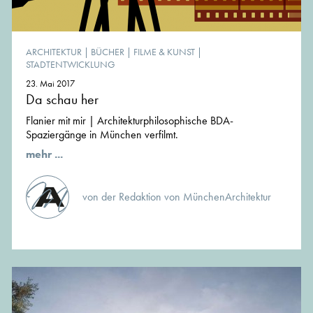
ARCHITEKTUR
|
BÜCHER
|
FILME & KUNST
|
STADTENTWICKLUNG
23. Mai 2017
Da schau her
Flanier mit mir | Architekturphilosophische BDA-
Spaziergänge in München verfilmt.
mehr ...
von der Redaktion von MünchenArchitektur