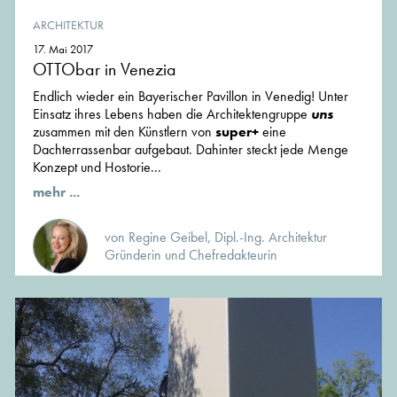
ARCHITEKTUR
17. Mai 2017
OTTObar in Venezia
Endlich wieder ein Bayerischer Pavillon in Venedig! Unter
Einsatz ihres Lebens haben die Architektengruppe
uns
zusammen mit den Künstlern von
super+
eine
Dachterrassenbar aufgebaut. Dahinter steckt jede Menge
Konzept und Hostorie...
mehr ...
von Regine Geibel, Dipl.-Ing. Architektur
Gründerin und Chefredakteurin