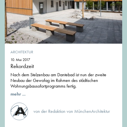
ARCHITEKTUR
10. Mai 2017
Rekordzeit
Nach dem Stelzenbau am Dantebad ist nun der zweite
Neubau der Gewofag im Rahmen des städtischen
Wohnungsbausofortprogramms fertig.
mehr ...
von der Redaktion von MünchenArchitektur