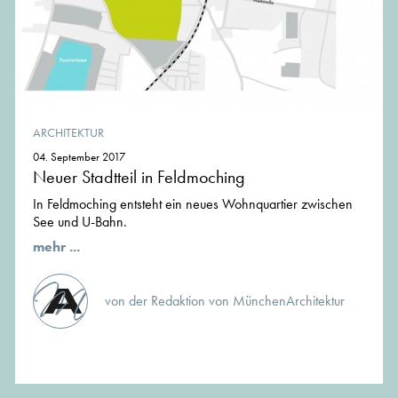
ARCHITEKTUR
04. September 2017
Neuer Stadtteil in Feldmoching
In Feldmoching entsteht ein neues Wohnquartier zwischen
See und U-Bahn.
mehr ...
von der Redaktion von MünchenArchitektur