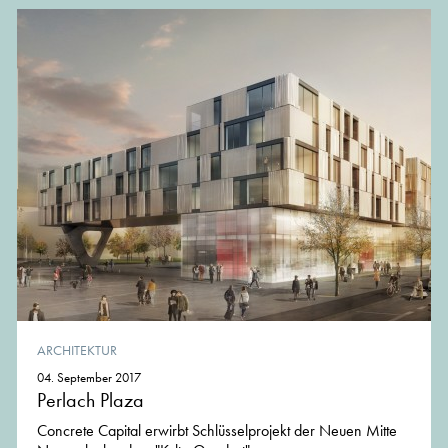
ARCHITEKTUR
04. September 2017
Perlach Plaza
Concrete Capital erwirbt Schlüsselprojekt der Neuen Mitte