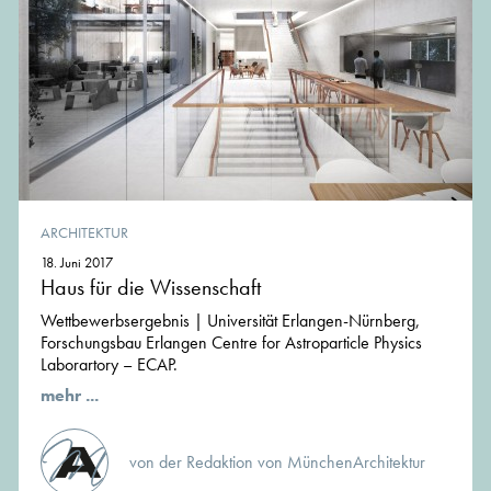
ARCHITEKTUR
18. Juni 2017
Haus für die Wissenschaft
Wettbewerbsergebnis | Universität Erlangen-Nürnberg,
Forschungsbau Erlangen Centre for Astroparticle Physics
Laborartory – ECAP.
mehr ...
von der Redaktion von MünchenArchitektur