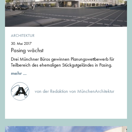
ARCHITEKTUR
30. Mai 2017
Pasing wächst
Drei Münchner Büros gewinnen Planungswettbewerb für
Teilbereich des ehemaligen Stückgutgeländes in Pasing.
mehr ...
von der Redaktion von MünchenArchitektur