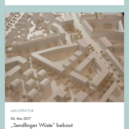
ARCHITEKTUR
04. Mai 2017
„Sendlinger Wüste“ bebaut