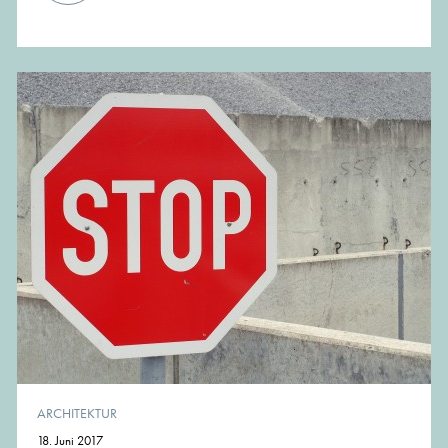
ARCHITEKTUR
18. Juni 2017