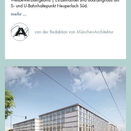
S- und U-Bahnhaltepunkt Neuperlach Süd.
mehr ...
von der Redaktion von MünchenArchitektur