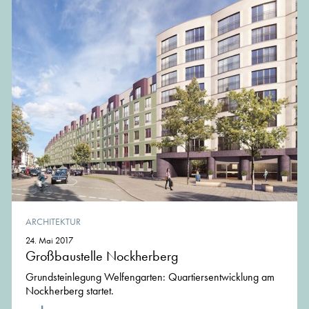
ARCHITEKTUR
24. Mai 2017
Großbaustelle Nockherberg
Grundsteinlegung Welfengarten: Quartiersentwicklung am
Nockherberg startet.