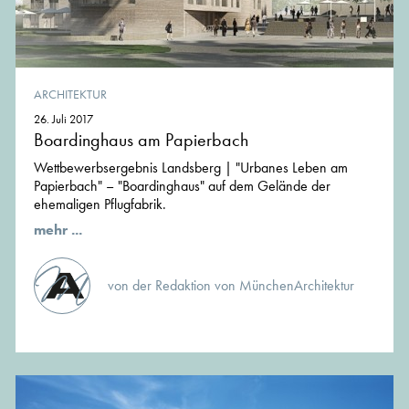
ARCHITEKTUR
26. Juli 2017
Boardinghaus am Papierbach
Wettbewerbsergebnis Landsberg | "Urbanes Leben am
Papierbach" – "Boardinghaus" auf dem Gelände der
ehemaligen Pflugfabrik.
mehr ...
von der Redaktion von MünchenArchitektur