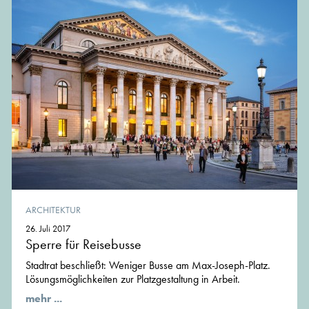
ARCHITEKTUR
26. Juli 2017
Sperre für Reisebusse
Stadtrat beschließt: Weniger Busse am Max-Joseph-Platz.
Lösungsmöglichkeiten zur Platzgestaltung in Arbeit.
mehr ...