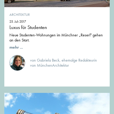
ARCHITEKTUR
25. Juli 2017
Luxus für Studenten
Neue Studenten-Wohnungen im Münchner „Reserl" gehen
an den Start.
mehr ...
von Gabriela Beck, ehemalge Redakteurin
von MünchenArchitektur