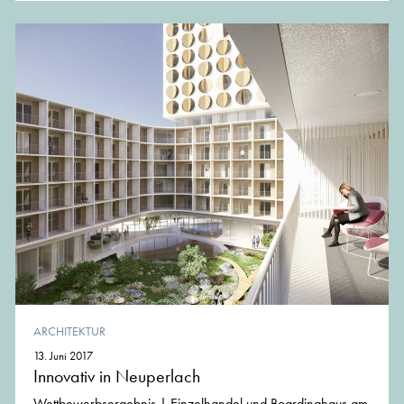
ARCHITEKTUR
13. Juni 2017
Innovativ in Neuperlach
Wettbewerbsergebnis | Einzelhandel und Boardinghaus am