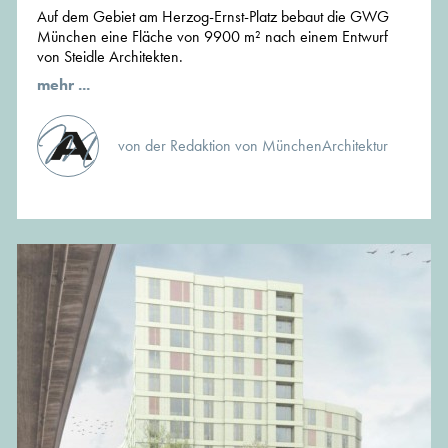
Auf dem Gebiet am Herzog-Ernst-Platz bebaut die GWG
München eine Fläche von 9900 m² nach einem Entwurf
von Steidle Architekten.
mehr ...
von der Redaktion von MünchenArchitektur