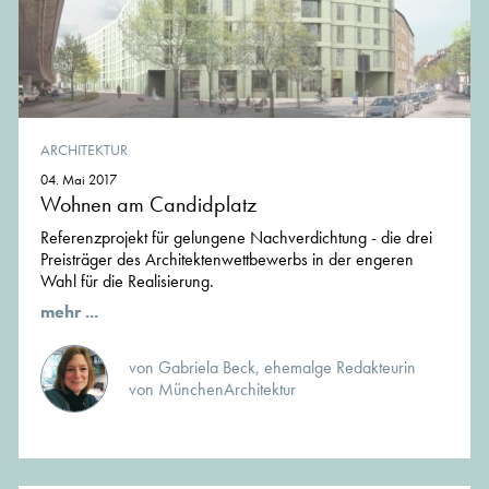
ARCHITEKTUR
04. Mai 2017
Wohnen am Candidplatz
Referenzprojekt für gelungene Nachverdichtung - die drei
Preisträger des Architektenwettbewerbs in der engeren
Wahl für die Realisierung.
mehr ...
von Gabriela Beck, ehemalge Redakteurin
von MünchenArchitektur