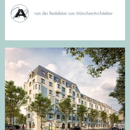
von der Redaktion von MünchenArchitektur