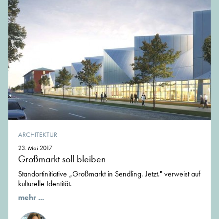
ARCHITEKTUR
23. Mai 2017
Großmarkt soll bleiben
Standortinitiative „Großmarkt in Sendling. Jetzt." verweist auf
kulturelle Identität.
mehr ...