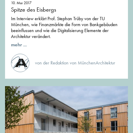
10. Mai 2017
Spitze des Eisbergs
Im Interview erklärt Prof. Stephan Trüby von der TU
München, wie Finanzmärkte die Form von Bankgebäuden
beeinflussen und wie die Digitalisierung Elemente der
Architektur verändert.
mehr ...
von der Redaktion von MünchenArchitektur