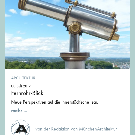
ARCHITEKTUR
08. Juli 2017
Fernrohr-Blick
Neue Perspektiven auf die innerstädtische Isar.
mehr ...
von der Redaktion von MünchenArchitektur