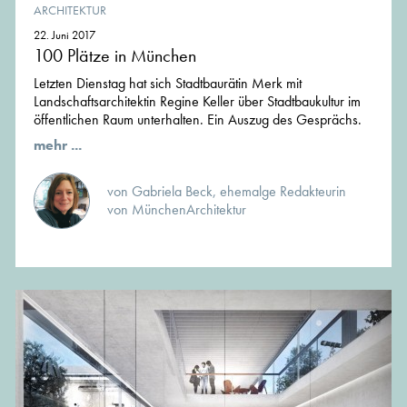
ARCHITEKTUR
22. Juni 2017
100 Plätze in München
Letzten Dienstag hat sich Stadtbaurätin Merk mit
Landschaftsarchitektin Regine Keller über Stadtbaukultur im
öffentlichen Raum unterhalten. Ein Auszug des Gesprächs.
mehr ...
von Gabriela Beck, ehemalge Redakteurin
von MünchenArchitektur