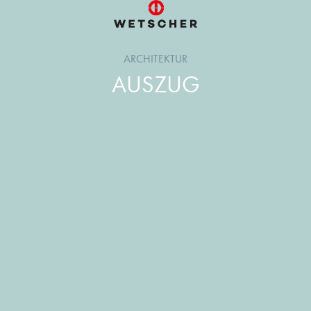
ARCHITEKTUR
AUSZUG