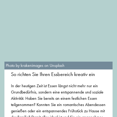
Photo by krakenimages on Unsplash
So richten Sie Ihren Essbereich kreativ ein
In der heutigen Zeit ist Essen längst nicht mehr nur ein
Grundbedürfnis, sondern eine entspannende und soziale
Aktivität. Haben Sie bereits an einem festlichen Essen
teilgenommen? Konnten Sie ein romantisches Abendessen
genießen oder ein entspannendes Frühstück zu Hause mit