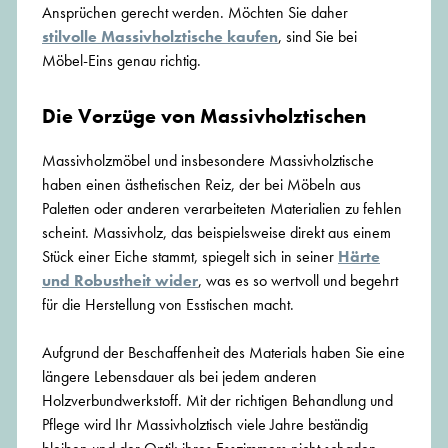
Ansprüchen gerecht werden. Möchten Sie daher
stilvolle Massivholztische kaufen
, sind Sie bei
Möbel-Eins genau richtig.
Die Vorzüge von Massivholztischen
Massivholzmöbel und insbesondere Massivholztische
haben einen ästhetischen Reiz, der bei Möbeln aus
Paletten oder anderen verarbeiteten Materialien zu fehlen
scheint. Massivholz, das beispielsweise direkt aus einem
Stück einer Eiche stammt, spiegelt sich in seiner
Härte
und Robustheit wider
, was es so wertvoll und begehrt
für die Herstellung von Esstischen macht.
Aufgrund der Beschaffenheit des Materials haben Sie eine
längere Lebensdauer als bei jedem anderen
Holzverbundwerkstoff. Mit der richtigen Behandlung und
Pflege wird Ihr Massivholztisch viele Jahre beständig