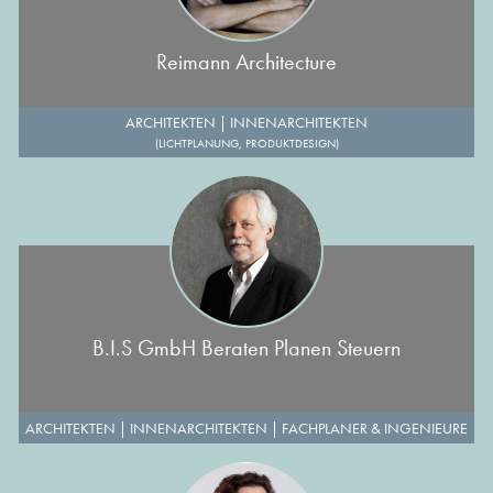
Reimann Architecture
ARCHITEKTEN
|
INNENARCHITEKTEN
(LICHTPLANUNG, PRODUKTDESIGN)
B.I.S GmbH Beraten Planen Steuern
ARCHITEKTEN
|
INNENARCHITEKTEN
|
FACHPLANER & INGENIEURE