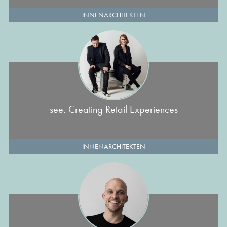
INNENARCHITEKTEN
see. Creating Retail Experiences
INNENARCHITEKTEN