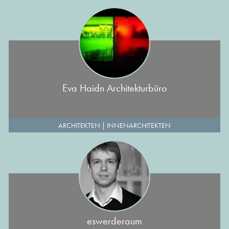
Eva Haidn Architekturbüro
ARCHITEKTEN
|
INNENARCHITEKTEN
eswerderaum