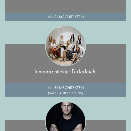
INNENARCHITEKTEN
Innenarchitektur Federleicht
INNENARCHITEKTEN
(NACHHALTIGES DESIGN)