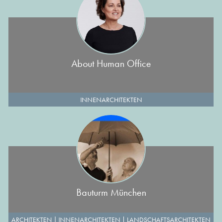
About Human Office
INNENARCHITEKTEN
Bauturm München
ARCHITEKTEN
|
INNENARCHITEKTEN
|
LANDSCHAFTSARCHITEKTEN