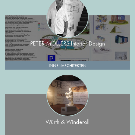
PETER MÖLLERS Interior Design
INNENARCHITEKTEN
Würth & Winderoll