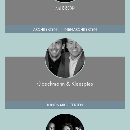
MIRROR
ARCHITEKTEN
|
INNENARCHITEKTEN
Goeckmann & Kleespies
INNENARCHITEKTEN