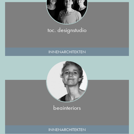
toc. designstudio
INNENARCHITEKTEN
beainteriors
INNENARCHITEKTEN