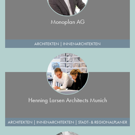
Monoplan AG
ARCHITEKTEN
|
INNENARCHITEKTEN
Henning Larsen Architects Munich
ARCHITEKTEN
|
INNENARCHITEKTEN
|
STADT- & REGIONALPLANER