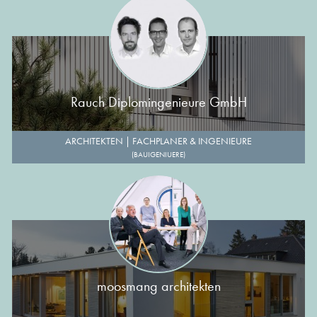
Rauch Diplomingenieure GmbH
ARCHITEKTEN
|
FACHPLANER & INGENIEURE
(BAUIGENIUERE)
moosmang architekten