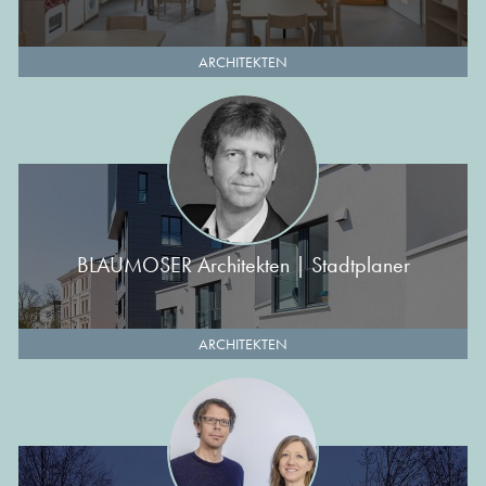
ARCHITEKTEN
BLAUMOSER Architekten | Stadtplaner
ARCHITEKTEN