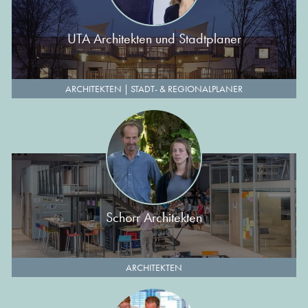
UTA Architekten und Stadtplaner
ARCHITEKTEN
|
STADT- & REGIONALPLANER
Schorr Architekten
ARCHITEKTEN