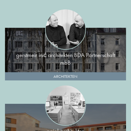
gerstmeir inić architekten BDA Partnerschaft
mbB
ARCHITEKTEN