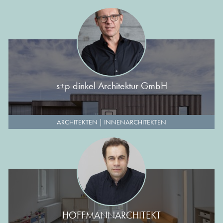
s+p dinkel Architektur GmbH
ARCHITEKTEN
|
INNENARCHITEKTEN
HOFFMANNARCHITEKT