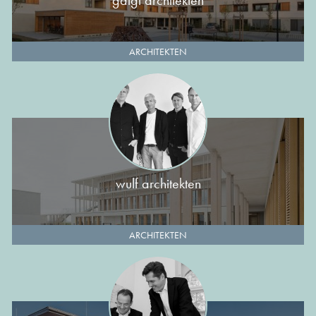
gaigl architekten
ARCHITEKTEN
wulf architekten
ARCHITEKTEN