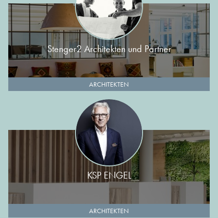
Stenger2 Architekten und Partner
ARCHITEKTEN
KSP ENGEL
ARCHITEKTEN