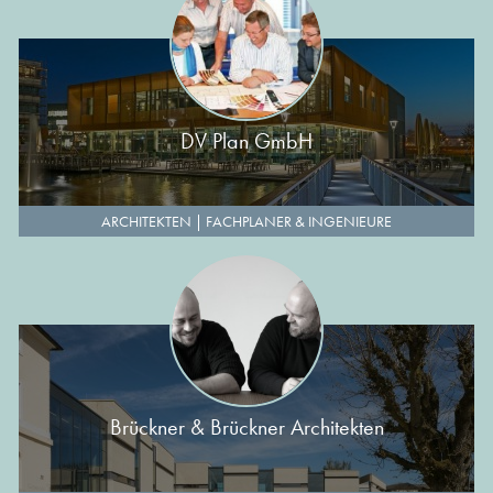
DV Plan GmbH
ARCHITEKTEN
|
FACHPLANER & INGENIEURE
Brückner & Brückner Architekten