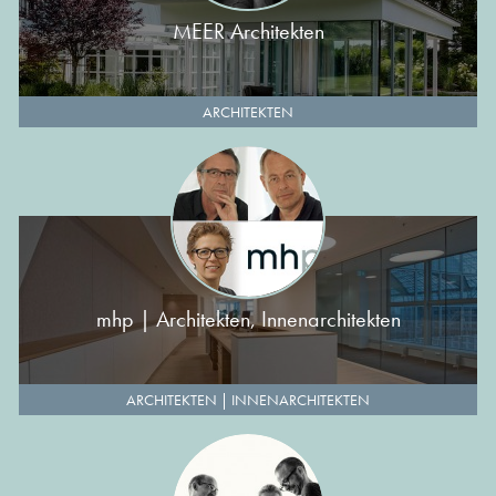
MEER Architekten
ARCHITEKTEN
mhp | Architekten, Innenarchitekten
ARCHITEKTEN
|
INNENARCHITEKTEN