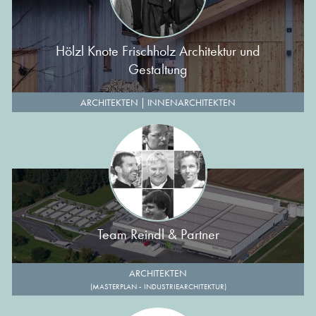
Hölzl Knote Frischholz Architektur und
Gestaltung
ARCHITEKTEN
|
INNENARCHITEKTEN
Team Reindl & Partner
ARCHITEKTEN
(MASTERPLAN - INDUSTRIEARCHITEKTUR)