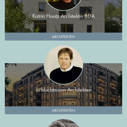
Katrin Hootz Architektin BDA
ARCHITEKTEN
Schluchtmann Architekten
ARCHITEKTEN