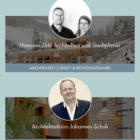
Homann.Zehl Architekten und Stadtplaner
ARCHITEKTEN
|
STADT- & REGIONALPLANER
Architekturbüro Johannes Schuh