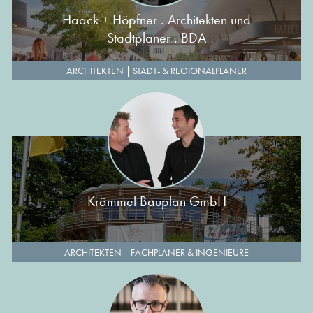
Haack + Höpfner . Architekten und
Stadtplaner . BDA
ARCHITEKTEN
|
STADT- & REGIONALPLANER
Krämmel Bauplan GmbH
ARCHITEKTEN
|
FACHPLANER & INGENIEURE