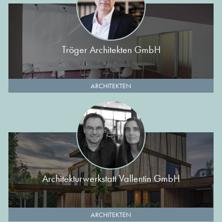
Tröger Architekten GmbH
ARCHITEKTEN
Architekturwerkstatt Vallentin GmbH
ARCHITEKTEN