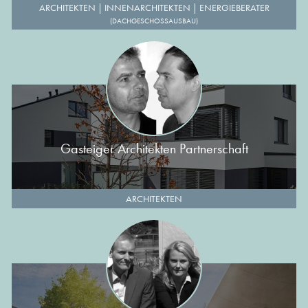
ARCHITEKTEN
|
INNENARCHITEKTEN
|
ENERGIEBERATER
(DACHGESCHOSSAUSBAU)
Gasteiger Architekten Partnerschaft
ARCHITEKTEN