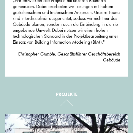
„Wir entwickeln alle Projekte mit unseren Bauherrn
gemeinsam. Dabei erarbeiten wir Lösungen mit hohem
gestalterischem und technischem Anspruch. Unsere Teams
sind interdisziplinär ausgerichtet, sodass wir nicht nur das
Gebäude planen, sondern auch die Einbindung in die sie
umgebende Umwelt. Dabei nutzen wir einen hohen
technologischen Standard in der Projektbearbeitung unter
Einsatz von Building Information Modeling (BIM)."
Christopher Grimble, Geschäftsführer Geschäftsbereich
Gebäude
PROJEKTE