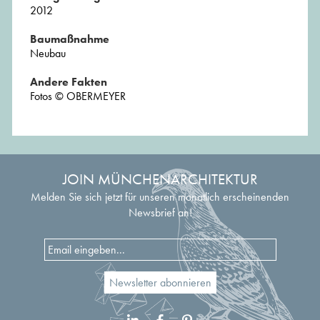
2012
Baumaßnahme
Neubau
Andere Fakten
Fotos © OBERMEYER
JOIN MÜNCHENARCHITEKTUR
Melden Sie sich jetzt für unseren monatlich erscheinenden
Newsbrief an!