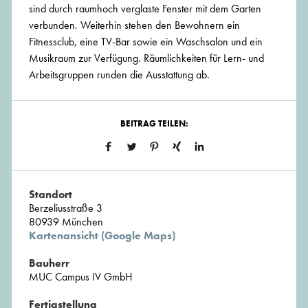
sind durch raumhoch verglaste Fenster mit dem Garten
verbunden. Weiterhin stehen den Bewohnern ein
Fitnessclub, eine TV-Bar sowie ein Waschsalon und ein
Musikraum zur Verfügung. Räumlichkeiten für Lern- und
Arbeitsgruppen runden die Ausstattung ab.
BEITRAG TEILEN:
Standort
Berzeliusstraße 3
80939 München
Kartenansicht (Google Maps)
Bauherr
MUC Campus IV GmbH
Fertigstellung