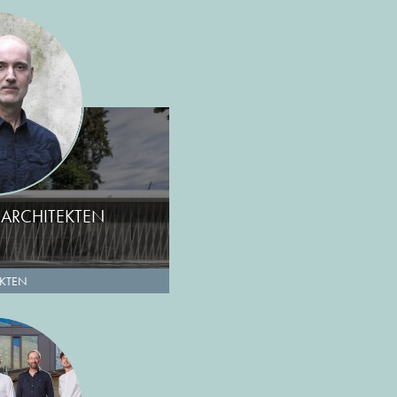
 ARCHITEKTEN
EKTEN