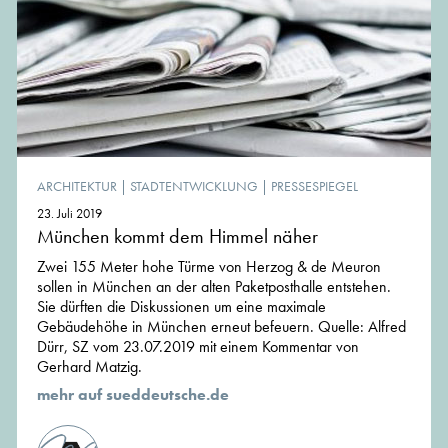
ARCHITEKTUR
|
STADTENTWICKLUNG
|
PRESSESPIEGEL
23. Juli 2019
München kommt dem Himmel näher
Zwei 155 Meter hohe Türme von Herzog & de Meuron
sollen in München an der alten Paketposthalle entstehen.
Sie dürften die Diskussionen um eine maximale
Gebäudehöhe in München erneut befeuern. Quelle: Alfred
Dürr, SZ vom 23.07.2019 mit einem Kommentar von
Gerhard Matzig.
mehr auf sueddeutsche.de