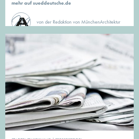
mehr auf sueddeutsche.de
von der Redaktion von MünchenArchitektur