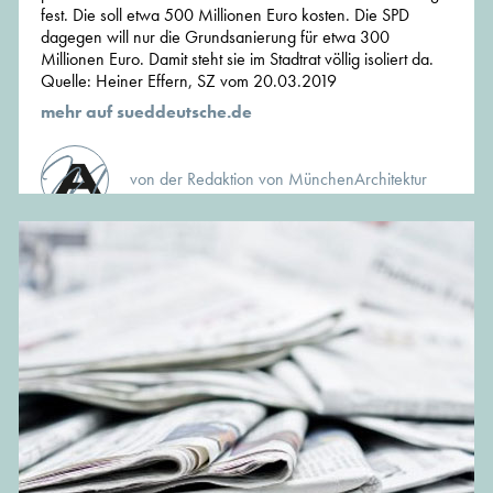
fest. Die soll etwa 500 Millionen Euro kosten. Die SPD
dagegen will nur die Grundsanierung für etwa 300
Millionen Euro. Damit steht sie im Stadtrat völlig isoliert da.
Quelle: Heiner Effern, SZ vom 20.03.2019
mehr auf sueddeutsche.de
von der Redaktion von MünchenArchitektur