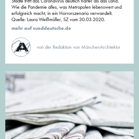
Städte trifft das Coronavirus deutlich härter als das Land.
Wie die Pandemie alles, was Metropolen lebenswert und
erfolgreich macht, in ein Horrorszenario verwandelt.
Quelle: Laura Weißmüller, SZ vom 30.03.2020.
mehr auf sueddeutsche.de
von der Redaktion von MünchenArchitektur