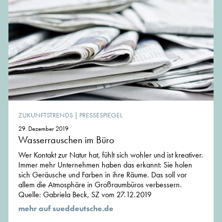
ZUKUNFTSTRENDS
|
PRESSESPIEGEL
29. Dezember 2019
Wasserrauschen im Büro
Wer Kontakt zur Natur hat, fühlt sich wohler und ist kreativer.
Immer mehr Unternehmen haben das erkannt: Sie holen
sich Geräusche und Farben in ihre Räume. Das soll vor
allem die Atmosphäre in Großraumbüros verbessern.
Quelle: Gabriela Beck, SZ vom 27.12.2019
mehr auf sueddeutsche.de