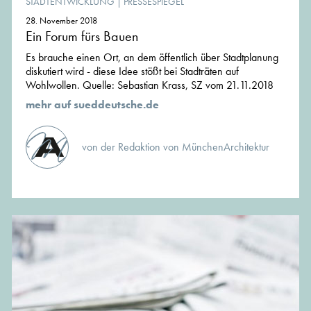
STADTENTWICKLUNG
|
PRESSESPIEGEL
28. November 2018
Ein Forum fürs Bauen
Es brauche einen Ort, an dem öffentlich über Stadtplanung
diskutiert wird - diese Idee stößt bei Stadträten auf
Wohlwollen. Quelle: Sebastian Krass, SZ vom 21.11.2018
mehr auf sueddeutsche.de
von der Redaktion von MünchenArchitektur