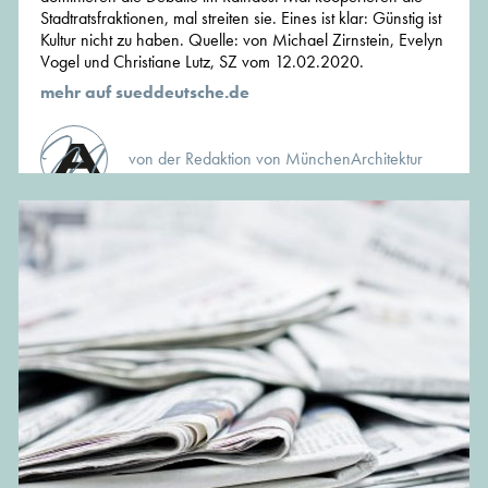
Stadtratsfraktionen, mal streiten sie. Eines ist klar: Günstig ist
Kultur nicht zu haben. Quelle: von Michael Zirnstein, Evelyn
Vogel und Christiane Lutz, SZ vom 12.02.2020.
mehr auf sueddeutsche.de
von der Redaktion von MünchenArchitektur