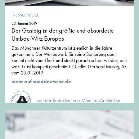
PRESSESPIEGEL
23. Januar 2019
Der Gasteig ist der größte und absurdeste
Umbau-Witz Europas
Das Münchner Kulturzentrum ist ziemlich in die Jahre
gekommen. Der Wettbewerb für seine Sanierung aber
kommt nicht vom Fleck und stockt gerade schon wieder, ach
was: Er ist komplett gescheitert. Quelle: Gerhard Matzig, SZ
vom 23.01.2019
mehr auf sueddeutsche.de
von der Redaktion von MünchenArchitektur