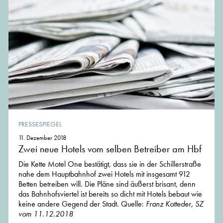
PRESSESPIEGEL
11. Dezember 2018
Zwei neue Hotels vom selben Betreiber am Hbf
Die Kette Motel One bestätigt, dass sie in der Schillerstraße
nahe dem Hauptbahnhof zwei Hotels mit insgesamt 912
Betten betreiben will. Die Pläne sind äußerst brisant, denn
das Bahnhofsviertel ist bereits so dicht mit Hotels bebaut wie
keine andere Gegend der Stadt. Quelle:
Franz Kotteder, SZ
vom 11.12.2018