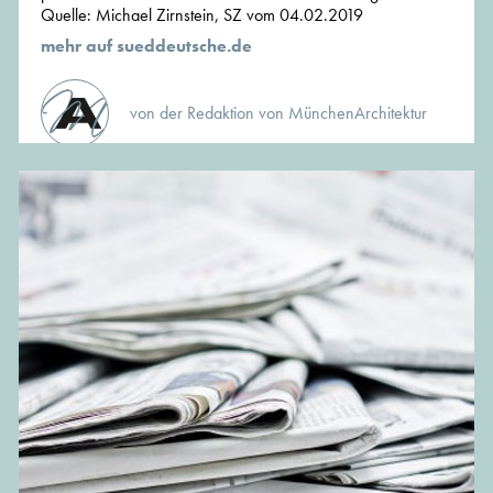
Quelle: Michael Zirnstein, SZ vom 04.02.2019
mehr auf sueddeutsche.de
von der Redaktion von MünchenArchitektur