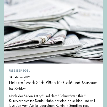
PRESSESPIEGEL
04. Februar 2019
Heizkraftwerk Süd: Pläne für Café und Museum
im Schlot
Nach der "Alten Utting" und dem "Bahnwärter Thiel":
Kulturveranstalter Daniel Hahn hat eine neue Idee und will
jetzt den vom Abriss bedrohten Kamin in Sendling retten.