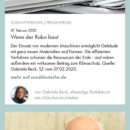
ZUKUNFTSTRENDS
|
PRESSESPIEGEL
07. Februar 2020
Wenn der Robo baut
Der Einsatz von modernen Maschinen ermöglicht Gebäude
mit ganz neuen Materialien und Formen. Die effizienten
Verfahren schonen die Ressourcen der Erde - und wären
außerdem ein wirksamer Beitrag zum Klimaschutz. Quelle:
Gabriela Beck, SZ vom 07.02.2020.
mehr auf sueddeutsche.de
von Gabriela Beck, ehemalge Redakteurin
von MünchenArchitektur