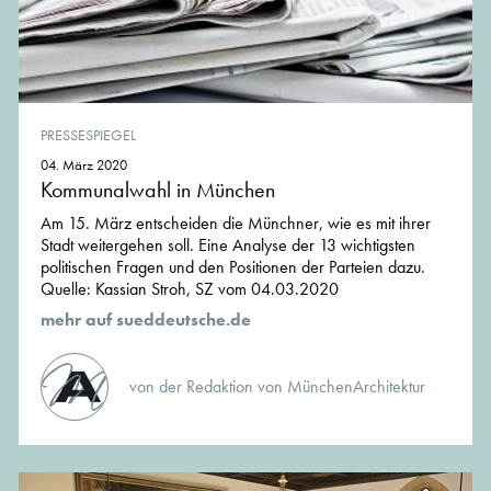
PRESSESPIEGEL
04. März 2020
Kommunalwahl in München
Am 15. März entscheiden die Münchner, wie es mit ihrer
Stadt weitergehen soll. Eine Analyse der 13 wichtigsten
politischen Fragen und den Positionen der Parteien dazu.
Quelle: Kassian Stroh, SZ vom 04.03.2020
mehr auf sueddeutsche.de
von der Redaktion von MünchenArchitektur