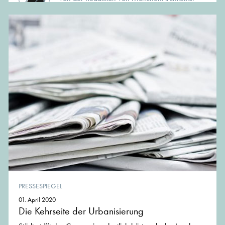
PRESSESPIEGEL
01. April 2020
Die Kehrseite der Urbanisierung