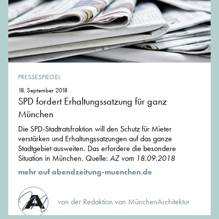
PRESSESPIEGEL
18. September 2018
SPD fordert Erhaltungssatzung für ganz
München
Die SPD-Stadtratsfraktion will den Schutz für Mieter
verstärken und Erhaltungssatzungen auf das ganze
Stadtgebiet ausweiten. Das erfordere die besondere
Situation in München. Quelle:
AZ vom 18.09.2018
mehr auf abendzeitung-muenchen.de
von der Redaktion von MünchenArchitektur