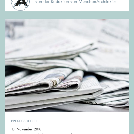
von der Redaktion von MünchenArchitektur
PRESSESPIEGEL
13. November 2018