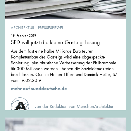
ARCHITEKTUR
|
PRESSESPIEGEL
19. Februar 2019
SPD will jetzt die kleine Gasteig-Lösung
Aus dem fast eine halbe Milliarde Euro teuren
Komplettumbau des Gasteigs wird eine abgespeckte
Sanierung plus akustische Verbesserung der Philharmonie
für 300 Millionen werden - haben die Sozialdemokraten
beschlossen. Quelle: Heiner Effern und Dominik Hutter, SZ
vom 19.02.2019
mehr auf sueddeutsche.de
von der Redaktion von MünchenArchitektur