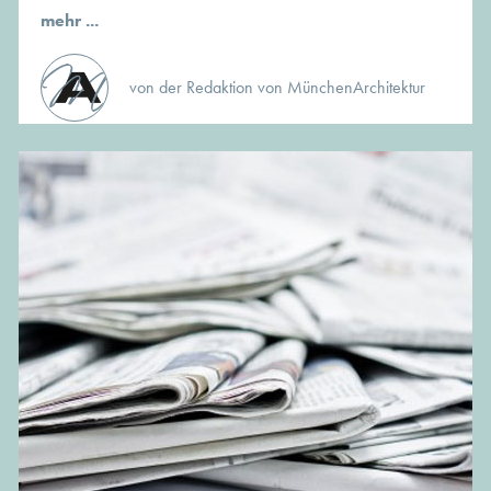
mehr ...
von der Redaktion von MünchenArchitektur