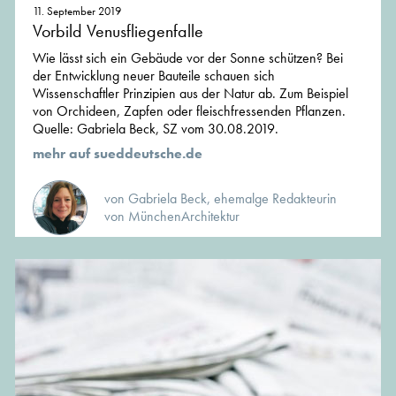
11. September 2019
Vorbild Venusfliegenfalle
Wie lässt sich ein Gebäude vor der Sonne schützen? Bei
der Entwicklung neuer Bauteile schauen sich
Wissenschaftler Prinzipien aus der Natur ab. Zum Beispiel
von Orchideen, Zapfen oder fleischfressenden Pflanzen.
Quelle:
Gabriela Beck, SZ vom 30.08.2019.
mehr auf sueddeutsche.de
von Gabriela Beck, ehemalge Redakteurin
von MünchenArchitektur