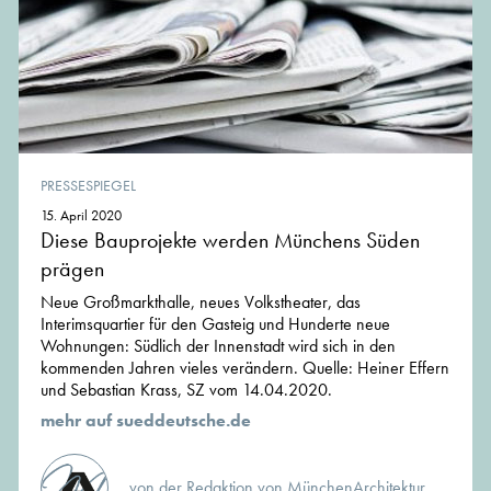
PRESSESPIEGEL
15. April 2020
Diese Bauprojekte werden Münchens Süden
prägen
Neue Großmarkthalle, neues Volkstheater, das
Interimsquartier für den Gasteig und Hunderte neue
Wohnungen: Südlich der Innenstadt wird sich in den
kommenden Jahren vieles verändern. Quelle: Heiner Effern
und Sebastian Krass, SZ vom 14.04.2020.
mehr auf sueddeutsche.de
von der Redaktion von MünchenArchitektur