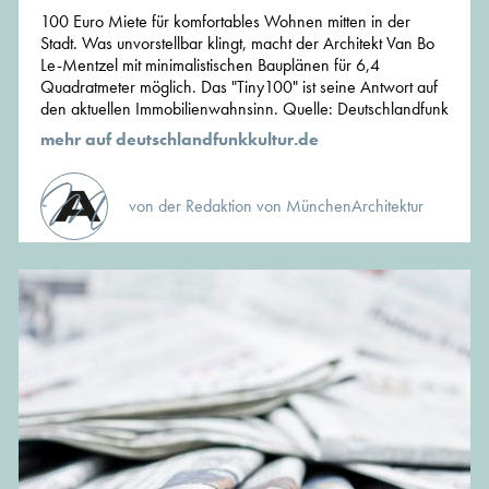
100 Euro Miete für komfortables Wohnen mitten in der
Stadt. Was unvorstellbar klingt, macht der Architekt Van Bo
Le-Mentzel mit minimalistischen Bauplänen für 6,4
Quadratmeter möglich. Das "Tiny100" ist seine Antwort auf
den aktuellen Immobilienwahnsinn. Quelle: Deutschlandfunk
mehr auf deutschlandfunkkultur.de
von der Redaktion von MünchenArchitektur