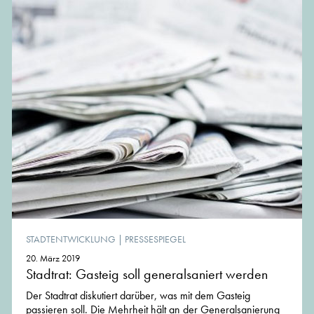
STADTENTWICKLUNG
|
PRESSESPIEGEL
20. März 2019
Stadtrat: Gasteig soll generalsaniert werden
Der Stadtrat diskutiert darüber, was mit dem Gasteig
passieren soll. Die Mehrheit hält an der Generalsanierung