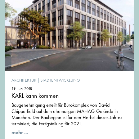
ARCHITEKTUR
|
STADTENTWICKLUNG
19. Juni 2018
KARL kann kommen
Baugenehmigung erteilt für Bürokomplex von David
Chipperfield auf dem ehemaligen MAHAG-Gelände in
München. Der Baubeginn ist für den Herbst dieses Jahres
terminiert, die Fertigstellung für 2021.
mehr ...