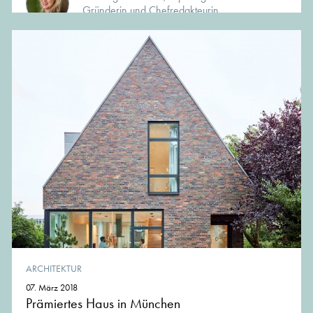
Gründerin und Chefredakteurin
ARCHITEKTUR
07. März 2018
Prämiertes Haus in München