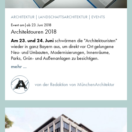
ARCHITEKTUR
|
LANDSCHAFTSARCHITEKTUR
|
EVENTS
Event am|ab 23. Juni 2018
Architektouren 2018
Am 23. und 24. Juni
schwärmen die "Architektouristen"
wieder in ganz Bayern aus, um direkt vor Ort gelungene
Neu- und Umbauten, Modernisierungen, Innenräume,
Parks, Grün- und Außenanlagen zu besichtigen.
mehr ...
von der Redaktion von MünchenArchitektur