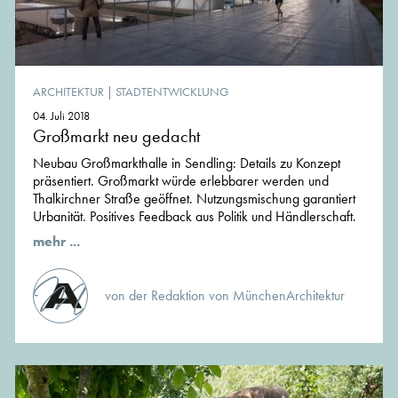
ARCHITEKTUR
|
STADTENTWICKLUNG
04. Juli 2018
Großmarkt neu gedacht
Neubau Großmarkthalle in Sendling: Details zu Konzept
präsentiert. Großmarkt würde erlebbarer werden und
Thalkirchner Straße geöffnet. Nutzungsmischung garantiert
Urbanität. Positives Feedback aus Politik und Händlerschaft.
mehr ...
von der Redaktion von MünchenArchitektur