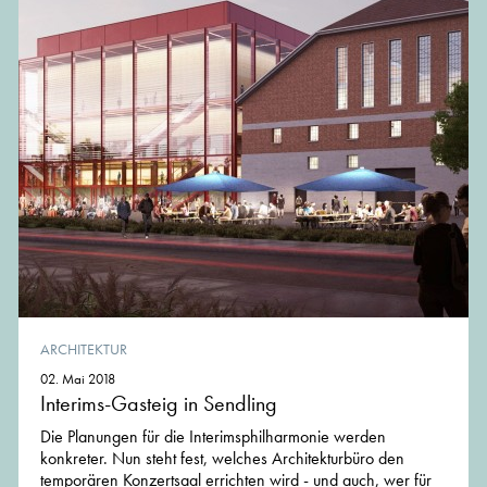
ARCHITEKTUR
02. Mai 2018
Interims-Gasteig in Sendling
Die Planungen für die Interimsphilharmonie werden
konkreter. Nun steht fest, welches Architekturbüro den
temporären Konzertsaal errichten wird - und auch, wer für