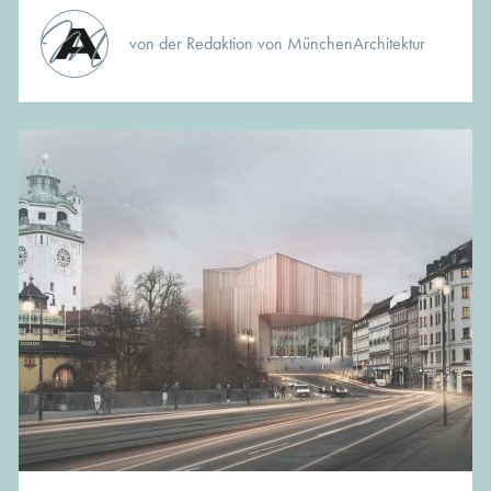
von der Redaktion von MünchenArchitektur