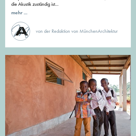
die Akustik zuständig ist...
mehr ...
von der Redaktion von MünchenArchitektur