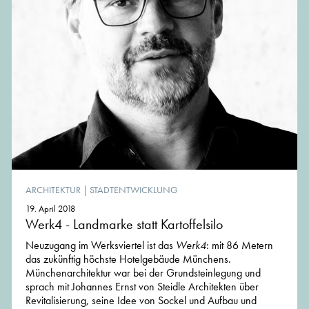
ARCHITEKTUR
|
STADTENTWICKLUNG
19. April 2018
Werk4 - Landmarke statt Kartoffelsilo
Neuzugang im Werksviertel ist das
Werk4
: mit 86 Metern
das zukünftig höchste Hotelgebäude Münchens.
Münchenarchitektur war bei der Grundsteinlegung und
sprach mit Johannes Ernst von Steidle Architekten über
Revitalisierung, seine Idee von Sockel und Aufbau und