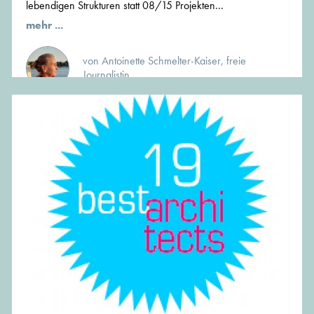
lebendigen Strukturen statt 08/15 Projekten...
mehr ...
von Antoinette Schmelter-Kaiser, freie
Journalistin