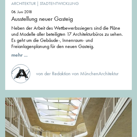
ARCHITEKTUR
|
STADTENTWICKLUNG
06. Juni 2018
Ausstellung neuer Gasteig
Neben der Arbeit des Wettbewerbssiegers sind die Pläne
und Modelle aller beteiligten 17 Architekturbüros zu sehen.
Es geht um die Gebäude-, Innenraum- und
Freianlagenplanung für den neuen Gasteig.
mehr ...
von der Redaktion von MünchenArchitektur