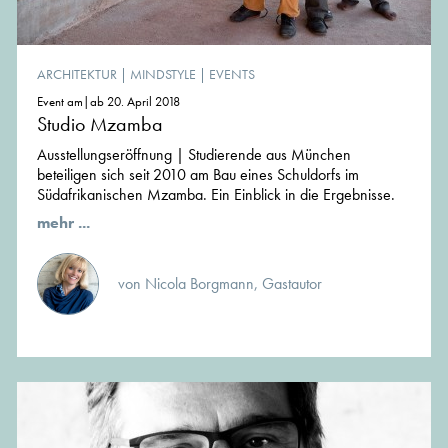
ARCHITEKTUR
|
MINDSTYLE
|
EVENTS
Event am|ab 20. April 2018
Studio Mzamba
Ausstellungseröffnung | Studierende aus München
beteiligen sich seit 2010 am Bau eines Schuldorfs im
Südafrikanischen Mzamba. Ein Einblick in die Ergebnisse.
mehr ...
von Nicola Borgmann, Gastautor