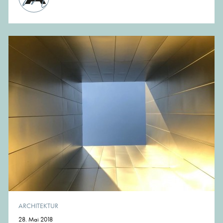
ARCHITEKTUR
28. Mai 2018