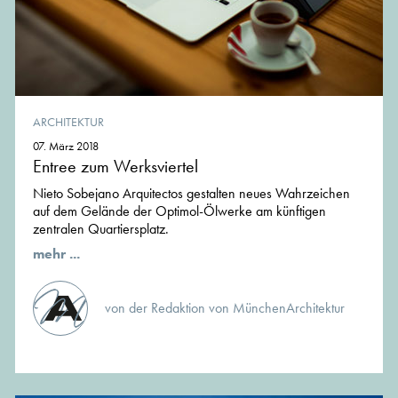
ARCHITEKTUR
07. März 2018
Entree zum Werksviertel
Nieto Sobejano Arquitectos gestalten neues Wahrzeichen
auf dem Gelände der Optimol-Ölwerke am künftigen
zentralen Quartiersplatz.
mehr ...
von der Redaktion von MünchenArchitektur