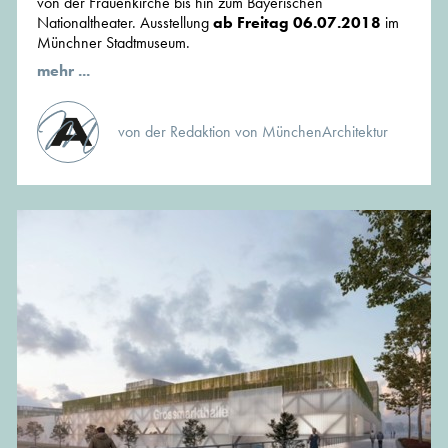
von der Frauenkirche bis hin zum Bayerischen
Nationaltheater. Ausstellung
ab Freitag 06.07.2018
im
Münchner Stadtmuseum.
mehr ...
von der Redaktion von MünchenArchitektur