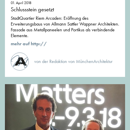
01. April 2018
Schlussstein gesetzt
StadtQuartier Riem Arcaden: Eröffnung des
Erweiterungsbaus von Allmann Sattler Wappner Architekten.
Fassade aus Metallpaneelen und Portikus als verbindende
Elemente.
mehr auf http://
von der Redaktion von MünchenArchitektur