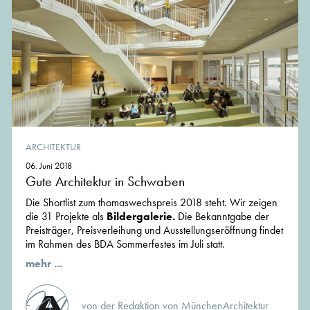
ARCHITEKTUR
06. Juni 2018
Gute Architektur in Schwaben
Die Shortlist zum thomaswechspreis 2018 steht. Wir zeigen
die 31 Projekte als
Bildergalerie.
Die Bekanntgabe der
Preisträger, Preisverleihung und Ausstellungseröffnung findet
im Rahmen des BDA Sommerfestes im Juli statt.
mehr ...
von der Redaktion von MünchenArchitektur