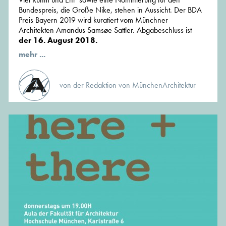
Bundespreis, die Große Nike, stehen in Aussicht. Der BDA
Preis Bayern 2019 wird kuratiert vom Münchner
Architekten Amandus Samsøe Sattler. Abgabeschluss ist
der 16. August 2018.
mehr ...
von der Redaktion von MünchenArchitektur