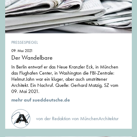
PRESSESPIEGEL
09. Mai 2021
Der Wandelbare
In Berlin entwarf er das Neue Kranzler Eck, in München
das Flughafen Center, in Washington die FBI-Zentrale:
Helmut Jahn war ein kluger, aber auch umstrittener
Architekt. Ein Nachruf. Quelle: Gerhard Matzig, SZ vom
09. Mai 2021.
mehr auf sueddeutsche.de
von der Redaktion von MünchenArchitektur