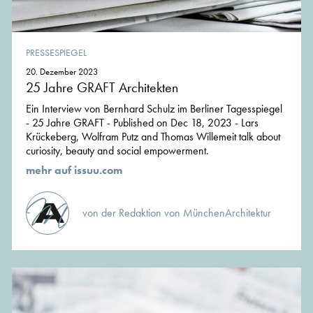
PRESSESPIEGEL
20. Dezember 2023
25 Jahre GRAFT Architekten
Ein Interview von Bernhard Schulz im Berliner Tagesspiegel
- 25 Jahre GRAFT - Published on Dec 18, 2023 - Lars
Krückeberg, Wolfram Putz and Thomas Willemeit talk about
curiosity, beauty and social empowerment.
mehr auf issuu.com
von der Redaktion von MünchenArchitektur