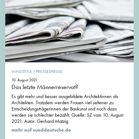
MINDSTYLE
|
PRESSESPIEGEL
10. August 2021
Das letzte Männerreservat?
Es gibt mehr und besser ausgebildete Architektinnen als
Architekten. Trotzdem werden Frauen viel seltener zu
Entscheidungsträgerinnen der Baukunst und noch dazu
werden sie schlechter bezahlt. Quelle: SZ vom 10. August
2021, Autor: Gerhard Matzig
mehr auf sueddeutsche.de