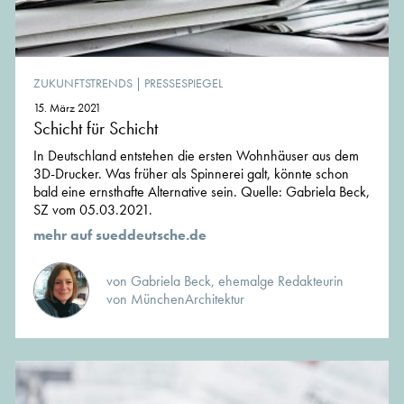
ZUKUNFTSTRENDS
|
PRESSESPIEGEL
15. März 2021
Schicht für Schicht
In Deutschland entstehen die ersten Wohnhäuser aus dem
3D-Drucker. Was früher als Spinnerei galt, könnte schon
bald eine ernsthafte Alternative sein. Quelle: Gabriela Beck,
SZ vom 05.03.2021.
mehr auf sueddeutsche.de
von Gabriela Beck, ehemalge Redakteurin
von MünchenArchitektur