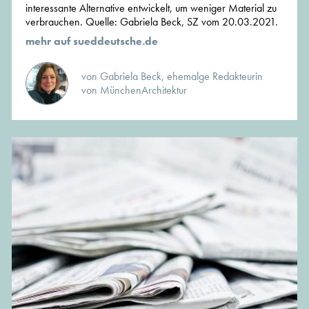
interessante Alternative entwickelt, um weniger Material zu
verbrauchen. Quelle: Gabriela Beck, SZ vom 20.03.2021.
mehr auf sueddeutsche.de
von Gabriela Beck, ehemalge Redakteurin
von MünchenArchitektur