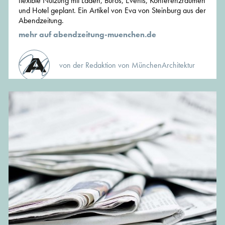
flexible Nutzung mit Läden, Büros, Events, Konferenzräumen
und Hotel geplant. Ein Artikel von Eva von Steinburg aus der
Abendzeitung.
mehr auf abendzeitung-muenchen.de
von der Redaktion von MünchenArchitektur