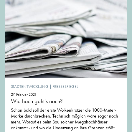
STADTENTWICKLUNG
|
PRESSESPIEGEL
27. Februar 2021
Wie hoch geht's noch?
Schon bald soll der erste Wolkenkratzer die 1000-Meter-
Marke durchbrechen. Technisch möglich wäre sogar noch
mehr. Worauf es beim Bau solcher Megahochhäuser
ankommt - und wo die Umsetzung an ihre Grenzen stößt.