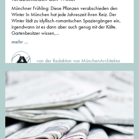
Münchner Frühling: Diese Pflanzen verabschieden den
Winter In München hat jede Jahreszeit ihren Reiz. Der
Winter lädt zu idyllisch-romantischen Spaziergängen ein,
irgendwann ist es dann aber auch genug mit der Kälte.
Gartenbesitzer wissen,...
mehr ...
von der Redaktion von MünchenArchitektur