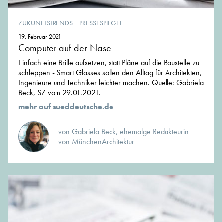
ZUKUNFTSTRENDS
|
PRESSESPIEGEL
19. Februar 2021
Computer auf der Nase
Einfach eine Brille aufsetzen, statt Pläne auf die Baustelle zu
schleppen - Smart Glasses sollen den Alltag für Architekten,
Ingenieure und Techniker leichter machen. Quelle: Gabriela
Beck, SZ vom 29.01.2021.
mehr auf sueddeutsche.de
von Gabriela Beck, ehemalge Redakteurin
von MünchenArchitektur