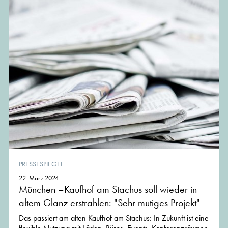
PRESSESPIEGEL
22. März 2024
München –Kaufhof am Stachus soll wieder in
altem Glanz erstrahlen: "Sehr mutiges Projekt"
Das passiert am alten Kaufhof am Stachus: In Zukunft ist eine