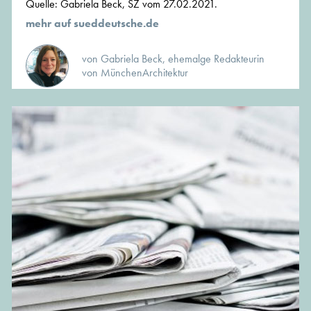
Quelle: Gabriela Beck, SZ vom 27.02.2021.
mehr auf sueddeutsche.de
von Gabriela Beck, ehemalge Redakteurin
von MünchenArchitektur