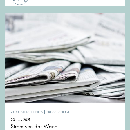
ZUKUNFTSTRENDS
|
PRESSESPIEGEL
20. Juni 2021
Strom von der Wand