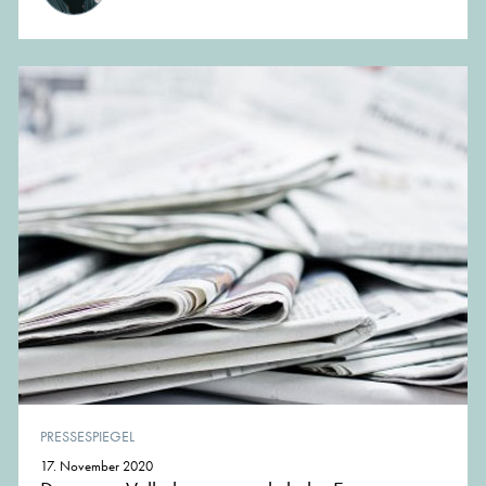
PRESSESPIEGEL
17. November 2020