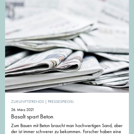
ZUKUNFTSTRENDS
|
PRESSESPIEGEL
26. März 2021
Basalt spart Beton
Zum Bauen mit Beton braucht man hochwertigen Sand, aber
der ist immer schwerer zu bekommen. Forscher haben eine