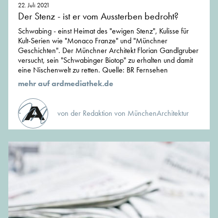
22. Juli 2021
Der Stenz - ist er vom Aussterben bedroht?
Schwabing - einst Heimat des "ewigen Stenz", Kulisse für
Kult-Serien wie "Monaco Franze" und "Münchner
Geschichten". Der Münchner Architekt Florian Gandlgruber
versucht, sein "Schwabinger Biotop" zu erhalten und damit
eine Nischenwelt zu retten. Quelle: BR Fernsehen
mehr auf ardmediathek.de
von der Redaktion von MünchenArchitektur