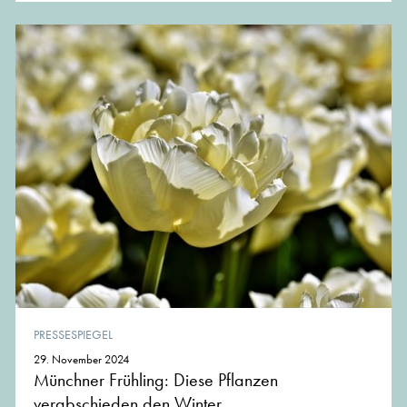
PRESSESPIEGEL
29. November 2024
Münchner Frühling: Diese Pflanzen
verabschieden den Winter