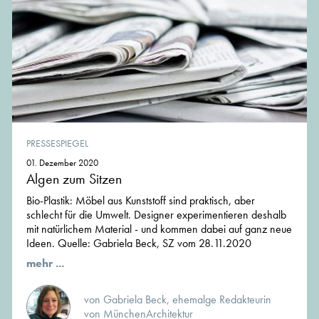
PRESSESPIEGEL
01. Dezember 2020
Algen zum Sitzen
Bio-Plastik: Möbel aus Kunststoff sind praktisch, aber
schlecht für die Umwelt. Designer experimentieren deshalb
mit natürlichem Material - und kommen dabei auf ganz neue
Ideen. Quelle: Gabriela Beck, SZ vom 28.11.2020
mehr ...
von Gabriela Beck, ehemalge Redakteurin
von MünchenArchitektur