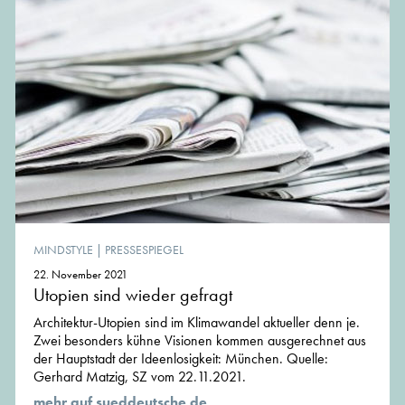
MINDSTYLE
|
PRESSESPIEGEL
22. November 2021
Utopien sind wieder gefragt
Architektur-Utopien sind im Klimawandel aktueller denn je.
Zwei besonders kühne Visionen kommen ausgerechnet aus
der Hauptstadt der Ideenlosigkeit: München. Quelle:
Gerhard Matzig, SZ vom 22.11.2021.
mehr auf sueddeutsche.de