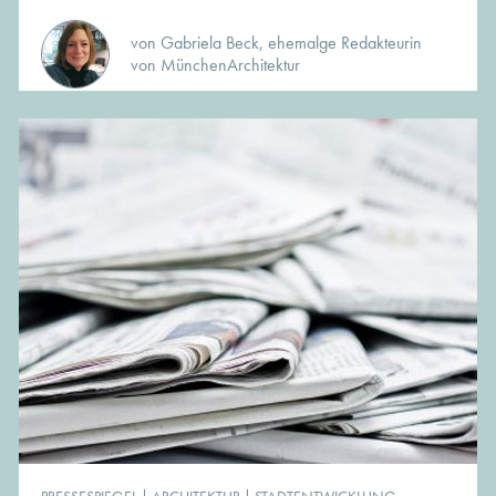
von Gabriela Beck, ehemalge Redakteurin
von MünchenArchitektur