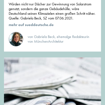
Würden nicht nur Dächer zur Gewinnung von Solarstrom
genutzt, sondern die ganze Gebäudehülle, wäre
Deutschland seinen Klimazielen einen großen Schritt näher.
Quelle: Gabriela Beck, SZ vom 07.06.2021.
mehr auf sueddeutsche.de
von Gabriela Beck, ehemalge Redakteurin
von MünchenArchitektur