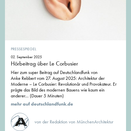
PRESSESPIEGEL
02. September 2025
Hörbeitrag über Le Corbusier
Hier zum super Beitrag auf Deutschlandfunk von
Anke Rebbert vom 27. August 2025: Architektur der
Moderne – Le Corbusier: Revolutionär und Provokateur. Er
prägte das Bild des modernen Bauens wie kaum ein
anderer... (Dauer 5 Minuten)
mehr auf deutschlandfunk.de
von der Redaktion von MünchenArchitektur