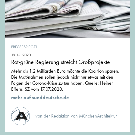
PRESSESPIEGEL
18. Juli 2020
Rot-grüne Regierung streicht Großprojekte
Mehr als 1,2 Milliarden Euro möchte die Koalition sparen.
Die Maßnahmen sollen jedoch nicht nur etwas mit den
Folgen der Corona-Krise zu tun haben. Quelle: Heiner
Effern, SZ vom 17.07.2020.
mehr auf sueddeutsche.de
von der Redaktion von MünchenArchitektur