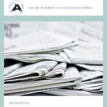
von der Redaktion von MünchenArchitektur
PRESSESPIEGEL