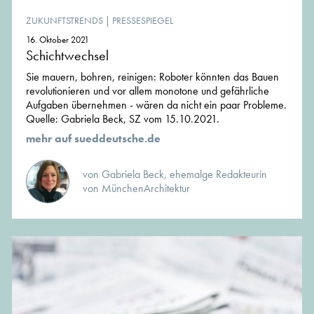
ZUKUNFTSTRENDS
|
PRESSESPIEGEL
16. Oktober 2021
Schichtwechsel
Sie mauern, bohren, reinigen: Roboter könnten das Bauen
revolutionieren und vor allem monotone und gefährliche
Aufgaben übernehmen - wären da nicht ein paar Probleme.
Quelle: Gabriela Beck, SZ vom 15.10.2021.
mehr auf sueddeutsche.de
von Gabriela Beck, ehemalge Redakteurin
von MünchenArchitektur