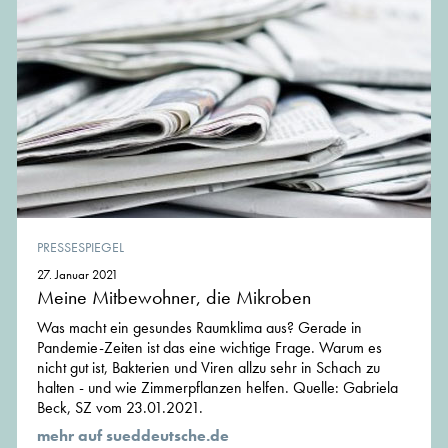
PRESSESPIEGEL
27. Januar 2021
Meine Mitbewohner, die Mikroben
Was macht ein gesundes Raumklima aus? Gerade in
Pandemie-Zeiten ist das eine wichtige Frage. Warum es
nicht gut ist, Bakterien und Viren allzu sehr in Schach zu
halten - und wie Zimmerpflanzen helfen. Quelle: Gabriela
Beck, SZ vom 23.01.2021.
mehr auf sueddeutsche.de