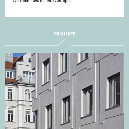
Wir freuen uns auf Ihre Anfrage.
PROJEKTE