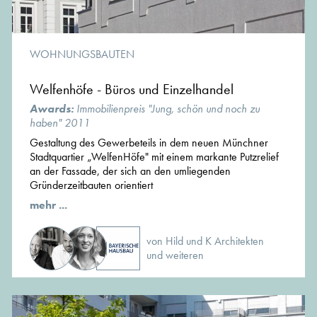
WOHNUNGSBAUTEN
Welfenhöfe - Büros und Einzelhandel
Awards:
Immobilienpreis "Jung, schön und noch zu
haben" 2011
Gestaltung des Gewerbeteils in dem neuen Münchner
Stadtquartier „WelfenHöfe" mit einem markante Putzrelief
an der Fassade, der sich an den umliegenden
Gründerzeitbauten orientiert
mehr ...
von Hild und K Architekten
und weiteren