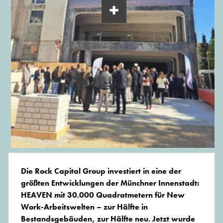
Die Rock Capital Group investiert in eine der
größten Entwicklungen der Münchner Innenstadt:
HEAVEN mit 30.000 Quadratmetern für New
Work-Arbeitswelten – zur Hälfte in
Bestandsgebäuden, zur Hälfte neu. Jetzt wurde