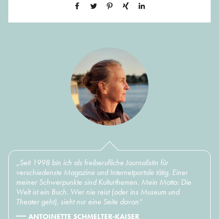
„Seit 1998 bin ich als freiberufliche Journalistin für
verschiedenste Magazine und Internetportale tätig. Einer
meiner Schwerpunkte sind Kulturthemen. Mein Motto: Die
Welt ist ein Buch. Wer nie reist (oder ins Museum und
Theater geht), sieht nur eine Seite davon“
ANTOINETTE SCHMELTER-KAISER