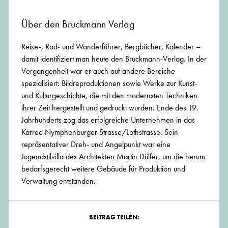
Über den Bruckmann Verlag
Reise-, Rad- und Wanderführer, Bergbücher, Kalender –
damit identifiziert man heute den Bruckmann-Verlag. In der
Vergangenheit war er auch auf andere Bereiche
spezialisiert: Bildreproduktionen sowie Werke zur Kunst-
und Kulturgeschichte, die mit den modernsten Techniken
ihrer Zeit hergestellt und gedruckt wurden. Ende des 19.
Jahrhunderts zog das erfolgreiche Unternehmen in das
Karree Nymphenburger Strasse/Lothstrasse. Sein
repräsentativer Dreh- und Angelpunkt war eine
Jugendstilvilla des Architekten Martin Dülfer, um die herum
bedarfsgerecht weitere Gebäude für Produktion und
Verwaltung entstanden.
BEITRAG TEILEN: