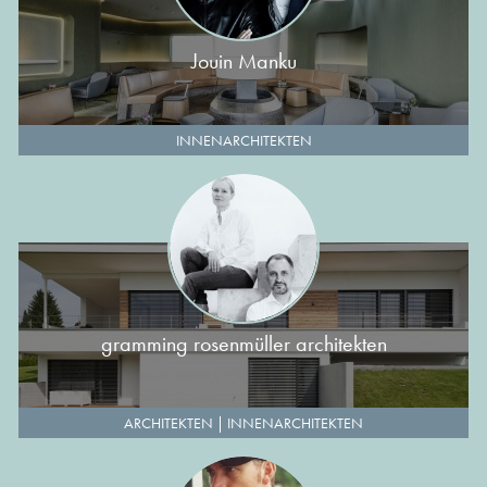
Jouin Manku
INNENARCHITEKTEN
gramming rosenmüller architekten
ARCHITEKTEN
|
INNENARCHITEKTEN