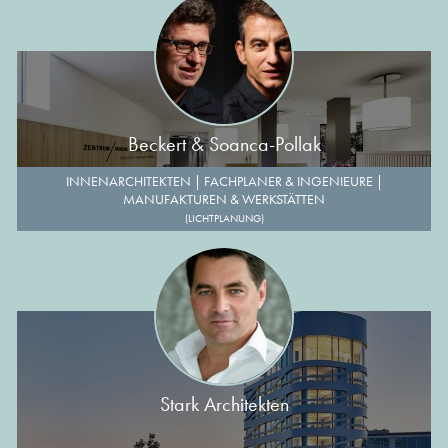
Beckert & Soanca-Pollak
INNENARCHITEKTEN
|
FACHPLANER & INGENIEURE
|
MANUFAKTUREN & WERKSTÄTTEN
(LICHTPLANUNG)
Stark Architekten