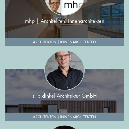
mhp | Architekten, Innenarchitekten
ARCHITEKTEN
|
INNENARCHITEKTEN
s+p dinkel Architektur GmbH
ARCHITEKTEN
|
INNENARCHITEKTEN