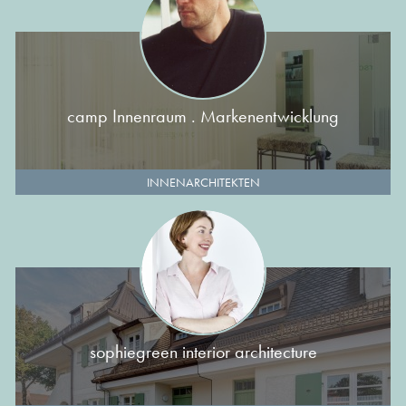
camp Innenraum . Markenentwicklung
INNENARCHITEKTEN
sophiegreen interior architecture