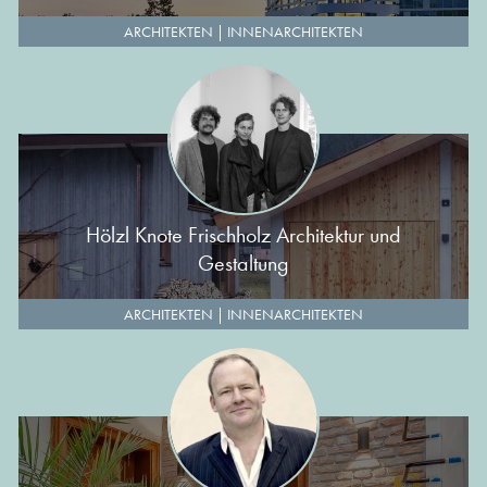
ARCHITEKTEN
|
INNENARCHITEKTEN
Hölzl Knote Frischholz Architektur und
Gestaltung
ARCHITEKTEN
|
INNENARCHITEKTEN