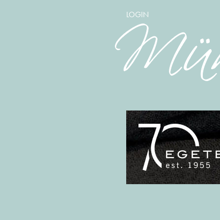
LOGIN