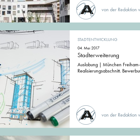
von der Redaktion 
STADTENTWICKLUNG
04. Mai 2017
Stadterweiterung
Auslobung | München Freiham-
Realisierungsabschnitt. Bewerb
von der Redaktion 