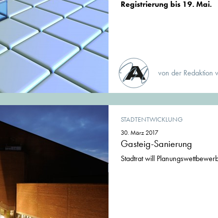
Registrierung bis 19. Mai.
von der Redaktion 
STADTENTWICKLUNG
30. März 2017
Gasteig-Sanierung
Stadtrat will Planungswettbewer