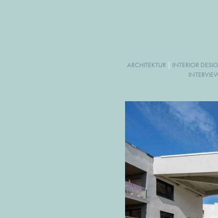
ARCHITEKTUR
|
INTERIOR DESI
INTERVIE