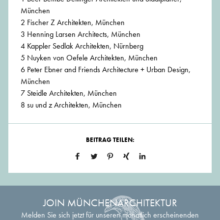
München
2 Fischer Z Architekten, München
3 Henning Larsen Architects, München
4 Kappler Sedlak Architekten, Nürnberg
5 Nuyken von Oefele Architekten, München
6 Peter Ebner and Friends Architecture + Urban Design,
München
7 Steidle Architekten, München
8 su und z Architekten, München
BEITRAG TEILEN:
JOIN MÜNCHENARCHITEKTUR
Melden Sie sich jetzt für unseren monatlich erscheinenden