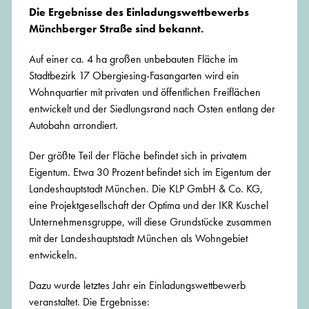
Die Ergebnisse des Einladungswettbewerbs
Münchberger Straße sind bekannt.
Auf einer ca. 4 ha großen unbebauten Fläche im
Stadtbezirk 17 Obergiesing-Fasangarten wird ein
Wohnquartier mit privaten und öffentlichen Freiflächen
entwickelt und der Siedlungsrand nach Osten entlang der
Autobahn arrondiert.
Der größte Teil der Fläche befindet sich in privatem
Eigentum. Etwa 30 Prozent befindet sich im Eigentum der
Landeshauptstadt München. Die KLP GmbH & Co. KG,
eine Projektgesellschaft der Optima und der IKR Kuschel
Unternehmensgruppe, will diese Grundstücke zusammen
mit der Landeshauptstadt München als Wohngebiet
entwickeln.
Dazu wurde letztes Jahr ein Einladungswettbewerb
veranstaltet. Die Ergebnisse: