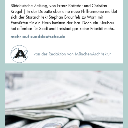
Süddeutsche Zeitung, von Franz Kotteder und Christian
Krügel | In der Debatte über eine neue Philharmonie meldet
sich der Stararchitekt Stephan Braunfels zu Wort: mit
Entwürfen für ein Haus inmitten der Isar. Doch ein Neubau
hat offenbar für Stadt und Freistaat gar keine Priorität mehr...
mehr auf sueddeutsche.de
von der Redaktion von MünchenArchitektur