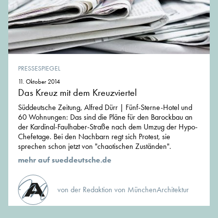
PRESSESPIEGEL
11. Oktober 2014
Das Kreuz mit dem Kreuzviertel
Süddeutsche Zeitung, Alfred Dürr | Fünf-Sterne-Hotel und
60 Wohnungen: Das sind die Pläne für den Barockbau an
der Kardinal-Faulhaber-Straße nach dem Umzug der Hypo-
Chefetage. Bei den Nachbarn regt sich Protest, sie
sprechen schon jetzt von "chaotischen Zuständen".
mehr auf sueddeutsche.de
von der Redaktion von MünchenArchitektur