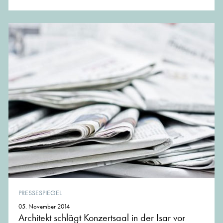
PRESSESPIEGEL
05. November 2014
Architekt schlägt Konzertsaal in der Isar vor