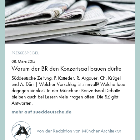
PRESSESPIEGEL
08. März 2015
Warum der BR den Konzertsaal bauen dürfte
Süddeutsche Zeitung, F. Kotteder, R. Argauer, Ch. Krügel
und A. Dürr | Welcher Vorschlag ist sinnvoll? Welche Idee
dagegen sinnlos? In der Münchner Konzertsaal-Debatte
bleiben auch bei Lesern viele Fragen offen. Die SZ gibt
Antworten.
mehr auf sueddeutsche.de
von der Redaktion von MünchenArchitektur