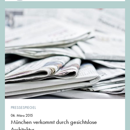
PRESSESPIEGEL
06. März 2015
München verkommt durch gesichtslose
Architektur