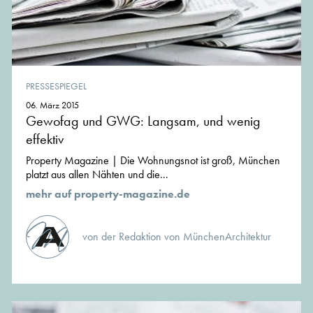
PRESSESPIEGEL
06. März 2015
Gewofag und GWG: Langsam, und wenig
effektiv
Property Magazine | Die Wohnungsnot ist groß, München
platzt aus allen Nähten und die...
mehr auf property-magazine.de
von der Redaktion von MünchenArchitektur