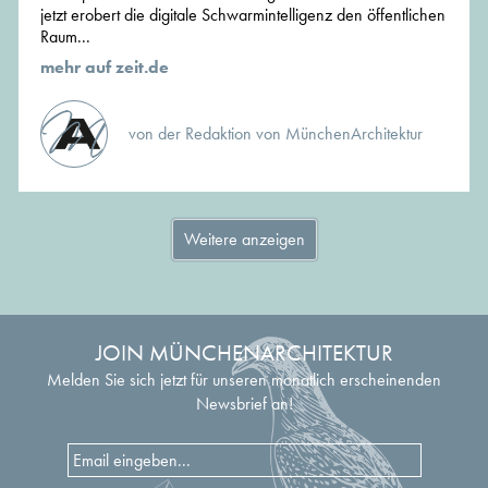
jetzt erobert die digitale Schwarmintelligenz den öffentlichen
Raum...
mehr auf zeit.de
von der Redaktion von MünchenArchitektur
Weitere anzeigen
JOIN MÜNCHENARCHITEKTUR
Melden Sie sich jetzt für unseren monatlich erscheinenden
Newsbrief an!