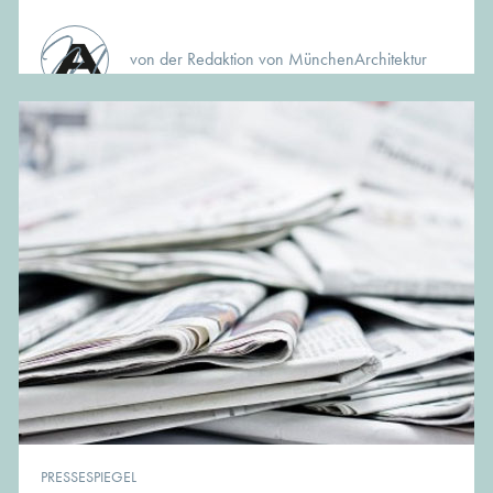
von der Redaktion von MünchenArchitektur
PRESSESPIEGEL