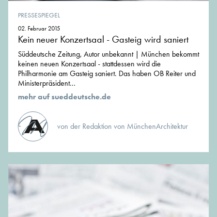
PRESSESPIEGEL
02. Februar 2015
Kein neuer Konzertsaal - Gasteig wird saniert
Süddeutsche Zeitung, Autor unbekannt | München bekommt
keinen neuen Konzertsaal - stattdessen wird die
Philharmonie am Gasteig saniert. Das haben OB Reiter und
Ministerpräsident...
mehr auf sueddeutsche.de
von der Redaktion von MünchenArchitektur