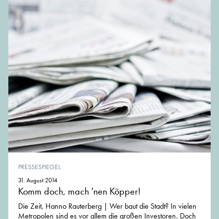
PRESSESPIEGEL
31. August 2014
Komm doch, mach 'nen Köpper!
Die Zeit, Hanno Rauterberg | Wer baut die Stadt? In vielen
Metropolen sind es vor allem die großen Investoren. Doch