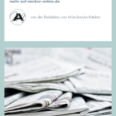
mehr auf merkur-online.de
von der Redaktion von MünchenArchitektur