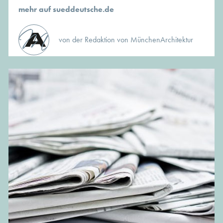
mehr auf sueddeutsche.de
von der Redaktion von MünchenArchitektur