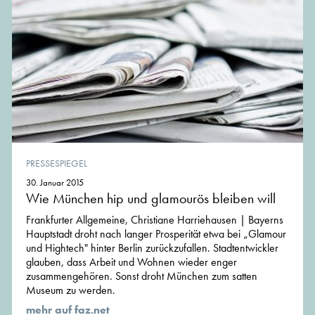
PRESSESPIEGEL
30. Januar 2015
Wie München hip und glamourös bleiben will
Frankfurter Allgemeine, Christiane Harriehausen | Bayerns
Hauptstadt droht nach langer Prosperität etwa bei „Glamour
und Hightech" hinter Berlin zurückzufallen. Stadtentwickler
glauben, dass Arbeit und Wohnen wieder enger
zusammengehören. Sonst droht München zum satten
Museum zu werden.
mehr auf faz.net