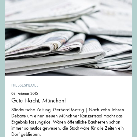
PRESSESPIEGEL
03. Februar 2015
Gute Nacht, München!
Süddeutsche Zeitung, Gerhard Matzig | Nach zehn Jahren
Debatte um einen neuen Münchner Konzertsaal macht das
Ergebnis fassungslos. Wären öffentliche Bauherren schon
immer so mutlos gewesen, die Stadt wäre für alle Zeiten ein
Dorf geblieben.