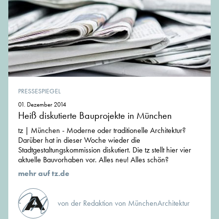
PRESSESPIEGEL
01. Dezember 2014
Heiß diskutierte Bauprojekte in München
tz | München - Moderne oder traditionelle Architektur?
Darüber hat in dieser Woche wieder die
Stadtgestaltungskommission diskutiert. Die tz stellt hier vier
aktuelle Bauvorhaben vor. Alles neu! Alles schön?
mehr auf tz.de
von der Redaktion von MünchenArchitektur