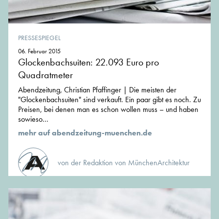
PRESSESPIEGEL
06. Februar 2015
Glockenbachsuiten: 22.093 Euro pro
Quadratmeter
Abendzeitung, Christian Pfaffinger | Die meisten der
"Glockenbachsuiten" sind verkauft. Ein paar gibt es noch. Zu
Preisen, bei denen man es schon wollen muss – und haben
sowieso…
mehr auf abendzeitung-muenchen.de
von der Redaktion von MünchenArchitektur