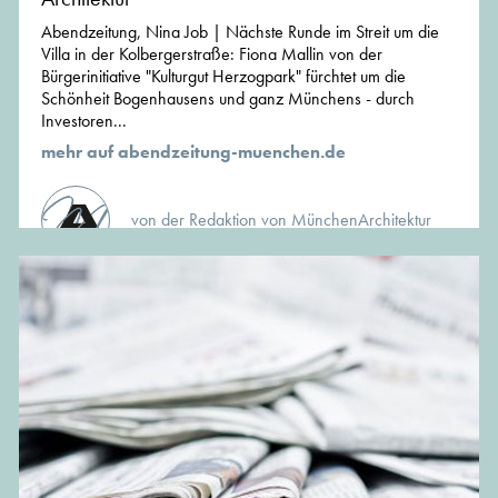
Abendzeitung, Nina Job | Nächste Runde im Streit um die
Villa in der Kolbergerstraße: Fiona Mallin von der
Bürgerinitiative "Kulturgut Herzogpark" fürchtet um die
Schönheit Bogenhausens und ganz Münchens - durch
Investoren...
mehr auf abendzeitung-muenchen.de
von der Redaktion von MünchenArchitektur