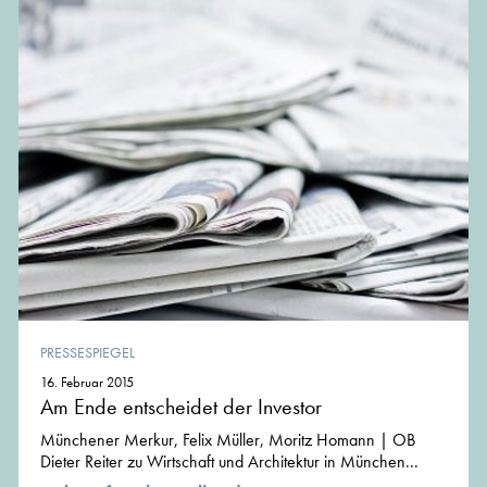
PRESSESPIEGEL
16. Februar 2015
Am Ende entscheidet der Investor
Münchener Merkur, Felix Müller, Moritz Homann | OB
Dieter Reiter zu Wirtschaft und Architektur in München...