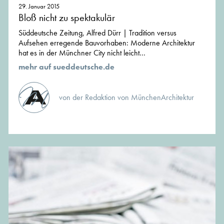
29. Januar 2015
Bloß nicht zu spektakulär
Süddeutsche Zeitung, Alfred Dürr | Tradition versus
Aufsehen erregende Bauvorhaben: Moderne Architektur
hat es in der Münchner City nicht leicht...
mehr auf sueddeutsche.de
von der Redaktion von MünchenArchitektur