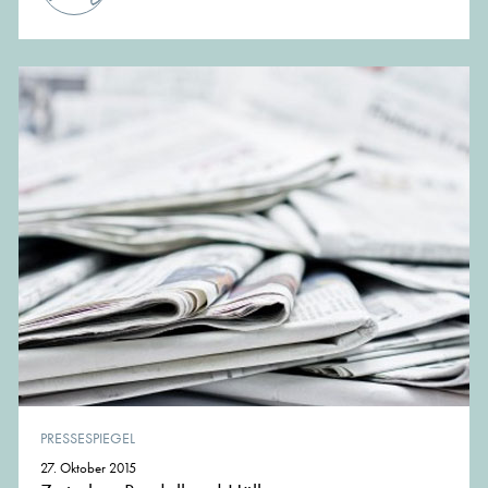
PRESSESPIEGEL
27. Oktober 2015