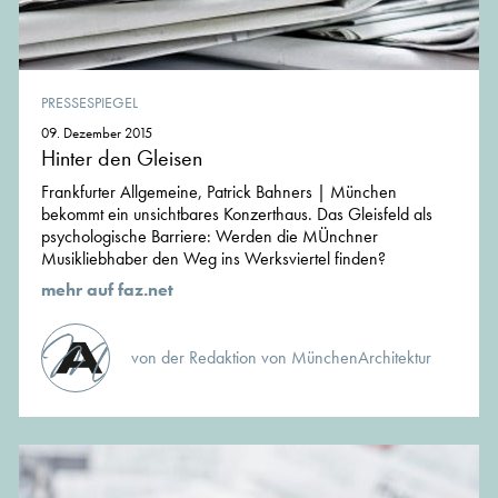
PRESSESPIEGEL
09. Dezember 2015
Hinter den Gleisen
Frankfurter Allgemeine, Patrick Bahners | München
bekommt ein unsichtbares Konzerthaus. Das Gleisfeld als
psychologische Barriere: Werden die MÜnchner
Musikliebhaber den Weg ins Werksviertel finden?
mehr auf faz.net
von der Redaktion von MünchenArchitektur