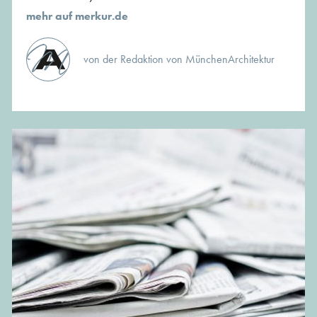
mehr auf merkur.de
von der Redaktion von MünchenArchitektur