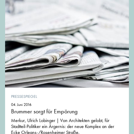
PRESSESPIEGEL
04. Juni 2016
Brummer sorgt für Empörung
Merkur, Ulrich Lobinger | Von Architekten gelobt, für
Stadtteil-Politiker ein Ärgernis: der neue Komplex an der
Ecke Orleans-/Rosenheimer Straße.