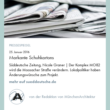
PRESSESPIEGEL
25. Januar 2016
Markante Schuhkartons
Süddeutsche Zeitung, Nicole Graner | Der Komplex MO82
wird die Moosacher Straße verändern. Lokalpolitiker haben
Änderungswünsche zum Projekt.
mehr auf sueddeutsche.de
von der Redaktion von MünchenArchitektur