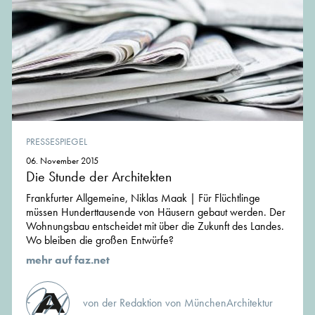
PRESSESPIEGEL
06. November 2015
Die Stunde der Architekten
Frankfurter Allgemeine, Niklas Maak | Für Flüchtlinge
müssen Hunderttausende von Häusern gebaut werden. Der
Wohnungsbau entscheidet mit über die Zukunft des Landes.
Wo bleiben die großen Entwürfe?
mehr auf faz.net
von der Redaktion von MünchenArchitektur