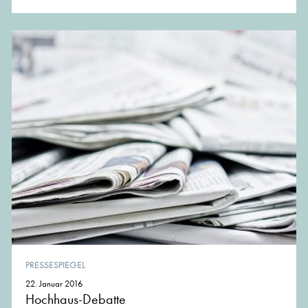
PRESSESPIEGEL
22. Januar 2016
Hochhaus-Debatte