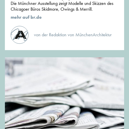
Die Münchner Ausstellung zeigt Modelle und Skizzen des
Chicagoer Büros Skidmore, Owings & Merrill.
mehr auf br.de
von der Redaktion von MünchenArchitektur