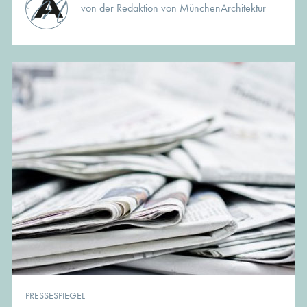
von der Redaktion von MünchenArchitektur
PRESSESPIEGEL