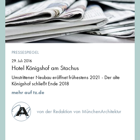
PRESSESPIEGEL
29. Juli 2016
Hotel Königshof am Stachus
Umstrittener Neubau eröffnet frühestens 2021 - Der alte
Königshof schließt Ende 2018
mehr auf tz.de
von der Redaktion von MünchenArchitektur