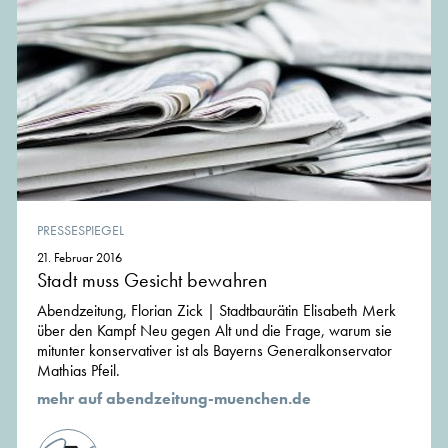
PRESSESPIEGEL
21. Februar 2016
Stadt muss Gesicht bewahren
Abendzeitung, Florian Zick | Stadtbaurätin Elisabeth Merk
über den Kampf Neu gegen Alt und die Frage, warum sie
mitunter konservativer ist als Bayerns Generalkonservator
Mathias Pfeil.
mehr auf abendzeitung-muenchen.de