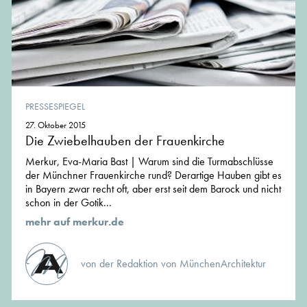
PRESSESPIEGEL
27. Oktober 2015
Die Zwiebelhauben der Frauenkirche
Merkur, Eva-Maria Bast | Warum sind die Turmabschlüsse
der Münchner Frauenkirche rund? Derartige Hauben gibt es
in Bayern zwar recht oft, aber erst seit dem Barock und nicht
schon in der Gotik...
mehr auf merkur.de
von der Redaktion von MünchenArchitektur