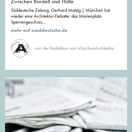
Zwischen Bordell und Hölle
Süddeutsche Zeitung, Gerhard Matzig | München hat
wieder eine Architektur-Debatte: das Marienplatz-
Sperrengeschoss...
mehr auf sueddeutsche.de
von der Redaktion von MünchenArchitektur