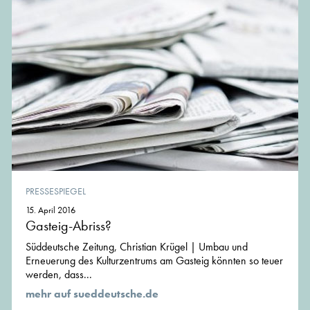
PRESSESPIEGEL
15. April 2016
Gasteig-Abriss?
Süddeutsche Zeitung, Christian Krügel | Umbau und
Erneuerung des Kulturzentrums am Gasteig könnten so teuer
werden, dass...
mehr auf sueddeutsche.de