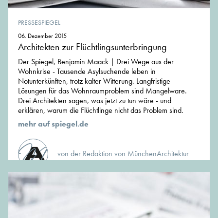
PRESSESPIEGEL
06. Dezember 2015
Architekten zur Flüchtlingsunterbringung
Der Spiegel, Benjamin Maack | Drei Wege aus der
Wohnkrise - Tausende Asylsuchende leben in
Notunterkünften, trotz kalter Witterung. Langfristige
Lösungen für das Wohnraumproblem sind Mangelware.
Drei Architekten sagen, was jetzt zu tun wäre - und
erklären, warum die Flüchtlinge nicht das Problem sind.
mehr auf spiegel.de
von der Redaktion von MünchenArchitektur