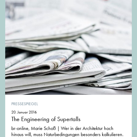
PRESSESPIEGEL
20. Januar 2016
The Engineering of Supertalls
br-online, Marie Schoß | Wer in der Architektur hoch
hinaus will, muss Naturbedingungen besonders kalkulieren.