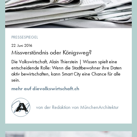
PRESSESPIEGEL
22. Juni 2016
Missverständnis oder Königsweg?
Die Volkswirtschaft, Alain Thierstein | Wissen spielt eine
entscheidende Rolle: Wenn die Stadtbewohner ihre Daten
aktiv bewirtschaften, kann Smart City eine Chance für alle
sein.
mehr auf dievolkswirtschaft.ch
von der Redaktion von MünchenArchitektur