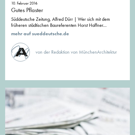
10. Februar 2016
Gutes Pflaster
Süddeutsche Zeitung, Alfred Dürr | Wer sich mit dem
früheren städtischen Baureferenten Horst Haffner...
mehr auf sueddeutsche.de
von der Redaktion von MünchenArchitektur