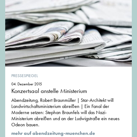
PRESSESPIEGEL
04. Dezember 2015
Konzertsaal anstelle Ministerium
Abendzeitung, Robert Braunmüller | Star-Architekt will
Landwirtschaftsministerium abreißen | Ein Fanal der
Moderne setzen: Stephan Braunfels will das Nazi-
Ministerium abreißen und an der Ludwigstraße ein neues
Odeon bauen.
mehr auf abendzeitung-muenchen.de