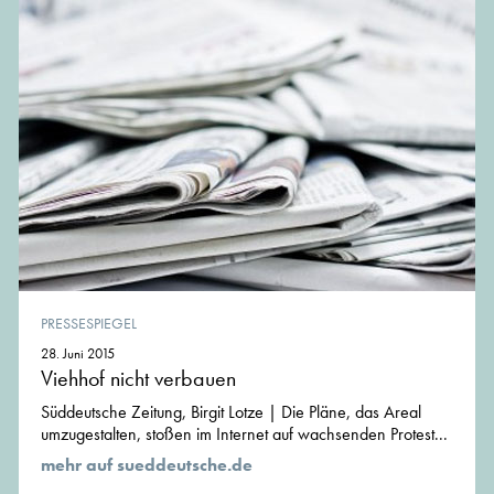
PRESSESPIEGEL
28. Juni 2015
Viehhof nicht verbauen
Süddeutsche Zeitung, Birgit Lotze | Die Pläne, das Areal
umzugestalten, stoßen im Internet auf wachsenden Protest...
mehr auf sueddeutsche.de