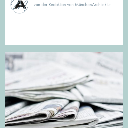
von der Redaktion von MünchenArchitektur