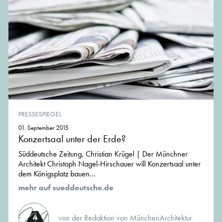
PRESSESPIEGEL
01. September 2015
Konzertsaal unter der Erde?
Süddeutsche Zeitung, Christian Krügel | Der Münchner
Architekt Christoph Nagel-Hirschauer will Konzertsaal unter
dem Königsplatz bauen...
mehr auf sueddeutsche.de
von der Redaktion von MünchenArchitektur