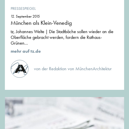
PRESSESPIEGEL
12. September 2015
München als Klein-Venedig
tz, Johannes Welte | Die Stadtbäche sollen wieder an die
Oberfläche gebracht werden, fordern die Rathaus-
Grünen...
mehr auf tz.de
von der Redaktion von MünchenArchitektur