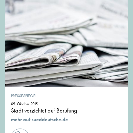
PRESSESPIEGEL
09. Oktober 2015
Stadt verzichtet auf Berufung
mehr auf sueddeutsche.de