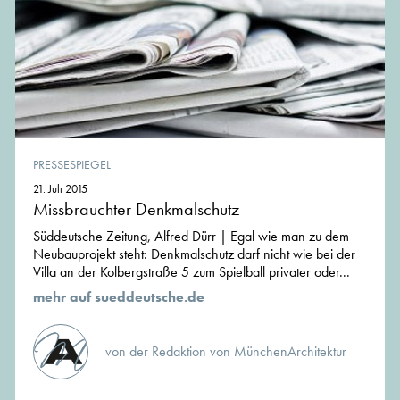
PRESSESPIEGEL
21. Juli 2015
Missbrauchter Denkmalschutz
Süddeutsche Zeitung, Alfred Dürr | Egal wie man zu dem
Neubauprojekt steht: Denkmalschutz darf nicht wie bei der
Villa an der Kolbergstraße 5 zum Spielball privater oder...
mehr auf sueddeutsche.de
von der Redaktion von MünchenArchitektur