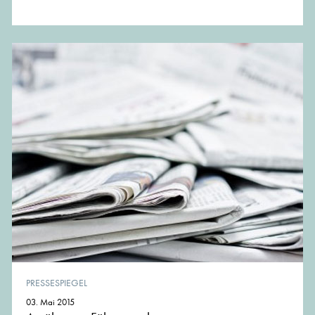
PRESSESPIEGEL
03. Mai 2015