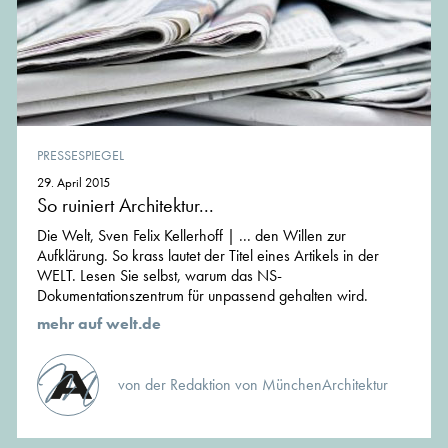
PRESSESPIEGEL
29. April 2015
So ruiniert Architektur...
Die Welt, Sven Felix Kellerhoff | ... den Willen zur
Aufklärung. So krass lautet der Titel eines Artikels in der
WELT. Lesen Sie selbst, warum das NS-
Dokumentationszentrum für unpassend gehalten wird.
mehr auf welt.de
von der Redaktion von MünchenArchitektur