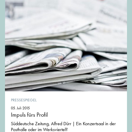
PRESSESPIEGEL
05. Juli 2015
Impuls fürs Profil
Süddeutsche Zeitung, Alfred Dürr | Ein Konzertsaal in der
Posthalle oder im Werksviertel?