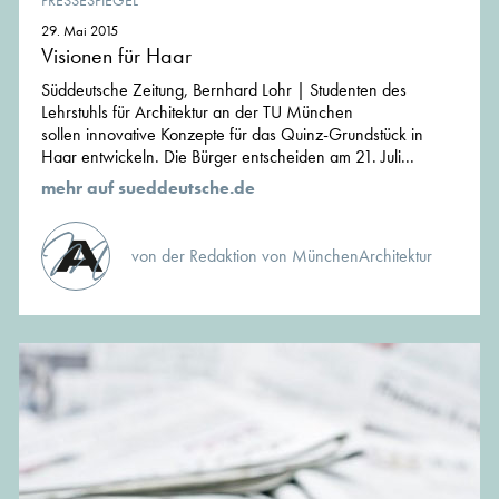
PRESSESPIEGEL
29. Mai 2015
Visionen für Haar
Süddeutsche Zeitung, Bernhard Lohr | Studenten des
Lehrstuhls für Architektur an der TU München
sollen innovative Konzepte für das Quinz-Grundstück in
Haar entwickeln. Die Bürger entscheiden am 21. Juli...
mehr auf sueddeutsche.de
von der Redaktion von MünchenArchitektur