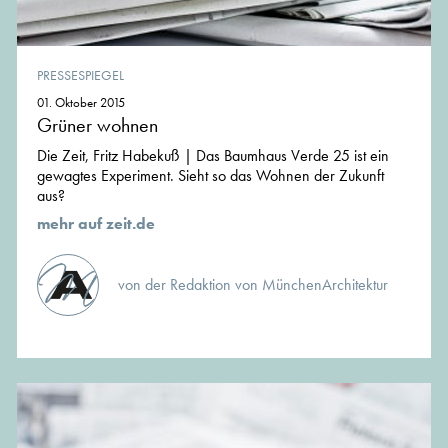
PRESSESPIEGEL
01. Oktober 2015
Grüner wohnen
Die Zeit, Fritz Habekuß | Das Baumhaus Verde 25 ist ein
gewagtes Experiment. Sieht so das Wohnen der Zukunft
aus?
mehr auf zeit.de
von der Redaktion von MünchenArchitektur