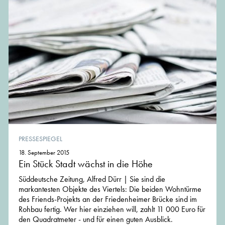
PRESSESPIEGEL
18. September 2015
Ein Stück Stadt wächst in die Höhe
Süddeutsche Zeitung, Alfred Dürr | Sie sind die
markantesten Objekte des Viertels: Die beiden Wohntürme
des Friends-Projekts an der Friedenheimer Brücke sind im
Rohbau fertig. Wer hier einziehen will, zahlt 11 000 Euro für
den Quadratmeter - und für einen guten Ausblick.