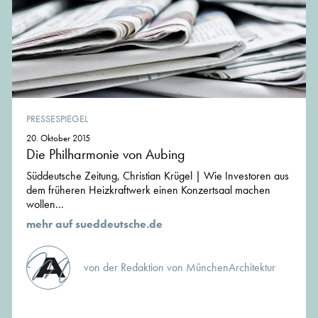
PRESSESPIEGEL
20. Oktober 2015
Die Philharmonie von Aubing
Süddeutsche Zeitung, Christian Krügel | Wie Investoren aus
dem früheren Heizkraftwerk einen Konzertsaal machen
wollen...
mehr auf sueddeutsche.de
von der Redaktion von MünchenArchitektur