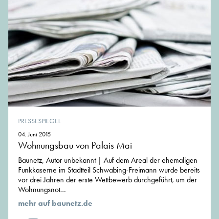
PRESSESPIEGEL
04. Juni 2015
Wohnungsbau von Palais Mai
Baunetz, Autor unbekannt | Auf dem Areal der ehemaligen
Funkkaserne im Stadtteil Schwabing-Freimann wurde bereits
vor drei Jahren der erste Wettbewerb durchgeführt, um der
Wohnungsnot...
mehr auf baunetz.de