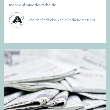
mehr auf sueddeutsche.de
von der Redaktion von MünchenArchitektur