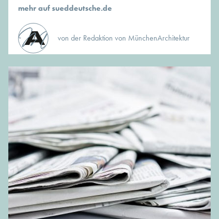
mehr auf sueddeutsche.de
von der Redaktion von MünchenArchitektur