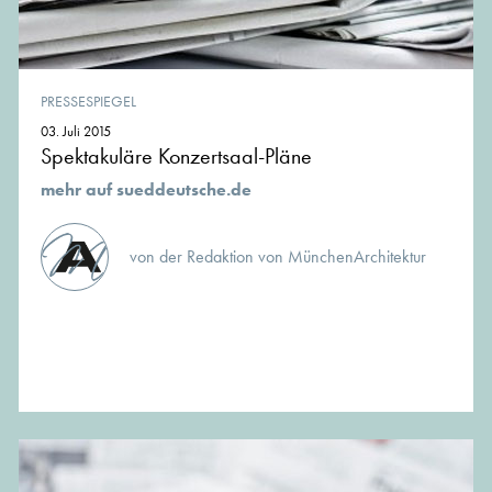
PRESSESPIEGEL
03. Juli 2015
Spektakuläre Konzertsaal-Pläne
mehr auf sueddeutsche.de
von der Redaktion von MünchenArchitektur