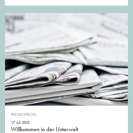
PRESSESPIEGEL
17. Juli 2015
Willkommen in der Unterwelt