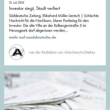
21. Juli 2015
Investor siegt, Stadt verliert
Süddeutsche Zeitung, Ekkehard Müller-Jentsch | Schlechte
Nachricht für die Nachbarn, klarer Punktsieg für den
Investor: Die alte Villa an der Kolbergerstraße 5 im
Herzogpark darf abgerissen werden...
mehr auf sueddeutsche.de
von der Redaktion von MünchenArchitektur