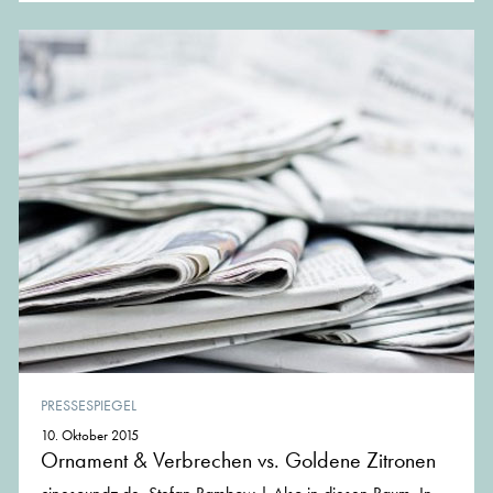
PRESSESPIEGEL
10. Oktober 2015
Ornament & Verbrechen vs. Goldene Zitronen