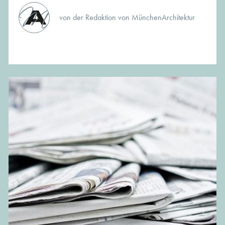
von der Redaktion von MünchenArchitektur