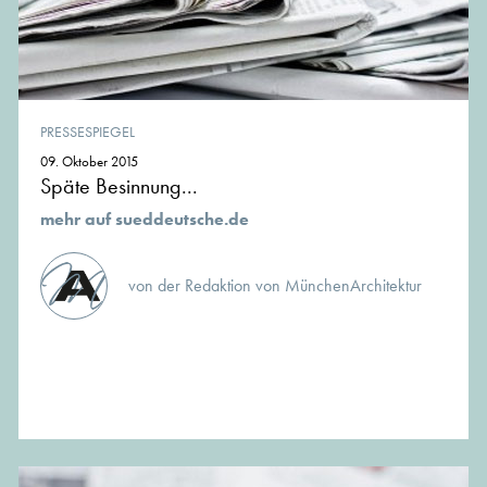
PRESSESPIEGEL
09. Oktober 2015
Späte Besinnung...
mehr auf sueddeutsche.de
von der Redaktion von MünchenArchitektur