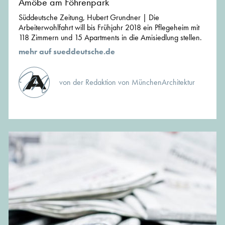
Amöbe am Föhrenpark
Süddeutsche Zeitung, Hubert Grundner | Die
Arbeiterwohlfahrt will bis Frühjahr 2018 ein Pflegeheim mit
118 Zimmern und 15 Apartments in die Amisiedlung stellen.
mehr auf sueddeutsche.de
von der Redaktion von MünchenArchitektur