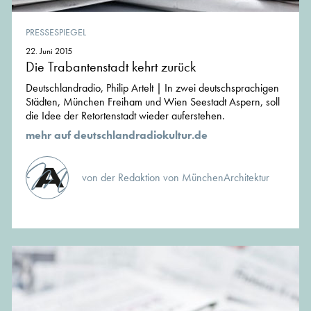
PRESSESPIEGEL
22. Juni 2015
Die Trabantenstadt kehrt zurück
Deutschlandradio, Philip Artelt | In zwei deutschsprachigen
Städten, München Freiham und Wien Seestadt Aspern, soll
die Idee der Retortenstadt wieder auferstehen.
mehr auf deutschlandradiokultur.de
von der Redaktion von MünchenArchitektur