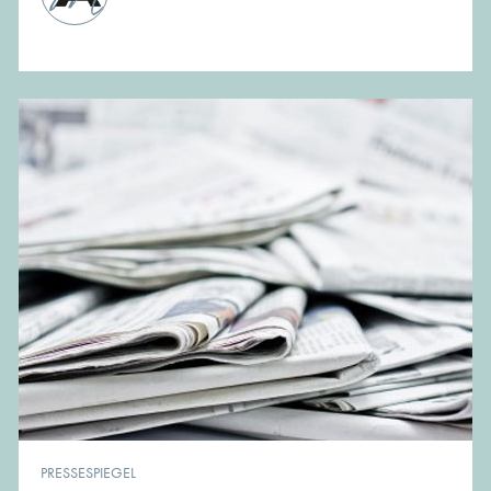
PRESSESPIEGEL