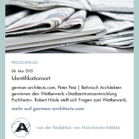
PRESSESPIEGEL
06. Mai 2015
Identifikationsort
german-architects.com, Peter Petz | Behnisch Architekten
gewinnen den Wettbewerb «Stadtzentrumsentwicklung
Puchheim». Robert Hösle stellt sich Fragen zum Wettbewerb.
mehr auf german-architects.com
von der Redaktion von MünchenArchitektur