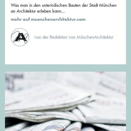
Was man in den unterirdischen Bauten der Stadt München
an Architektur erleben kann...
mehr auf muenchenarchitektur.com
von der Redaktion von MünchenArchitektur