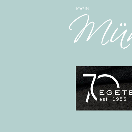
LOGIN