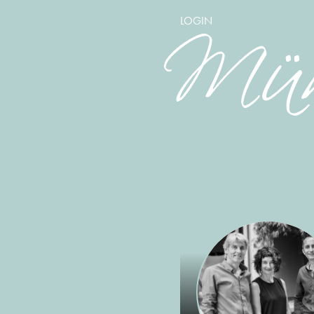
LOGIN