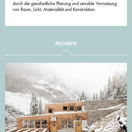
durch die ganzheitliche Planung und sensible Vernetzung
von Raum, Licht, Materialität und Konstruktion.
PROJEKTE