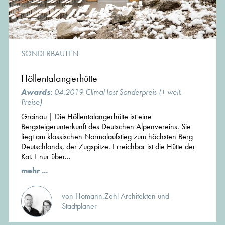
SONDERBAUTEN
Höllentalangerhütte
Awards:
04.2019 ClimaHost Sonderpreis (+ weit.
Preise)
Grainau | Die Höllentalangerhütte ist eine
Bergsteigerunterkunft des Deutschen Alpenvereins. Sie
liegt am klassischen Normalaufstieg zum höchsten Berg
Deutschlands, der Zugspitze. Erreichbar ist die Hütte der
Kat.1 nur über...
mehr ...
von Homann.Zehl Architekten und
Stadtplaner